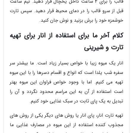
قالب را برای 4 ساعت داخل یخچال قرار دهید. نیم ساعت
قبل از سرو قالب را در دمای محیط قرار دهید. سپس تارت
خوشمزه خود را برش بزنید و نوش جان کنید.
کلام آخر ما برای استفاده از انار برای تهیه
تارت و شیرینی
انار یک میوه زیبا با خواص بسیار زیاد است. ما بیشتر سر
سفره شب یلدا است که انواع و اقسام دسرها را با این میوه
تهیه می کنیم. اما با وجود خواص فراوان این میوه بهتر
است استفاده از آن به این مراسم محدود نگردد و آن را
تبدیل به یک پای ثابت در سبک غذایی خود کنیم.
تهیه تارت انار، پای انار یا روش های دیگر یکی از روش های
مجذوب کننده استفاده از این میوه در مصارف غذایی ما