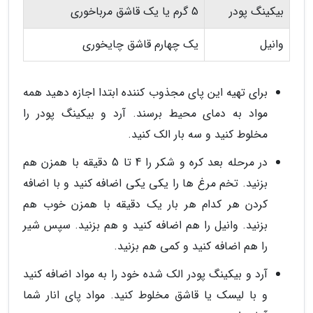
بیکینگ پودر
5 گرم یا یک قاشق مرباخوری
وانیل
یک چهارم قاشق چایخوری
برای تهیه این پای مجذوب کننده ابتدا اجازه دهید همه
مواد به دمای محیط برسند. آرد و بیکینگ پودر را
مخلوط کنید و سه بار الک کنید.
در مرحله بعد کره و شکر را 4 تا 5 دقیقه با همزن هم
بزنید. تخم مرغ ها را یکی یکی اضافه کنید و با اضافه
کردن هر کدام هر بار یک دقیقه با همزن خوب هم
بزنید. وانیل را هم اضافه کنید و هم بزنید. سپس شیر
را هم اضافه کنید و کمی هم بزنید.
آرد و بیکینگ پودر الک شده خود را به مواد اضافه کنید
و با لیسک یا قاشق مخلوط کنید. مواد پای انار شما