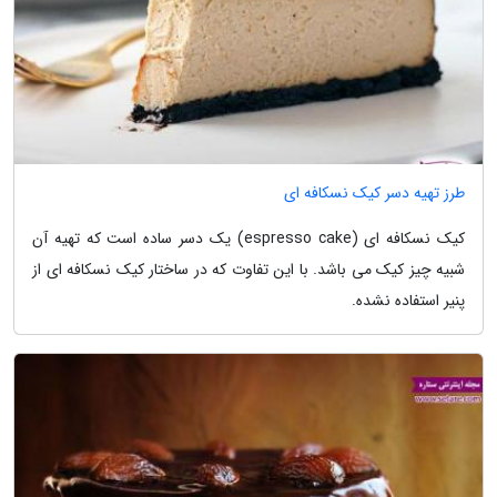
طرز تهیه دسر کیک نسکافه ای
کیک نسکافه ای (espresso cake) یک دسر ساده است که تهیه آن
شبیه چیز کیک می باشد. با این تفاوت که در ساختار کیک نسکافه ای از
پنیر استفاده نشده.