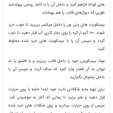
های کوتاه فراهم کنید و داخل آن را با کاغذ روغنی بپوشانید
طوری که دیوارهای قالب را هم بپوشاند.
بیسکویت های پتی بور را داخل میکسر بریزید تا خوب خرد
شوند. 100 گرم از کره را روی بخار کتری آب قرار دهید تا ذوب
گردد و سپس آن را با بیسکویت های خرد شده مخلوط
کنید.
مواد بیسکویتی خود را داخل قالب بریزید و با قاشق یا ته
لیوان به آن فشار وارد کنید که صاف گردد و سپس آن را
داخل یخچال بگذارید.
برای تهیه مایه شکلاتی تارت خود ابتدا خامه را روی حرارت
قرار دهید و هم بزنید تا زمانی که آغاز به جوشیدن کند.
سپس از روی حرارت بردارید و روی شکلات های خرد شده