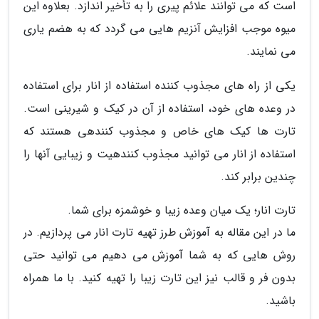
است که می توانند علائم پیری را به تأخیر اندازد. بعلاوه این
میوه موجب افزایش آنزیم هایی می گردد که به هضم یاری
می نمایند.
یکی از راه های مجذوب کننده استفاده از انار برای استفاده
در وعده های خود، استفاده از آن در کیک و شیرینی است.
تارت ها کیک های خاص و مجذوب کنندهی هستند که
استفاده از انار می توانید مجذوب کنندهیت و زیبایی آنها را
چندین برابر کند.
تارت انار؛ یک میان وعده زیبا و خوشمزه برای شما.
ما در این مقاله به آموزش طرز تهیه تارت انار می پردازیم. در
روش هایی که به شما آموزش می دهیم می توانید حتی
بدون فر و قالب نیز این تارت زیبا را تهیه کنید. با ما همراه
باشید.