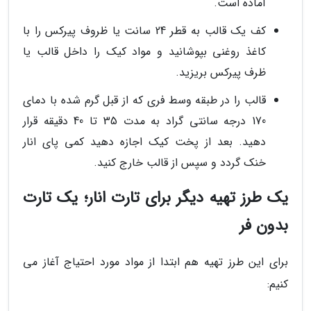
آماده است.
کف یک قالب به قطر 24 سانت یا ظروف پیرکس را با
کاغذ روغنی بپوشانید و مواد کیک را داخل قالب یا
ظرف پیرکس بریزید.
قالب را در طبقه وسط فری که از قبل گرم شده با دمای
170 درجه سانتی گراد به مدت 35 تا 40 دقیقه قرار
دهید. بعد از پخت کیک اجازه دهید کمی پای انار
خنک گردد و سپس از قالب خارج کنید.
یک طرز تهیه دیگر برای تارت انار؛ یک تارت
بدون فر
برای این طرز تهیه هم ابتدا از مواد مورد احتیاج آغاز می
کنیم: