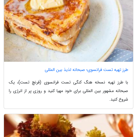
طرز تهیه تست فرانسوی؛ صبحانه لذیذ بین المللی
با طرز تهیه نسخه هنگ کنگی تست فرانسوی (فرنچ تست)، یک
صبحانه مشهور بین المللی برای خود مهیا کنید و روزی پر از انرژی را
شروع کنید.