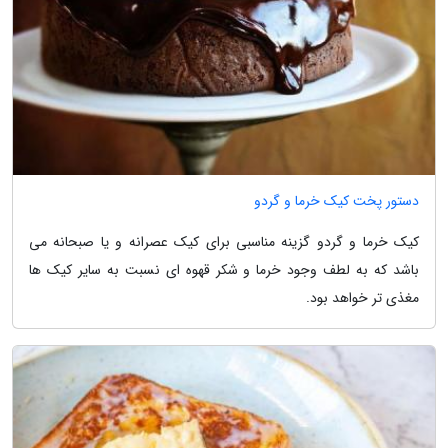
دستور پخت کیک خرما و گردو
کیک خرما و گردو گزینه مناسبی برای کیک عصرانه و یا صبحانه می
باشد که به لطف وجود خرما و شکر قهوه ای نسبت به سایر کیک ها
مغذی تر خواهد بود.