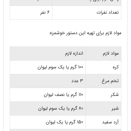
تعداد نفرات
6 نفر
مواد لازم برای تهیه این دستور خوشمزه:
مواد لازم
اندازه لازم
کره
100 گرم یا یک سوم لیوان
تخم مرغ
3 عدد
شکر
110 گرم یا نصف لیوان
شیر
80 گرم یا یک سوم لیوان
آرد سفید
150 گرم یا یک لیوان