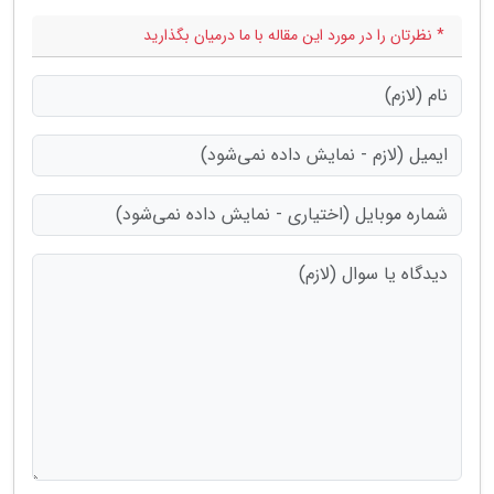
* نظرتان را در مورد این مقاله با ما درمیان بگذارید