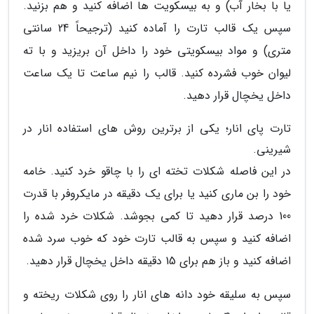
یا با بخار آب) و به بیسکویت ها اضافه کنید و هم بزنید.
سپس یک قالب تارت را آماده کنید (ترجیحاً 24 سانتی
متری) و مواد بیسکویتی خود را داخل آن بریزید و با ته
لیوان خوب فشرده کنید. قالب را نیم ساعت تا یک ساعت
داخل یخچال قرار دهید.
تارت پای انار؛ یکی از برترین روش های استفاده انار در
شیرینی.
در این فاصله شکلات تخته ای را با چاقو خرد کنید. خامه
خود را بن ماری کنید یا برای یک دقیقه در مایکروفر با قدرت
100 درصد قرار دهید تا کمی بجوشد. شکلات خرد شده را
اضافه کنید و سپس به قالب تارت خود که خوب سرد شده
اضافه کنید و باز هم برای 15 دقیقه داخل یخچال قرار دهید.
سپس به سلیقه خود دانه های انار را روی شکلات ریخته و