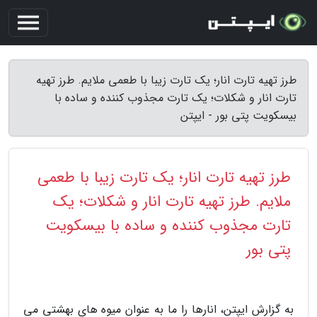
طرز تهیه تارت انار؛ یک تارت زیبا با طعمی ملایم. طرز تهیه
تارت انار و شکلات؛ یک تارت مجذوب کننده و ساده با
بیسکویت پتی بور - ایپتن
طرز تهیه تارت انار؛ یک تارت زیبا با طعمی
ملایم. طرز تهیه تارت انار و شکلات؛ یک
تارت مجذوب کننده و ساده با بیسکویت
پتی بور
به گزارش ایپتن، انارها را ما به عنوان میوه های بهشتی می