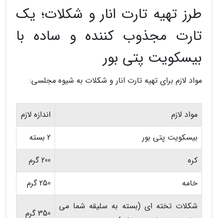
طرز تهیه تارت انار و شکلات؛ یک
تارت مجذوب کننده و ساده با
بیسکویت پتی بور
مواد لازم برای تهیه تارت انار و شکلات به شیوه مجلسی:
مواد لازم
اندازه لازم
بیسکویت پتی بور
2 بسته
کره
200 گرم
خامه
250 گرم
شکلات تخته ای (بسته به سلیقه شما می
350 گرم