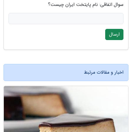
سوال اتفاقی: نام پایتخت ایران چیست؟
ارسال
اخبار و مقالات مرتبط