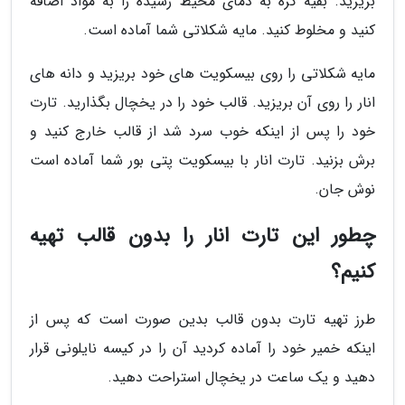
بریزید. بقیه کره به دمای محیط رسیده را به مواد اضافه
کنید و مخلوط کنید. مایه شکلاتی شما آماده است.
مایه شکلاتی را روی بیسکویت های خود بریزید و دانه های
انار را روی آن بریزید. قالب خود را در یخچال بگذارید. تارت
خود را پس از اینکه خوب سرد شد از قالب خارج کنید و
برش بزنید. تارت انار با بیسکویت پتی بور شما آماده است
نوش جان.
چطور این تارت انار را بدون قالب تهیه
کنیم؟
طرز تهیه تارت بدون قالب بدین صورت است که پس از
اینکه خمیر خود را آماده کردید آن را در کیسه نایلونی قرار
دهید و یک ساعت در یخچال استراحت دهید.