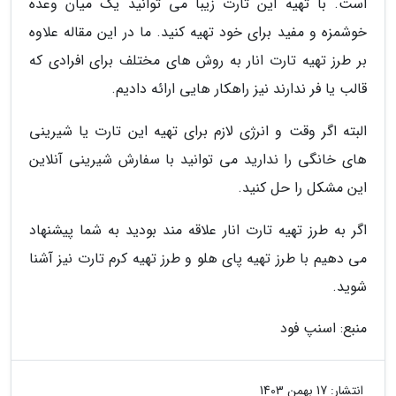
است. با تهیه این تارت زیبا می توانید یک میان وعده
خوشمزه و مفید برای خود تهیه کنید. ما در این مقاله علاوه
بر طرز تهیه تارت انار به روش های مختلف برای افرادی که
قالب یا فر ندارند نیز راهکار هایی ارائه دادیم.
البته اگر وقت و انرژی لازم برای تهیه این تارت یا شیرینی
های خانگی را ندارید می توانید با سفارش شیرینی آنلاین
این مشکل را حل کنید.
اگر به طرز تهیه تارت انار علاقه مند بودید به شما پیشنهاد
می دهیم با طرز تهیه پای هلو و طرز تهیه کرم تارت نیز آشنا
شوید.
منبع: اسنپ فود
انتشار:
17 بهمن 1403