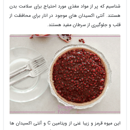
شناسیم که پر از مواد مغذی مورد احتیاج برای سلامت بدن
هستند. آنتی اکسیدان های موجود در انار برای محافظت از
قلب و جلوگیری از سرطان مفید هستند.
این میوه قرمز و زیبا غنی از ویتامین C و آنتی اکسیدان ها