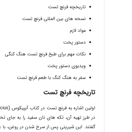
تاریخچه فرنچ تست
نسخه های بین المللی فرنچ تست
مواد لازم
دستور پخت
نکات مهم برای طبخ فرنچ تست هنگ کنگی
ویدیوی دستور پخت
سفر به هنگ کنگ با طعم فرنچ تست
تاریخچه فرنچ تست
گفتند. این شیرینی پس از سرخ شدن در روغن، با 