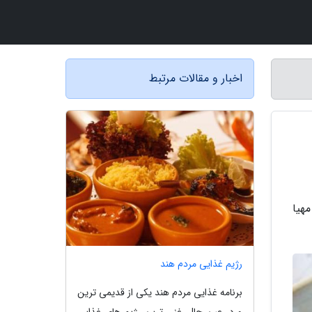
اخبار و مقالات مرتبط
هیا
رژیم غذایی مردم هند
برنامه غذایی مردم هند یکی از قدیمی ترین
و در عین حال، غنی ترین رژیم های غذایی