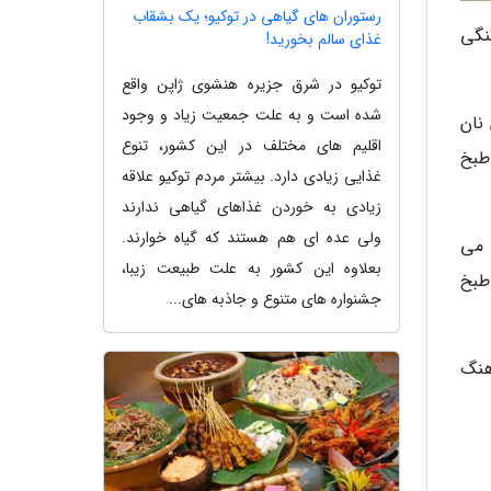
رستوران های گیاهی در توکیو؛ یک بشقاب
نگی
غذای سالم بخورید!
توکیو در شرق جزیره هنشوی ژاپن واقع
شده است و به علت جمعیت زیاد و وجود
نان
اقلیم های مختلف در این کشور، تنوع
طبخ
غذایی زیادی دارد. بیشتر مردم توکیو علاقه
زیادی به خوردن غذاهای گیاهی ندارند
ولی عده ای هم هستند که گیاه خوارند.
 می
بعلاوه این کشور به علت طبیعت زیبا،
طبخ
جشنواره های متنوع و جاذبه های...
هنگ