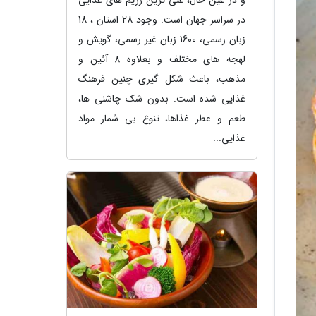
در سراسر جهان است. وجود 28 استان ، 18
زبان رسمی، 1600 زبان غیر رسمی، گویش و
لهجه های مختلف و بعلاوه 8 آئین و
مذهب، باعث شکل گیری چنین فرهنگ
غذایی شده است. بدون شک چاشنی ها،
طعم و عطر غذاها، تنوع بی شمار مواد
غذایی...