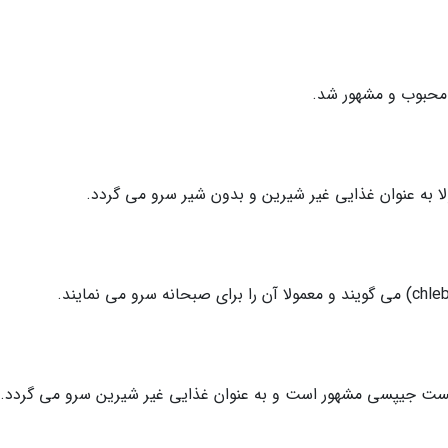
 محبوب و مشهور شد.
ا تست جیپسی مشهور است و به عنوان غذایی غیر شیرین سرو می گردد.