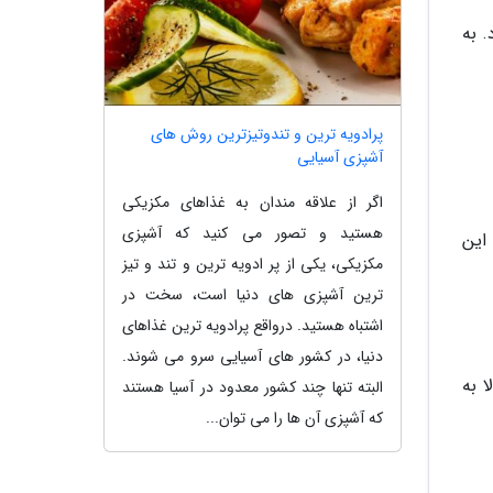
Arme Rit) دیده می گردد. به
پرادویه ترین و تندوتیزترین روش های
آشپزی آسیایی
اگر از علاقه مندان به غذاهای مکزیکی
هستید و تصور می کنید که آشپزی
. این
مکزیکی، یکی از پر ادویه ترین و تند و تیز
ترین آشپزی های دنیا است، سخت در
اشتباه هستید. درواقع پرادویه ترین غذاهای
دنیا، در کشور های آسیایی سرو می شوند.
مولا به
البته تنها چند کشور معدود در آسیا هستند
که آشپزی آن ها را می توان...