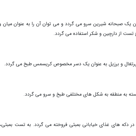
وان یک صبحانه شیرین سرو می گردد و می توان آن را به عنوان میان و
 تست از دارچین و شکر استفاده می گردد.
در دکه های غذای خیابانی بمبئی فروخته می گردد. به تست بمبئی، 