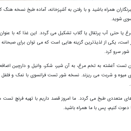
نگاران همراه باشید و با رفتن به آشپزخانه، آماده طبخ نسخه هنگ ک
سوی شوید.
 یا حتی آب پرتقال یا گلاب تشکیل می گردد. این غذا که با عنوان 
 است، یکی از لذیذترین گزینه هایی است که می توان برای صبحانه 
شور سرو کرد.
 تست آغشته به تخم مرغ، به آن شیر، شکر، وانیل و دارچین اضافه
های میوه و شربت می ریزند. نسخه شور تست فرانسوی با نمک و فلفل 
ای متعددی طبخ می گردد. ما امروز قصد داریم با تهیه فرنچ تست 
ا دعوت کنیم، پس با ما همراه باشید.