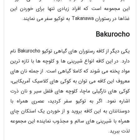
این مجموعه است که افراد زیادی تنها برای خوردن این
غذاها در رستوران Takanawa به توکیو سفر می نمایند.
Bakurocho
یکی دیگر از کافه رستوران های گیاهی توکیو Bakurocho نام
دارد. در این کافه انواع شیرینی ها و کلوچه ها با تازه ترین
مواد پخته می شوند که کاملا گیاهی است. از جمله نان های
معروف این کافه می توان به کوکی های کلاسیک آمریکایی،
کوکی های نارگیلی ماچا، کلوچه های فلفل سیر و نان ذرت
اشاره نمود. اگر به توکیو سفر کردید، عصری همراه با
دوستانتان به این کافه بروید و از خوردن یک استکان چای
همراه با شیرینی های سالم و مجذوب نماینده این مجموعه
لذت ببرید.