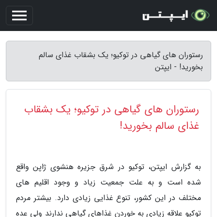
رستوران های گیاهی در توکیو؛ یک بشقاب غذای سالم
بخورید! - ایپتن
رستوران های گیاهی در توکیو؛ یک بشقاب
غذای سالم بخورید!
به گزارش ایپتن، توکیو در شرق جزیره هنشوی ژاپن واقع
شده است و به علت جمعیت زیاد و وجود اقلیم های
مختلف در این کشور، تنوع غذایی زیادی دارد. بیشتر مردم
توکیو علاقه زیادی به خوردن غذاهای گیاهی ندارند ولی عده