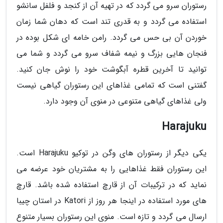
رستوران سرو می گردد که در تهیه آن از کنجد و فلفل سانشو
استفاده می گردد و به قدری تند است که دهان شما زمان
خوردن آن بی حس می گردد. رامن خامه ای شکل بوده در
فنجان هایی بزرگ و نیمه شفاف سرو می گردد و شما می
توانید تا آخرین قطره آبگوشت خود را نوش جان کنید.
گفتنی است که تمامی غذاهای این رستوران گیاهی نیست
ولی غذاهای گیاهی متنوعی در منوی آن وجود دارد.
Harajuku
یکی دیگر از رستوران های وگن در توکیو Harajuku است.
این رستوران فقط غذاهایی را به مشتریان خود عرضه می
نماید که در ترکیبات آن از قارچ استفاده شده باشد. قارچ
های مورد استفاده در اینجا هر روز از Katori در استان چیبا
ارسال می گردد و تازه است. منوی این رستوران بسیار متنوع