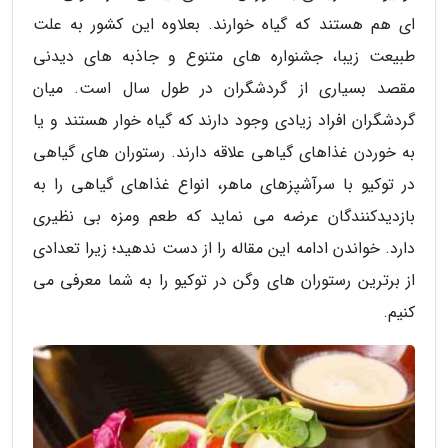
ای هم هستند که گیاه خوارند. بعلاوه این کشور به علت
طبیعت زیبا، جشنواره های متنوع و جاذبه های دیدنی
مقصد بسیاری از گردشگران در طول سال است. میان
گردشگران افراد زیادی وجود دارند که گیاه خوار هستند و یا
به خوردن غذاهای گیاهی علاقه دارند. رستوران های گیاهی
در توکیو با سرآشپزهای ماهر، انواع غذاهای گیاهی را به
بازدیدکنندگان عرضه می نماید که طعم ومزه بی نظیری
دارد. خواندن ادامه این مقاله را از دست ندهید؛ زیرا تعدادی
از برترین رستوران های وگن در توکیو را به شما معرفی می
کنیم.