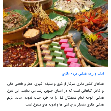
آداب و رژیم غذایی مردم مالزی
غذاهای کشور مالزی سرشار از ذوق و سلیقه آشپزی، عطر و طعمی عالی
و شامل گیاهانی است که در آسیای جنوبی رشد می نمایند. این تنوع
غذایی، توجه تمام شیفتگان غذا را به خود جلب نموده است. رژیم
غذایی مالزی متمرکز بر چاشنی ها و ادویه های متنوع است.