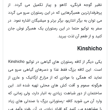
نظیر گوجه فرنگی، کاهو و پیاز تکمیل می گردد. از
پرطرفدارترین همبرگرهایی که در این رستوران سرو می گردد
می توان به برگر انتاریو، برگر برتر و میشیگان اشاره نمود. در
سفر به توکیو حتما در این رستوران یک همبرگر نوش جان
کنید و از طعم آن لذت ببرید.
Kinshicho
یکی دیگر از کافه رستوران های گیاهی در توکیو Kinshicho
است. این کافه بزرگ فقط غذا و دسرهای گیاهی سرو می
نماید که همگی با موادی که از مزارع ارگانیک و عاری از
هرگونه سموم و آفت کش های محلی تهیه شده اند. این
ساختمان از دور شباهت زیادی به انبار دارد، ولی زمانی که
وارد آن می شوید کافه -رستورانی بزرگ با صندلی های زیاد
را مشاهده می کنید که افراد زیادی در آن رفت وآمد می