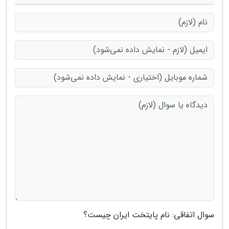
سوال اتفاقی: نام پایتخت ایران چیست؟