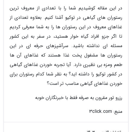
در این مقاله کوشیدیم شما را با تعدادی از معروف ترین
رستوران های گیاهی در توکیو آشنا کنیم. بعلاوه تعدادی از
غذاهای معروف در این رستوران ها را به شما معرفی کردیم
تا اگر جزو افراد گیاه خوار هستید، در سفر به این کشور
مسئله ای نداشته باشید. سرآشپزهای حرفه ای در این
رستوران ها مشغول پخت غذا هستند که غذاهای آن ها
طعم ومزه بی نظیری دارد. آیا تجربه خوردن غذاهای گیاهی
در کشور توکیو را داشته اید؟ به نظر شما کدام رستوران برای
خوردن غذاهای گیاهی مناسب تر است؟
رزرو تور مقرون به صرفه فقط با خبرنگاران خوبه
منبع: 3click.com