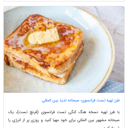
طرز تهیه تست فرانسوی؛ صبحانه لذیذ بین المللی
با طرز تهیه نسخه هنگ کنگی تست فرانسوی (فرنچ تست)، یک
صبحانه مشهور بین المللی برای خود مهیا کنید و روزی پر از انرژی را