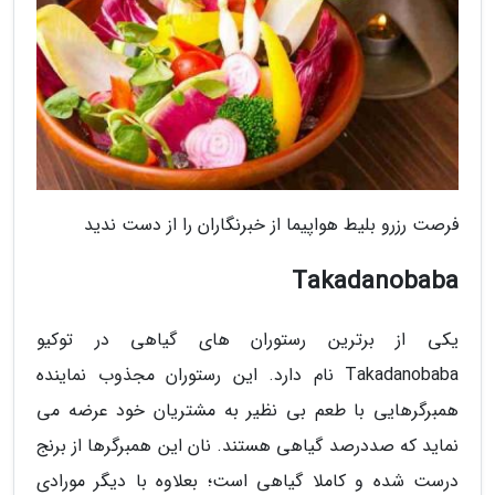
فرصت رزرو بلیط هواپیما از خبرنگاران را از دست ندید
Takadanobaba
یکی از برترین رستوران های گیاهی در توکیو
Takadanobaba نام دارد. این رستوران مجذوب نماینده
همبرگرهایی با طعم بی نظیر به مشتریان خود عرضه می
نماید که صددرصد گیاهی هستند. نان این همبرگرها از برنج
درست شده و کاملا گیاهی است؛ بعلاوه با دیگر مورادی