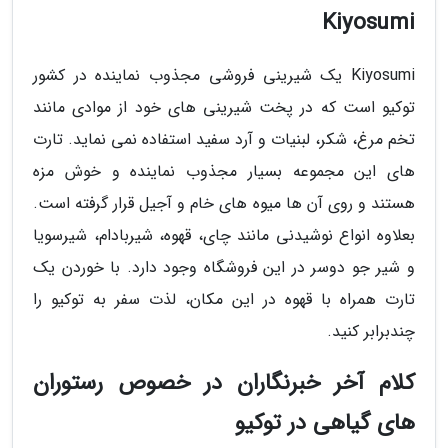
Kiyosumi
Kiyosumi یک شیرینی فروشی مجذوب نماینده در کشور
توکیو است که در پخت شیرینی های خود از موادی مانند
تخم مرغ، شکر، لبنیات و آرد سفید استفاده نمی نماید. تارت
های این مجموعه بسیار مجذوب نماینده و خوش مزه
هستند و روی آن ها میوه های خام و آجیل قرار گرفته است.
بعلاوه انواع نوشیدنی مانند چای، قهوه، شیربادام، شیرسویا
و شیر جو دوسر در این فروشگاه وجود دارد. با خوردن یک
تارت همراه با قهوه در این مکان، لذت سفر به توکیو را
چندبرابر کنید.
کلام آخر خبرنگاران در خصوص رستوران
های گیاهی در توکیو