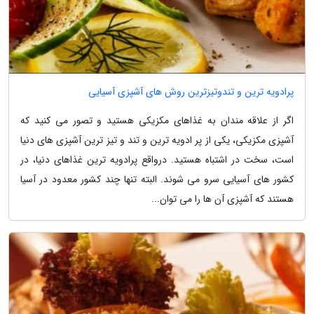
پرادویه ترین و تندوتیزترین روش های آشپزی آسیایی
اگر از علاقه مندان به غذاهای مکزیکی هستید و تصور می کنید که
آشپزی مکزیکی، یکی از پر ادویه ترین و تند و تیز ترین آشپزی های دنیا
است، سخت در اشتباه هستید. درواقع پرادویه ترین غذاهای دنیا، در
کشور های آسیایی سرو می شوند. البته تنها چند کشور معدود در آسیا
هستند که آشپزی آن ها را می توان...