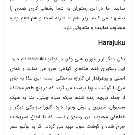
نمایند. ما در این رستوران به شما بشقاب کاری هندی را
پیشنهاد می کنیم، زیرا هم به صرفه است و هم طعم ومزه
مجذوب نماینده و متفاوتی دارد.
Harajuku
یکی دیگر از رستوران های وگن در توکیو Harajuku نام دارد.
این رستوران فقط غذاهای گیاهی سرو می نماید و غذای
اصلی و پرطرفدار آن کاراژه ساختگی است. این غذا به جای
مرغ با گوشت سویا درست می گردد که در پنج طعم مختلف
از جمله تربچه رنده شده، سرکه سیاه چینی، تند به سبک
سیچوان، شیرین و ترش وجود دارد. گیوزا نیز یکی دیگر از
غذاهای محبوب این رستوران است که با انواع سبزیجات
چرخ شده و گوشت سویا تهیه می گردد. اگر به توکیو سفر