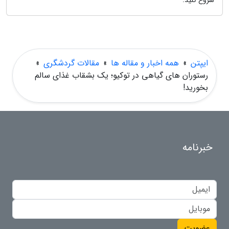
شروع کنید.
ایپتن
»
همه اخبار و مقاله ها
»
مقالات گردشگری
»
رستوران های گیاهی در توکیو؛ یک بشقاب غذای سالم
بخورید!
خبرنامه
عضویت