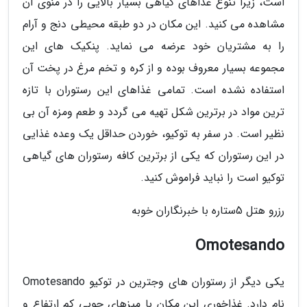
است، زیرا تنوع غذاهای گیاهی بسیار بالایی را در منوی آن
مشاهده می کنید. این مکان در دو طبقه محیطی دنج و آرام
را به مشتریان خود عرضه می نماید. پنکیک های این
مجموعه بسیار معروف بوده و از کره و تخم مرغ در پخت آن
استفاده نشده است. تمامی غذاهای این رستوران با تازه
ترین مواد در برترین شکل تهیه می گردد و طعم ومزه آن بی
نظیر است. در سفر به توکیو، خوردن حداقل یک وعده غذایی
در این رستوران که یکی از برترین کافه رستوران های گیاهی
توکیو است را نباید فراموش کنید.
رزرو هتل 5ستاره با خبرنگاران خوبه
Omotesando
یکی دیگر از رستوران های وجترین در توکیو Omotesando
نام دارد. غذاخوری این مکان با میزهای چوبی کم ارتفاع و