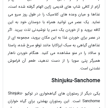
آرام از کافی شاپ های قدیمی ژاپن الهام گرفته شده است،
غذاها و میان وعده های کلاسیک را در طول روز سرو می
نماید. یک عصر می توانید همراه با دوستان خود به این
کافه بروید و از خوردن یک دسر یا نوشیدنی لذت ببرید. اگر
در عصر برای خوردن غذا به این مکان بروید، مجموعه ای از
غذاهای گیاهی به سبک ایزاکایا مانند توفو سرخ شده، پاستا
و سالاد را در منو مشاهده می کنید. هنگام خوردن ناهار
همبرگر پتی سویا را از دست ندهید، طعم آن فراموش
نشدنی است.
Shinjuku-Sanchome
یکی دیگر از رستوران های گیاهخواری در توکیو Shinjuku-
Sanchome است. این رستوران بهشتی برای گیاه خواران