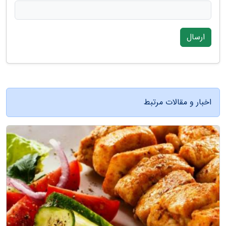
ارسال
اخبار و مقالات مرتبط