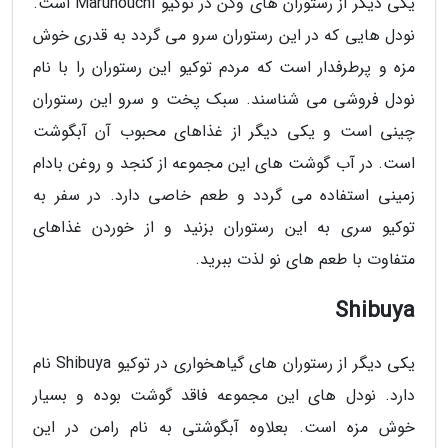
یکی دیگر از رستوران های وگن در توکیو Marunouchi است.
نودل هایی که در این رستوران سرو می گردد به قدری خوش
مزه و پرطرفدار است که مردم توکیو این رستوران را با نام
نودل فروشی می شناسند. سبک پخت و سرو این رستوران
چینی است و یکی دیگر از غذاهای محبوب آن آبگوشت
است. در آب گوشت های این مجموعه از کنجد و روغن بادام
زمینی استفاده می گردد و طعم خاصی دارد. در سفر به
توکیو سری به این رستوران بزنید و از خوردن غذاهای
متفاوت با طعم های نو لذت ببرید.
Shibuya
یکی دیگر از رستوران های گیاهخواری در توکیو Shibuya نام
دارد. نودل های این مجموعه فاقد گوشت بوده و بسیار
خوش مزه است. بعلاوه آبگوشتی به نام رامن در این