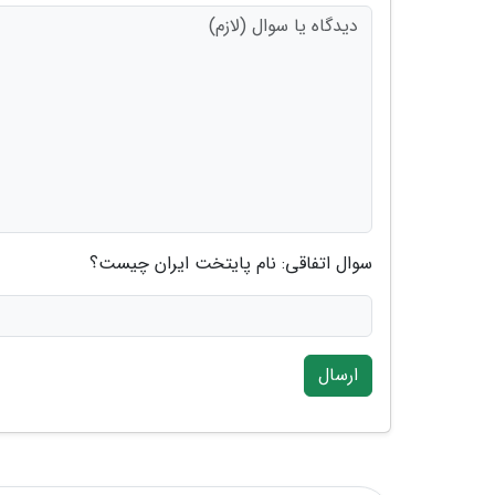
سوال اتفاقی: نام پایتخت ایران چیست؟
ارسال