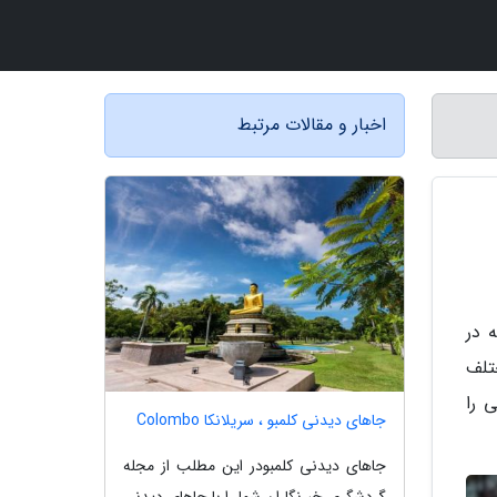
اخبار و مقالات مرتبط
 در
تلف
 را
جاهای دیدنی کلمبو ، سریلانکا Colombo
جاهای دیدنی کلمبودر این مطلب از مجله
گردشگری خبرنگاران شما را با جاهای دیدنی