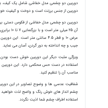
دوربین دو چشمی مدل خفاشی شامل یک کیف، بند آ
دوربین از جنس برزنت است و دوخت و کیفیت خوبی
دوربین دو چشمی مدل خفاشی از فکوس دستی برخورد
جیب و چه انداخته به دور گردن، آسان می نماید.
ویژگی مثبت دیگر این دوربین خوش دست بودن آن
استفاده در دست حس محکمی دارد. این دوربین بعلا
مناسب آن را تنظیم کنید.
شفافیت عدسی ها و وضوح تصاویر در این دوربین د
چشم انداز های خوش رنگ و واضح لذت خواهید ب
استفاده اطراف چشم شما اذیت نگردد.