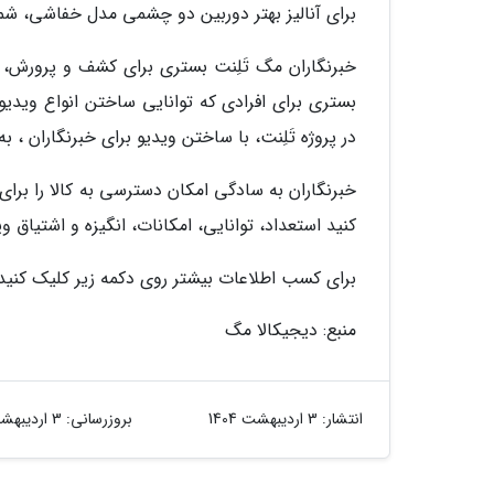
برای آنالیز بهتر دوربین دو چشمی مدل خفاشی، شما
خبرنگاران مگ تَلِنت بستری برای کشف و پرورش
بستری برای افرادی که توانایی ساختن انواع ویدیو ر
در پروژه تَلِنت، با ساختن ویدیو برای خبرنگاران ،
خبرنگاران به سادگی امکان دسترسی به کالا را برای 
کنید استعداد، توانایی، امکانات، انگیزه و اشتیاق و
برای کسب اطلاعات بیشتر روی دکمه زیر کلیک کنید
منبع: دیجیکالا مگ
انتشار:
3 اردیبهشت 1404
بروزرسانی:
3 اردیبهشت 1404