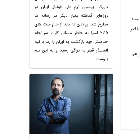
بازیکن پیشین تیم ملی فوتبال ایران در
روزهای گذشته یکبار دیگر در رسانه ها
ست.
مطرح شد. پولادی که بعد از جام ملت های
حاضر
2015 آسیا به خاطر مسائل کارت سرانجام
خدمتش قید بازگشت به ایران را زد، با تیم
المعیذر قطر به توافق رسید و به این تیم
ر می
پیوست.