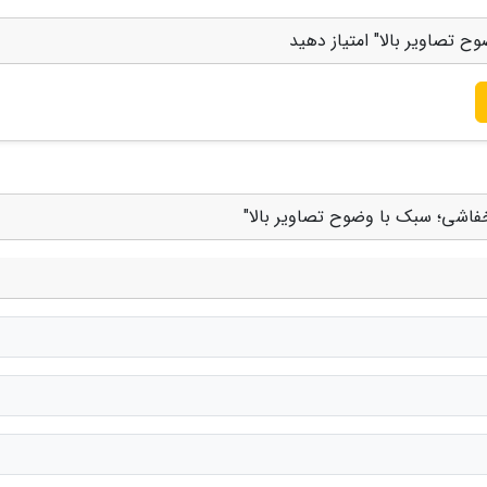
 تصاویر بالا" امتیاز دهید
خفاشی؛ سبک با وضوح تصاویر بالا"