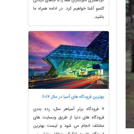
کلمبو آشنا خواهیم کرد. در ادامه همراه ما
باشید.
بهترین فرودگاه های آسیا در سال 2017
7 فرودگاه برتر آسیاهر سال، رده بندی
فرودگاه های دنیا از طریق وبسایت های
مختلف انجام می شود و لیست بهترین