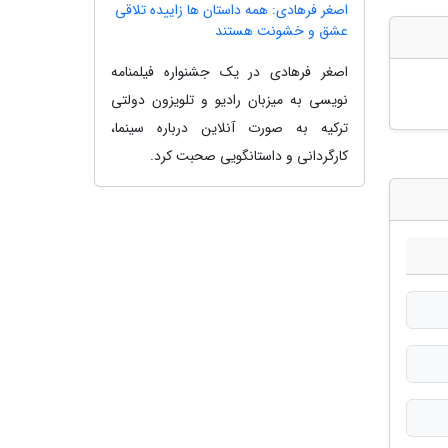
اصغر فرهادی: همه داستان ها زاییده تلاقی
عشق و خشونت هستند
اصغر فرهادی در یک جشنواره فیلمنامه
نویسی به میزبان رادیو و تلویزون دولتی
ترکیه به صورت آنلاین درباره سینما،
کارگردانی و داستانگویی صحبت کرد.