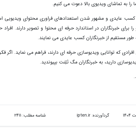
 را به تماشای ویدیوی بالا دعوت می کنیم.
، کسب عایدی و مشهور شدن استعدادهای فراوری محتوای ویدیویی ا
ا برای خبرنگاران در استاندارد حرفه ای محتوا و تصویر دارند. افراد 
 به طور مستقیم از خبرنگاران کسب عایدی می نمایند.
افرادی که توانایی ویدیوسازی حرفه ای دارند، فراهم می نماید. اگر فک
یدیوسازی دارید، به خبرنگاران مگ تَلِنت بپیوندید.
.
گردآورنده:
ipten.ir
شناسه مطلب: 2411