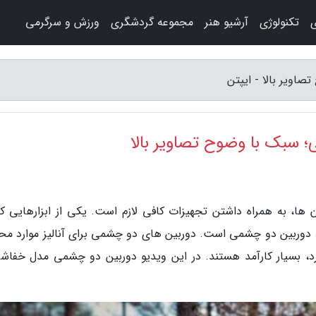
ی
تکنولوژی
آرشیو هنر
مجموعه گردشگری
ورزش و سرگرمی
اویر بالا - ایپتن
 سبک با وضوح تصاویر بالا
ها، به همراه داشتن تجهیزات کافی لازم است. یکی از ابزارهایی که
، دوربین دو چشمی است. دوربین های دو چشمی برای آنالیز موارد مح
، بسیار کارآمد هستند. در این ویدیو دوربین دو چشمی مدل خفاشی