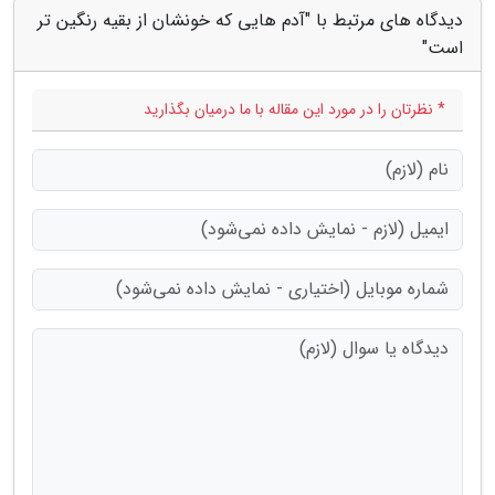
دیدگاه های مرتبط با "آدم هایی که خونشان از بقیه رنگین تر
است"
* نظرتان را در مورد این مقاله با ما درمیان بگذارید