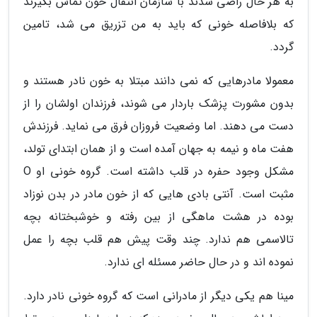
به هر حال راضی شدند با سازمان انتقال خون تماس بگیرند
که بلافاصله خونی که باید به من تزریق می شد، تامین
گردد.
معمولا مادرهایی که نمی دانند مبتلا به خون نادر هستند و
بدون مشورت پزشک باردار می شوند، فرزندان اولشان را از
دست می دهند. اما وضعیت فروزان فرق می نماید. فرزندش
هفت ماه و نیمه به جهان آمده است و از همان ابتدای تولد،
مشکل وجود حفره در قلب داشته است. گروه خونی او O
مثبت است. آنتی بادی هایی که از خون مادر در بدن نوزاد
بوده در هشت ماهگی از بین رفته و خوشبختانه بچه
تالاسمی هم ندارد. چند وقت پیش هم قلب بچه را عمل
نموده اند و در حال حاضر مسئله ای ندارد.
مینا هم یکی دیگر از مادرانی است که گروه خونی نادر دارد.