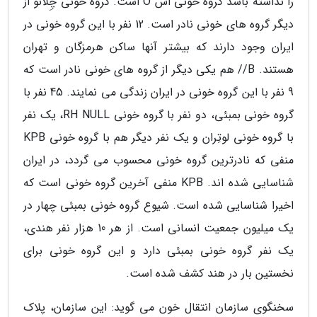
را نداشته باشد گروه خونی اش O است. گروه خونی چِلانو از
دیگر گروه های خونی نادر است. 12 نفر با این گروه خونی در
ایران وجود دارند که بیشتر آنها ساکن هرمزگان و تهران
هستند. B// هم یکی دیگر از گروه های خونی نادر است که
9 نفر با این گروه خونی در ایران زندگی می نمایند. 45 نفر با
گروه خونی بمبئی، دو نفر با گروه خونی RH NULL، یک نفر
با گروه خونی لوتِران و یک نفر دیگر هم با گروه خونی KPB
منفی که نادرترین گروه خونی محسوب می گردد، در ایران
شناسایی شده اند. KPB منفی آخرین گروه خونی است که
اخیرا شناسایی شده است. شیوع گروه خونی بمبئی چهار در
یک میلیون جمعیت انسانی است. از هر 10 هزار نفر هندی،
یک نفر گروه خونی بمبئی دارد و این گروه خونی برای
نخستین بار در هند کشف شده است.
سخنگوی سازمان انتقال خون می گوید: این سازمان، پلاک