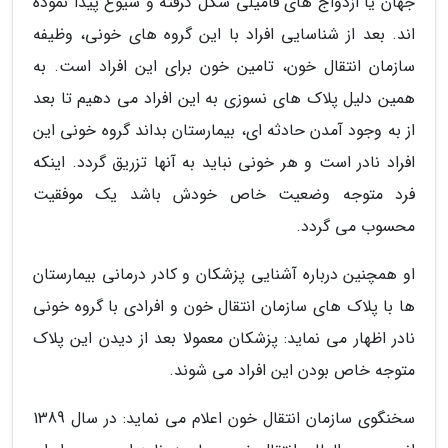
جهان یا ازدواج های فامیلی شکل گرفته و شیوع پیدا نموده
اند. بعد از شناسایی افراد با این گروه های خونی، وظیفه
سازمان انتقال خون، تامین خون برای این افراد است. به
همین دلیل پلاک های نسوزی به این افراد می دهیم تا بعد
از به وجود آمدن حادثه ای، بیمارستان بداند گروه خونی این
افراد نادر است و هر خونی نباید به آنها تزریق گردد. اینکه
فرد متوجه وضعیت خاص خودش باشد یک موفقیت
محسوب می گردد.
او همچنین درباره آشنایی پزشکان و کادر درمانی بیمارستان
ها با پلاک های سازمان انتقال خون و افرادی با گروه خونی
نادر اظهار می نماید: پزشکان معمولا بعد از دیدن این پلاک
متوجه خاص بودن این افراد می شوند.
سخنگوی سازمان انتقال خون اعلام می نماید: در سال 1389