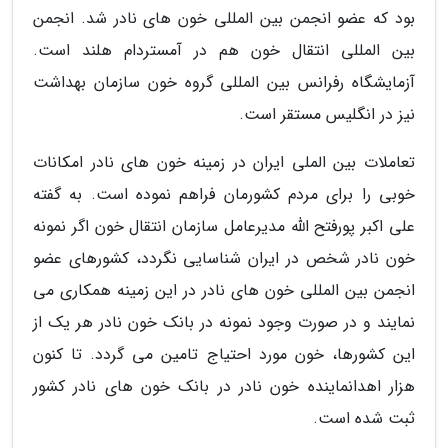
بود که عضو انجمن بین المللی خون های نادر شد. انجمن
بین المللی انتقال خون هم در آمستردام هلند است.
آزمایشگاه رفرانس بین المللی گروه خون سازمان بهداشت
نیز در انگلیس مستقر است.
تعاملات بین الملی ایران در زمینه خون های نادر امکانات
خوبی را برای مردم کشورمان فراهم نموده است. به گفته
علی اکبر پورفتح الله مدیرعامل سازمان انتقال خون اگر نمونه
خون نادر شخص در ایران شناسایی نگردد، کشورهای عضو
انجمن بین المللی خون های نادر در این زمینه همکاری می
نمایند و در صورت وجود نمونه در بانک خون نادر هر یک از
این کشورها، خون مورد احتیاج تامین می گردد. تا کنون
هزار اهدانماینده خون نادر در بانک خون های نادر کشور
ثبت شده است.