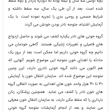
بچه اولش سه سال و نیمه بوده که دوباره باردار و بچه سقط
شده است. بعد از آن طی یک سال، سه سقط داشته و
شرایط جسمی و روحی بدی را تجربه نموده است. با یک
آزمایش اشتباه، متوجه نادر بودن خونش می گردد.
گروه خونی های نادر یکباره کشف می شوند و حاصل ازدواج
های فامیلی و تغییرات ژنتیکی هستند. گاهی خودمان می
دانیم چه گروه خونی داریم اما ممکن است بعد از بروز یک
حادثه یا اهدای خون متوجه این موضوع شویم. آنهایی که
هم اکنون می دانند گروه خونی نادری دارند، این چنین
متوجه این موضوع شده اند. سازمان انتقال خون با آزمایش
30 تا 40 هزار واحد خون های اهدایی به صورت اتفاقی گروه
های خون نادر را کشف می نماید. همچنین پزشکان، زنان
بارداری را که سقط مکرر دارند، به سازمان انتقال خون معرفی
می نمایند و بعد از انجام آزمایشات متوجه گروه خونی