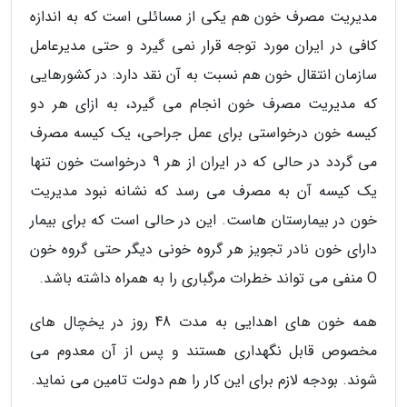
مدیریت مصرف خون هم یکی از مسائلی است که به اندازه
کافی در ایران مورد توجه قرار نمی گیرد و حتی مدیرعامل
سازمان انتقال خون هم نسبت به آن نقد دارد: در کشورهایی
که مدیریت مصرف خون انجام می گیرد، به ازای هر دو
کیسه خون درخواستی برای عمل جراحی، یک کیسه مصرف
می گردد در حالی که در ایران از هر 9 درخواست خون تنها
یک کیسه آن به مصرف می رسد که نشانه نبود مدیریت
خون در بیمارستان هاست. این در حالی است که برای بیمار
دارای خون نادر تجویز هر گروه خونی دیگر حتی گروه خون
O منفی می تواند خطرات مرگباری را به همراه داشته باشد.
همه خون های اهدایی به مدت 48 روز در یخچال های
مخصوص قابل نگهداری هستند و پس از آن معدوم می
شوند. بودجه لازم برای این کار را هم دولت تامین می نماید.