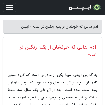
آدم هایی که خونشان از بقیه رنگین تر است - ایپتن
آدم هایی که خونشان از بقیه رنگین تر
است
به گزارش ایپتن، مینا یکی از مادرانی است که گروه خونی
نادر دارد. بچه اولش سه سال و نیمه بوده که دوباره باردار و
بچه سقط شده است. بعد از آن طی یک سال، سه سقط
داشته و شرایط جسمی و روحی بدی را تجربه نموده است.
با یک آزمایش اشتباه، متوجه نادر بودن خونش می گردد.