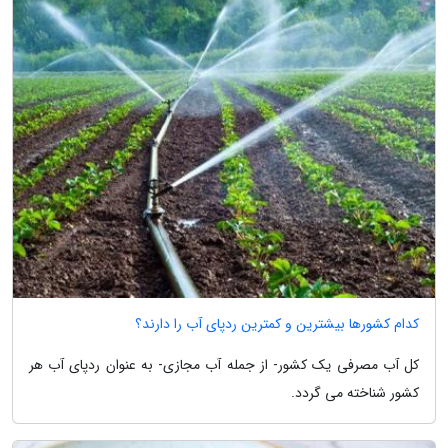
کدام کشورها بیشترین و کمترین ردپای آب را دارند؟
کل آب مصرفی یک کشور- از جمله آب مجازی- به عنوان ردپای آب هر
کشور شناخته می گردد.