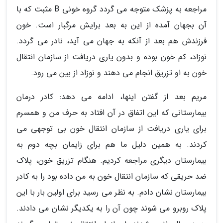
مراجعه به پزشک متوجه می گردد گروه خونی B مثبت که با
آن بجهان آمده از این به بعد برایش مرگبار است. خون
فرزندش هم بعد از آنکه به جهان می آید، نادر می گردد.
نوزاد، کم خون بوده و بدون یاری دریافت از سازمان انتقال
خون به او تزریق انجام می دهند و نوزاد از بین می رود.
مریم بعد از گفتن اینها، ادامه می دهد: کادر درمان
بیمارستانی که این اتفاق در آن افتاد به حرف من و همسرم
برای یاری دریافت از سازمان انتقال خون بی توجهی می
کردند. به همین دلیل ما هم برای زایمان بچه دوم به
بیمارستان دیگری مراجعه کردیم. هنگام تزریق خون، پلاک
ضد حریقی که سازمان انتقال خون به من داده بود را به کادر
بیمارستان نشان دادم. به نظر می رسید برای اولین بار با این
پلاک روبرو می شوند چون آن را به یکدیگر نشان می دادند.