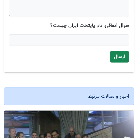
سوال اتفاقی: نام پایتخت ایران چیست؟
ارسال
اخبار و مقالات مرتبط