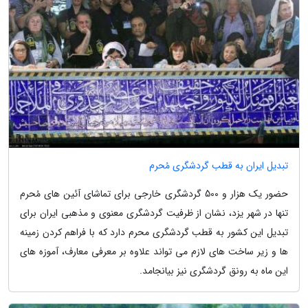
تبدیل ایران به قطب گردشگری مُحرم
حضور یک هزار و 500 گردشگری خارجی برای تماشای آئین های مُحرم
تنها در شهر یزد، نشان از ظرفیت گردشگری معنوی و مذهبی ایران برای
تبدیل این کشور به قطب گردشگری محرم دارد که با فراهم کردن زمینه
ها و زیر ساخت های لازم می تواند علاوه بر معرفی معارف، آموزه های
این ماه به رونق گردشگری نیز بیانجامد.