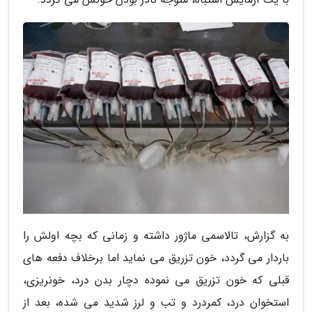
به گزارش، تالاسمی ماژور داشته و زمانی که بچه اولش را
باردار می گردد، خون تزریق می نماید اما برخلاف دفعه های
قبلی که خون تزریق می نموده دچار بدن درد، خونریزی،
استخوان درد، کمردرد و تب و لرز شدید می شده، بعد از