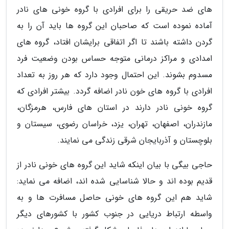
های ضد حریقی را برای افرادی با گروه خونی های نادر
آماده نموده است که صاحبان این گروه ها باید آن را به
گردن داشته باشند تا اگر اتفاقی برایشان افتاد، گروه های
امدادی و مراکز درمانی متوجه حساس بودن وضعیت فرد
مسدوم بشوند. این احتمال وجود دارد که هر روز به تعداد
افرادی با گروه های خون نادر اضافه گردد. بیشتر افرادی که
گروه خونی نادر دارند در استان های فارس، هرمزگان،
مازندران، اصفهان، تهران، یزد، خراسان رضوی، سیستان و
بلوچستان و آذربایجان شرقی زندگی می نمایند.
حاجی بیگی با بیان اینکه شاید این گروه های خونی نادر از
قدیم بوده اند و حالا شناسایی شده اند، اضافه می نماید:
شاید هم این گروه های خونی حاصل مسافرت ها و به
واسطه ارتباط دریایی در جنوب کشور با کشورهای دیگر