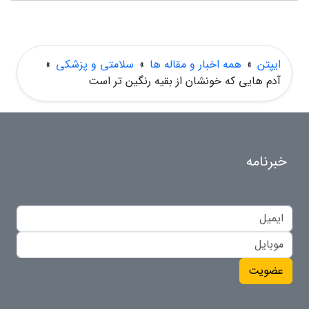
ایپتن
»
همه اخبار و مقاله ها
»
سلامتی و پزشکی
»
آدم هایی که خونشان از بقیه رنگین تر است
خبرنامه
عضویت