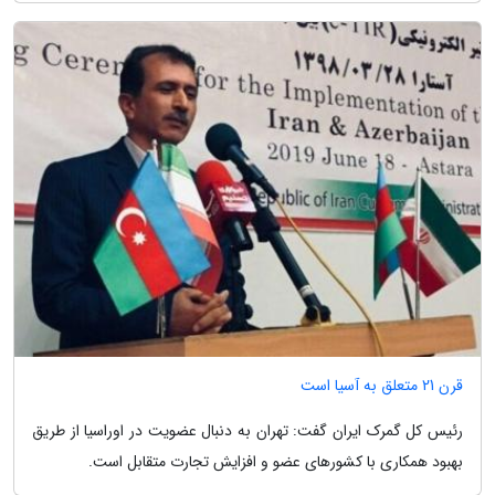
قرن 21 متعلق به آسیا است
رئیس کل گمرک ایران گفت: تهران به دنبال عضویت در اوراسیا از طریق
بهبود همکاری با کشورهای عضو و افزایش تجارت متقابل است.