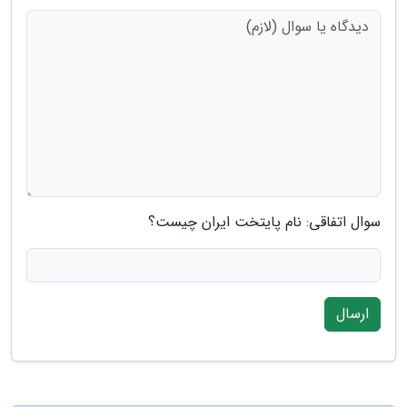
سوال اتفاقی: نام پایتخت ایران چیست؟
ارسال