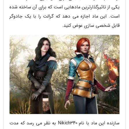
یکی از تاثیرگذارترین مادهایی است که برای آن ساخته شده
است. این ماد اجازه می دهد که گرالت را با یک جادوگر
قابل شخصی سازی عوض کنید.
سازنده این ماد با نام Nikich340 به نظر می رسد که مدت