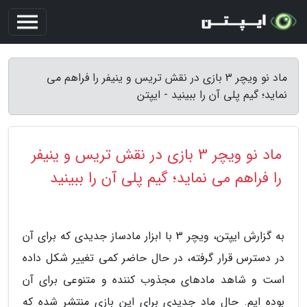
ماد نو ویچر 3 بازی در نقش تریس و ینیفر را فراهم می
نماید؛ گیم پلی آن را ببینید - ایپتن
ماد نو ویچر 3 بازی در نقش تریس و ینیفر
را فراهم می نماید؛ گیم پلی آن را ببینید
به گزارش ایپتن، ویچر 3 با ابزار مادساز جدیدی که برای آن
در دسترس قرار گرفته، در حال حاضر کمی تغییر شکل داده
است و شاهد مادهای مجذوب کننده و متنوعی برای آن
بوده ایم. حال ماد جدیدی برای این بازی منتشر شده که