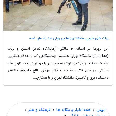
ربات های خوبی ساخته ایم اما بی پولی سد راه مان شده
این روزها در آستانه 10 سالگی آزمایشگاه تعامل انسان و ربات
(Taarlab) دانشگاه تهران هستیم. آزمایشگاهی که با هدف همگرایی
مباحث مختلف رباتیک و هوش مصنوعی و با درنظر دریافت کاربردهای
صنعتی در سال 1391، به همت دکتر مهدی طالع ماسوله، دانشیار
دانشکده برق و کامپیوتر دانشگاه تهران و با همکاری...
ایپتن
»
همه اخبار و مقاله ها
»
فرهنگ و هنر
»
سریال و پخش خانگی
»