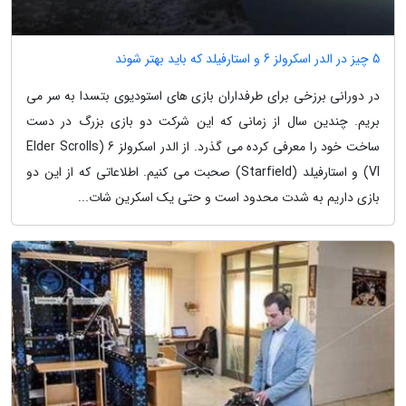
5 چیز در الدر اسکرولز 6 و استارفیلد که باید بهتر شوند
در دورانی برزخی برای طرفداران بازی های استودیوی بتسدا به سر می
بریم. چندین سال از زمانی که این شرکت دو بازی بزرگ در دست
ساخت خود را معرفی کرده می گذرد. از الدر اسکرولز 6 (Elder Scrolls
VI) و استارفیلد (Starfield) صحبت می کنیم. اطلاعاتی که از این دو
بازی داریم به شدت محدود است و حتی یک اسکرین شات...