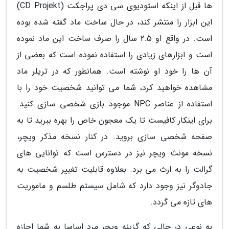
ها قبل از اینکه استودیوی سی دی پراجکت (CD Projekt)
این ابزار را منتشر کند، در حال ساخت ماد گفته شده بوده
است. در واقع او 2.5 سال را صرف ساخت این ماد نموده
است و ابزارهای زیادی را استفاده نموده است که بعضی از
آن ها را خود او نوشته است. همانطور که در تریلر ماد
مشاهده خواهید کرد، شما می توانید شخصیت خود را با
استفاده از عناصر NPC موجود بازی شخصی سازی کنید.
برای اینکار کافیست تا یک معجون خاص را بهره ببرید تا به
صفحه شخصی سازی بروید. در کنار نسخه مذکر ویچر،
نسخه مونث ویچر نیز در دسترس است که توانایی های
گرالت را به ارث می برد. بعلاوه قابلیت تغییر شخصیت به
جادوگر نیز وجود دارد که شامل سیستم طلسم و ماموریت
های تازه می گردد.
به نوعی در حالی که گزینه ویچر مرد اساسا به شما اجازه