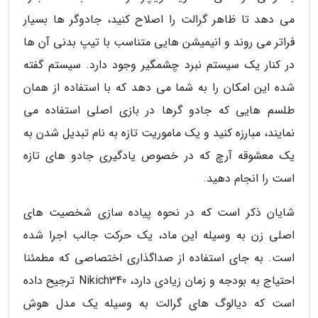
می دهد تا ظاهر گرالت را اصلاح کنید، جادوگر ها بسیار
فراتر می روند و انیمیشن هایی متناسب با تیپ بدنی آن ها
در کنار یک سیستم نبرد چشمگیر وجود دارد. سیستم گفته
شده این امکان را به شما می دهد که با استفاده از همان
طلسم هایی که جادو گرها در بازی اصلی استفاده می
نمایند، مبارزه کنید و یک ماموریت تازه به نام تبدیل شدن به
یک معشوقه آرچ که در خصوص یادگیری جادو های تازه
است را انجام دهید.
شایان ذکر است که در نحوه پیاده سازی شخصیت های
اصلی زن به وسیله این ماد، یک حرکت جالب اجرا شده
است. به جای استفاده از صداگذاری اختصاصی که مطمئنا
احتیاج به بودجه و زمان زیادی دارد، Nikich340 ترجیح داده
است که دیالوگ های گرالت به وسیله یک مدل هوش