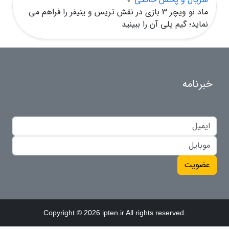
ماد نو ویچر 3 بازی در نقش تریس و ینیفر را فراهم می
نماید؛ گیم پلی آن را ببینید
خبرنامه
عضویت
Copyright © 2026 ipten.ir All rights reserved.