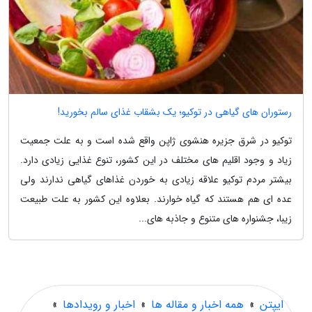
رستوران های گیاهی در توکیو؛ یک بشقاب غذای سالم بخورید!
توکیو در شرق جزیره هنشوی ژاپن واقع شده است و به علت جمعیت
زیاد و وجود اقلیم های مختلف در این کشور، تنوع غذایی زیادی دارد.
بیشتر مردم توکیو علاقه زیادی به خوردن غذاهای گیاهی ندارند ولی
عده ای هم هستند که گیاه خوارند. بعلاوه این کشور به علت طبیعت
زیبا، جشنواره های متنوع و جاذبه های...
ایپتن
»
همه اخبار و مقاله ها
»
اخبار و رویدادها
»