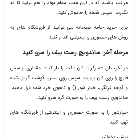
مراقب باشید که در این مدت مدام مواد را هم بزنید تا ته
نگیرند. سپس شعله را خاموش کنید.
برای خرید خامه صبحانه می توانید از فروشگاه های به
روش های حضوری و اینترنتی اقدام کنید.
مرحله آخر: ساندویچ رست بیف را سرو کنید
در آخر، نان همبرگر یا نان باگت را باز کنید. مقداری از سس
قارچ را روی نان بریزید. سپس روی سس، گوشت گریل شده
و گوجه فرنگی، خیار شور () و کاهوی خرد شده قرار دهید.
ساندویچ رست بیف را به صورت گرم سرو کنید.
خیارشور را به صورت حضوری و اینترنتی از فروشگاه های
تهیه کنید.
بیشتر بخوانید: