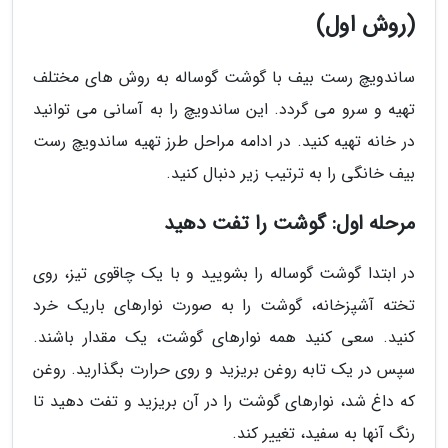
(روش اول)
ساندویچ رست بیف با گوشت گوساله به روش های مختلف
تهیه و سرو می گردد. این ساندویچ را به آسانی می توانید
در خانه تهیه کنید. در ادامه مراحل طرز تهیه ساندویچ رست
بیف خانگی را به ترتیب زیر دنبال کنید.
مرحله اول: گوشت را تفت دهید
در ابتدا گوشت گوساله را بشویید و با یک چاقوی تیز، روی
تخته آشپزخانه، گوشت را به صورت نوارهای باریک خرد
کنید. سعی کنید همه نوارهای گوشت، یک مقدار باشند.
سپس در یک تابه روغن بریزید و روی حرارت بگذارید. روغن
که داغ شد، نوارهای گوشت را در آن بریزید و تفت دهید تا
رنگ آنها به سفید، تغییر کند.