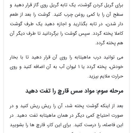
برای گریل کردن گوشت، یک تابه گریل روی گاز قرار دهید و
سطح آن را با کمی روغن چرب کنید. گوشت را بعد از طعم
دار شدن، در تابه بگذارید و اجازه دهید یک طرف گوشت
کاملا پخته گردد. سپس گوشت را برگردانید تا طرف دیگر آن
هم پخته گردد.
می توانید درب ماهیتابه را روی آن قرار دهید تا با بخار
خودش، پخته گردد یا 1 لیوان آب به آن اضافه کنید و روی
حرارت ملایم بپزید.
مرحله سوم: مواد سس قارچ را تفت دهید
بعد از اینکه گوشت پخته شد، آن را ریش ریش کنید و در
صورت احتیاج کمی دیگر در همان ماهیتابه تفت دهید. در
این فاصله، را درست کنید. برای این کار، قارچ ها را بشویید