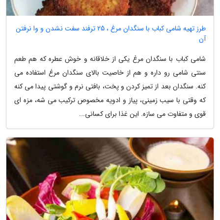
طرز تهیه شامی کباب با سنگدان مرغ ، 25 ترفند سفت نشدن و وا نرفتن
آن
شامی کباب با سنگدان مرغ یکی از خلاقانه و خوش عطره که هم طعم
سنتی شامی رو داره و هم از خاصیت بالای سنگدان مرغ استفاده می
کنه. سنگدان بعد از تمیز کردن و پخت، بافتی نرم و گوشتی پیدا می کنه
که وقتی با سیب زمینی، پیاز و ادویه مخصوص ترکیب می شه، مزه ای
قوی و متفاوت می سازه. این غذا برای کسانی...