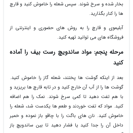
بخار شده و سرخ شوند. سپس شعله را خاموش کنید و قارچ
ها را کنار بگذارید.
آبلیموی و قارچ را به روش های حضوری و اینترنتی از
فروشگاه های می توانید تهیه کنید.
مرحله پنجم: مواد ساندویچ رست بیف را آماده
کنید
بعد از اینکه گوشت ها پختند، شعله گاز را خاموش کنید.
گوشت ها را از آب آن خارج کنید و در تابه قارچ ها بریزید و
با هم تفت دهید تا کمی سرخ شوند. نمک را هم اضافه
کنید. مواد که تفت خوردند و طعم ها یکدست شد، شعله را
خاموش کنید. نان های باگت را با چاقو باز نموده و خمیر
داخل آن را جدا کنید یا فشار دهید تا بین ساندویچ باز