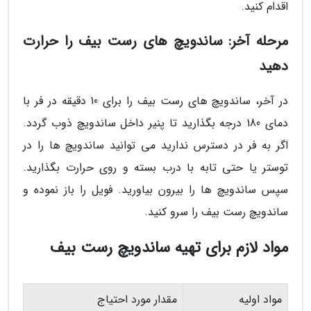
اقدام کنید.
مرحله آخر: ساندویچ های رست بیف را حرارت
دهید
در آخر، ساندویچ های رست بیف را برای 10 دقیقه در فر با
دمای 180 درجه بگذارید تا پنیر داخل ساندویچ ذوب گردد.
اگر به فر در دسترس ندارید می توانید ساندویچ ها را در
توستر یا حتی تابه با درب بسته و روی حرارت بگذارید.
سپس ساندویچ ها را بیرون بیاورید. فویل را باز نموده و
ساندویچ رست بیف را سرو کنید.
مواد لازم برای تهیه ساندویچ رست بیف
مواد اولیه
مقدار مورد احتیاج