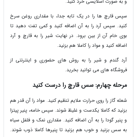
و به صورت اسلایسی خرد کنید.
سپس قارچ ها را در یک تابه جدا، با مقداری روغن سرخ
کنید. سپس آرد را به آن اضافه کنید و کمی تفت دهید تا
بوی خام آن از بین برود. در نهایت شیر را به قارچ و آرد
اضافه کنید و مواد را کاملا هم بزنید.
آرد گندم و شیر را به روش های حضوری و اینترنتی از
فروشگاه های می توانید بخرید.
مرحله چهارم: سس قارچ را درست کنید
شعله گاز را روی حرارت ملایم تنظیم کنید. مواد را آن قدر هم
بزنید که کاملا یکدست و غلیظ شوند. سپس خامه، پنیر پیتزا
و پنیر گودا را به آن اضافه کنید. مقداری نمک و فلفل سیاه
به سس بزنید و خوب هم بزنید تا پنیرها کاملا ذوب شوند.