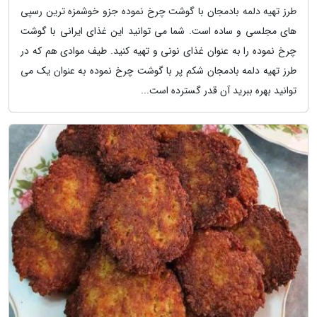
طرز تهیه دلمه بادمجان با گوشت چرخ نموده جزو خوشمزه ترین رسپی
های مجلسی و ساده است. شما می توانید این غذای ایرانی با گوشت
چرخ نموده را به عنوان غذای نونی و تهیه کنید. طیف موادی هم که در
طرز تهیه دلمه بادمجان شکم پر با گوشت چرخ نموده به عنوان یک می
توانید بهره ببرید آن قدر گسترده است...