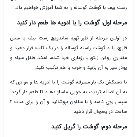
رست بیف با گوشت گوساله را به شما آموزش خواهیم داد.
مرحله اول: گوشت را با ادویه ها طعم دار کنید
در اولین مرحله از طرز تهیه ساندویچ رست بیف با سس
قارچ، باید گوشت راسته گوساله را در یک کاسه قرار دهید و
مقداری روغن زیتون، رزماری خرد شده، نمک، فلفل سیاه و
پودر سیر به آن بزنید و خوب با هم ترکیب کنید.
با دستکش بک بار مصرف، گوشت را با ادویه ها و موادی که
به آن اضافه کردید، به خوبی ماساژ دهید تا طعم دار گردد.
سپس روی کاسه را با سلفون بپوشانید و آن را برای مدت 2
ساعت در یخچال قرار دهید.
مرحله دوم: گوشت را گریل کنید