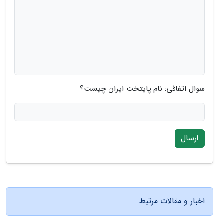
سوال اتفاقی: نام پایتخت ایران چیست؟
ارسال
اخبار و مقالات مرتبط