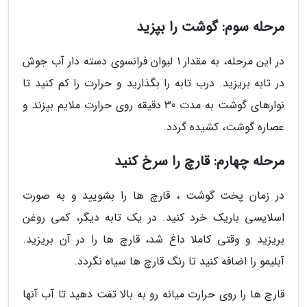
مرحله سوم: گوشت را بپزید
در این مرحله، به مقدار 1 لیوان فرانسوی دسته دار آب جوش
در تابه بریزید. درب تابه را بگذارید و حرارت را کم کنید تا
نوارهای گوشت به مدت 30 دقیقه روی حرارت ملایم بپزند و
عصاره گوشت، کشیده گردد.
مرحله چهارم: قارچ را سرخ کنید
در زمان پخت گوشت ، قارچ ها را بشویید و به صورت
اسلایسی باریک خرد کنید. در یک تابه دیگر، کمی روغن
بریزید و وقتی کاملا داغ شد، قارچ ها را در آن بریزید.
آبلیمو را اضافه کنید تا رنگ قارچ ها سیاه نگردد.
قارچ ها را روی حرارت میانه رو به بالا تفت دهید تا آب آنها