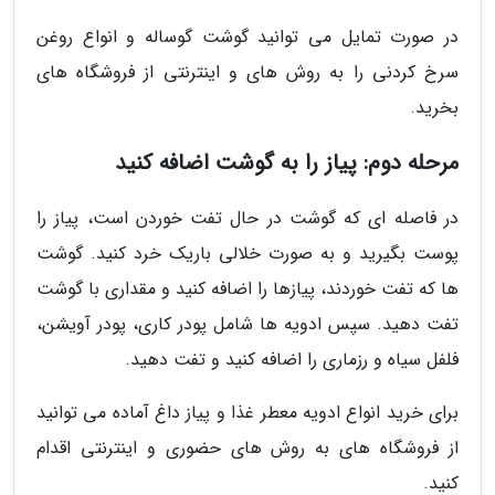
در صورت تمایل می توانید گوشت گوساله و انواع روغن
سرخ کردنی را به روش های و اینترنتی از فروشگاه های
بخرید.
مرحله دوم: پیاز را به گوشت اضافه کنید
در فاصله ای که گوشت در حال تفت خوردن است، پیاز را
پوست بگیرید و به صورت خلالی باریک خرد کنید. گوشت
ها که تفت خوردند، پیازها را اضافه کنید و مقداری با گوشت
تفت دهید. سپس ادویه ها شامل پودر کاری، پودر آویشن،
فلفل سیاه و رزماری را اضافه کنید و تفت دهید.
برای خرید انواع ادویه معطر غذا و پیاز داغ آماده می توانید
از فروشگاه های به روش های حضوری و اینترنتی اقدام
کنید.