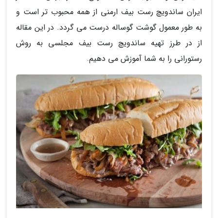
ایران ساندویچ رست بیف ارمنی از همه محبوب تر است و
به طور معمول گوشت گوساله درست می گردد. در این مقاله
از در طرز تهیه ساندویچ رست بیف مجلسی به روش
رستورانی را به شما آموزش می دهیم.