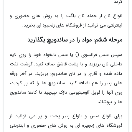
گردد.
انواع نان از جمله نان باگت را به روش های حضوری و
اینترنتی می توانید از فروشگاه های زنجیره ای بخرید.
مرحله ششم: مواد را در ساندویچ بگذارید
سپس سس فرانسوی () یا سس دلخواه خود را روی لایه
داخلی نان بریزید و با پشت قاشق صاف کنید. گوشت تفت
داده شده و قارچ را در نان ساندویچ بریزید. در آخر ورقه
های پنیر را هم اضافه کنید. ساندویچ ها را که پر کردید،
روی آنها را فویل آلومینیومی نازک بپیچید تا کاملا ساندویچ
ها را بپوشاند.
برای انواع سس و انواع پنیر پخت و پز می توانید از
فروشگاه های زنجیره ای به روش های حضوری و اینترنتی