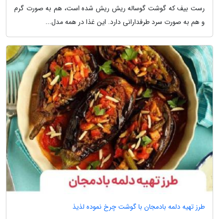
رست بیف که گوشت گوساله ریش ریش شده است، هم به صورت گرم
و هم به صورت سرد طرفدارانی دارد. این غذا در همه مدل...
طرز تهیه دلمه بادمجان با گوشت چرخ نموده لذیذ