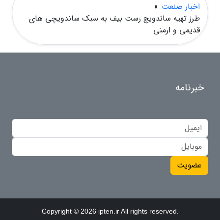
اخبار صنعت
»
طرز تهیه ساندویچ رست بیف به سبک ساندویچی های
قدیمی و ارمنی
خبرنامه
عضویت
Copyright © 2026 ipten.ir All rights reserved.