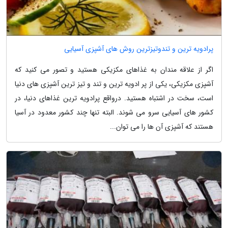
پرادویه ترین و تندوتیزترین روش های آشپزی آسیایی
اگر از علاقه مندان به غذاهای مکزیکی هستید و تصور می کنید که
آشپزی مکزیکی، یکی از پر ادویه ترین و تند و تیز ترین آشپزی های دنیا
است، سخت در اشتباه هستید. درواقع پرادویه ترین غذاهای دنیا، در
کشور های آسیایی سرو می شوند. البته تنها چند کشور معدود در آسیا
هستند که آشپزی آن ها را می توان...