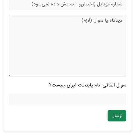
سوال اتفاقی: نام پایتخت ایران چیست؟
ارسال