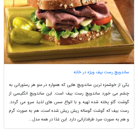
ساندویچ رست بیف ویژه در خانه
یکی از خوشمزه ترین ساندویچ هایی که همواره در منو هر رستورانی به
چشم می خورد ساندویچ رست بیف است. این ساندویچ انگلیسی از
گوشت گاو پخته شده تهیه و با انواع سس های لذیذ سرو می گردد.
رست بیف که گوشت گوساله ریش ریش شده است، هم به صورت گرم
و هم به صورت سرد طرفدارانی دارد. این غذا در همه مدل...