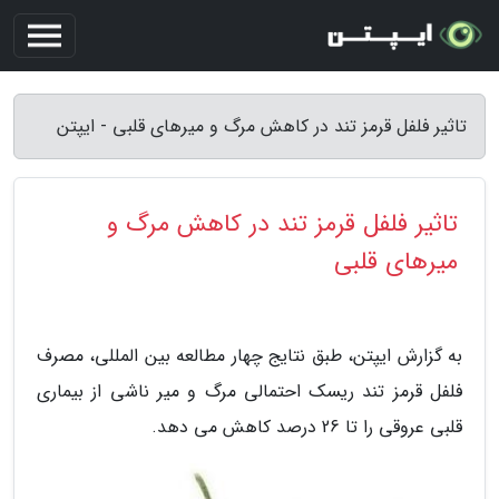
تاثیر فلفل قرمز تند در کاهش مرگ و میرهای قلبی - ایپتن
تاثیر فلفل قرمز تند در کاهش مرگ و
میرهای قلبی
به گزارش ایپتن، طبق نتایج چهار مطالعه بین المللی، مصرف
فلفل قرمز تند ریسک احتمالی مرگ و میر ناشی از بیماری
قلبی عروقی را تا 26 درصد کاهش می دهد.