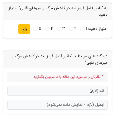
به "تاثیر فلفل قرمز تند در کاهش مرگ و میرهای قلبی" امتیاز
دهید
امتیاز دهید:
1
2
3
4
5
رای
دیدگاه های مرتبط با "تاثیر فلفل قرمز تند در کاهش مرگ و
میرهای قلبی"
* نظرتان را در مورد این مقاله با ما درمیان بگذارید