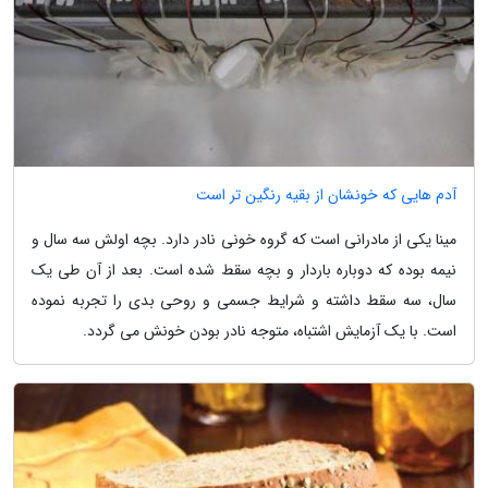
آدم هایی که خونشان از بقیه رنگین تر است
مینا یکی از مادرانی است که گروه خونی نادر دارد. بچه اولش سه سال و
نیمه بوده که دوباره باردار و بچه سقط شده است. بعد از آن طی یک
سال، سه سقط داشته و شرایط جسمی و روحی بدی را تجربه نموده
است. با یک آزمایش اشتباه، متوجه نادر بودن خونش می گردد.