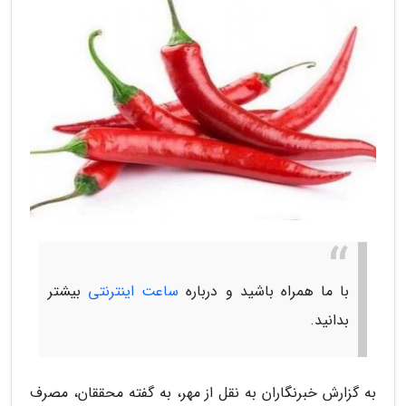
با ما همراه باشید و درباره
ساعت اینترنتی
بیشتر
بدانید.
به گزارش خبرنگاران به نقل از مهر، به گفته محققان، مصرف