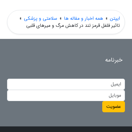
ایپتن
»
همه اخبار و مقاله ها
»
سلامتی و پزشکی
»
تاثیر فلفل قرمز تند در کاهش مرگ و میرهای قلبی
خبرنامه
عضویت