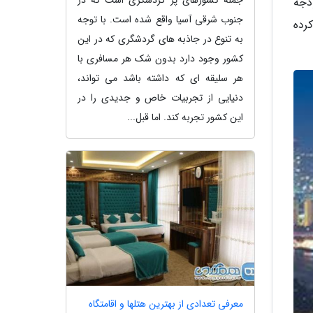
ودجه
جنوب شرقی آسیا واقع شده است. با توجه
رده
به تنوع در جاذبه های گردشگری که در این
کشور وجود دارد بدون شک هر مسافری با
هر سلیقه ای که داشته باشد می تواند،
دنیایی از تجربیات خاص و جدیدی را در
این کشور تجربه کند. اما قبل...
معرفی تعدادی از بهترین هتلها و اقامتگاه