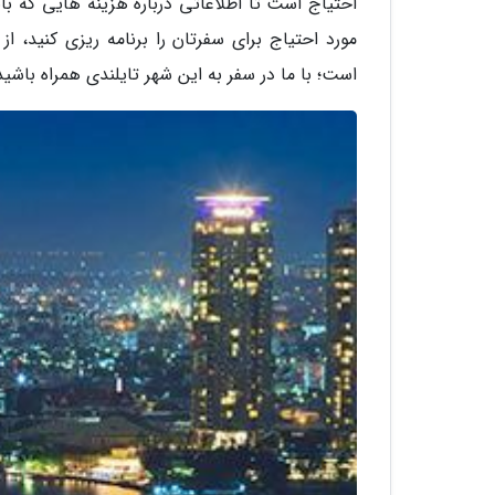
احتیاج است تا اطلاعاتی درباره هزینه هایی که باب
مورد احتیاج برای سفرتان را برنامه ریزی کنید، ا
است؛ با ما در سفر به این شهر تایلندی همراه باشید