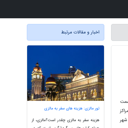
اخبار و مقالات مرتبط
سمت
تور مالزی: هزینه های سفر به مالزی
اکز
شهر
هزینه سفر به مالزی چقدر است؟مالزی، از
جمله کشورهای پر گردشگری است که در