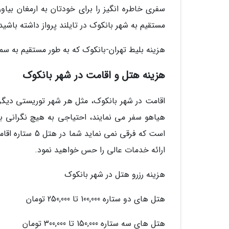
سفری خاطره انگیز را برای خودتان به ارمغان بیاور
مستقیم به شهر بانکوک در تایلند پرواز داشته باشید
هزینه بلیط تهران-بانکوک که به طور مستقیم به سمت فرودگاه بانک
هزینه هتل و اقامت در شهر بانکوک
اقامت در شهر بانکوک، مثل هر شهر توریستی دیگر
هیاهو سفر می نمایند، احتیاجی به هیچ نگرانی با
است که فرقی نمی
ارائه خدمات عالی را حس خواهید نمود.
هزینه رزرو هتل در شهر بانکوک
هتل های دو ستاره 100,000 تا 250,000 تومان
هتل های سه ستاره 150,000 تا 300,000 تومان