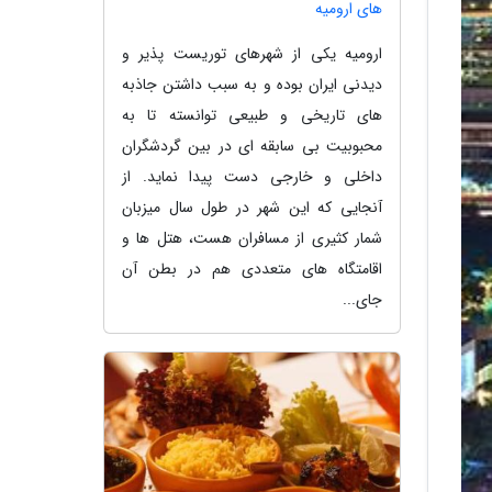
های ارومیه
ارومیه یکی از شهرهای توریست پذیر و
دیدنی ایران بوده و به سبب داشتن جاذبه
های تاریخی و طبیعی توانسته تا به
محبوبیت بی سابقه ای در بین گردشگران
داخلی و خارجی دست پیدا نماید. از
آنجایی که این شهر در طول سال میزبان
شمار کثیری از مسافران هست، هتل ها و
اقامتگاه های متعددی هم در بطن آن
جای...