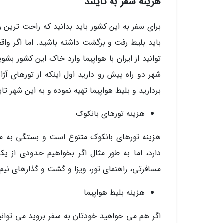
هزینه سفر به تایلند
برای سفر به این کشور باید بدانید که راحت ترین ر
باید بلیط رفت و برگشت داشته باشید. اما اگر واق
توانید از ایران با هواپیما وارد خاک این کشور بش
شهر دو راه پیش رو دارید اول اینکه از تورهای آ
بردارید و بلیط هواپیما تهیه نموده و به این شهر تا
هزینه تورهای بانکوک
هزینه تورهای بانکوک متنوع است و بستگی به مدت
مسافرتی، راهنمای تور، ویزا و گشت و گذارهای نیم روزی شهری را بگ
هزینه بلیط هواپیما
اگر هم می خواهید خودتان به سفر بروید می توانید