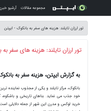
مجموعه مقالات
آرشیو خبر
تور ارزان تایلند: هزینه های سفر به بانکوک - ایپتن
تور ارزان تایلند: هزینه های سفر به 
به گزارش ایپتن، هزینه سفر به بانک
بانکوک، مرکز تایلند و یکی از مجذوب نماینده تر
خود جذب می نماید. بناهای تاریخی و باشکوه، گر
خرید لوکس و مدرن این شهر از جمله دلایلی است که 