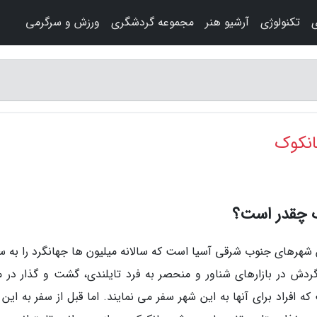
ی
تکنولوژی
آرشیو هنر
مجموعه گردشگری
ورزش و سرگرمی
بانکوک
وک چقدر است؟
ین شهرهای جنوب شرقی آسیا است که سالانه میلیون ها جهانگرد را به 
دش در بازارهای شناور و منحصر به فرد تایلندی، گشت و گذار در مر
افراد برای آنها به این شهر سفر می نمایند. اما قبل از سفر به این 