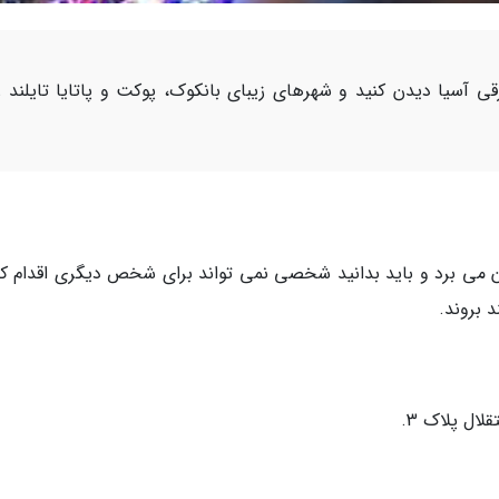
ی آسیا دیدن کنید و شهرهای زیبای بانکوک، پوکت و پاتایا تایلند ر
مان می برد و باید بدانید شخصی نمی تواند برای شخص دیگری اقدام کن
 بروند.
ال پلاک 3.