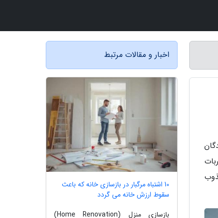
اخبار و مقالات مرتبط
گان
ربات
ذوب
10 اشتباه مرگبار در بازسازی خانه که باعث
سقوط ارزش خانه می گردد
بازسازی منزل (Home Renovation)