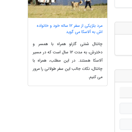
مرد بلژیکی از سفر 12 ساله خود و خانواده
اش به آلاسکا می گوید
چانتال شنتی گارلو همراه با همسر و
دخترش، به مدت 12 سال است که در مسیر
آلاسکا هستند. در این مطلب، همراه با
چانتال، نکات جالب این سفر طولانی را مرور
می کنیم.