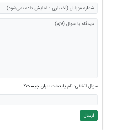
سوال اتفاقی: نام پایتخت ایران چیست؟
ارسال