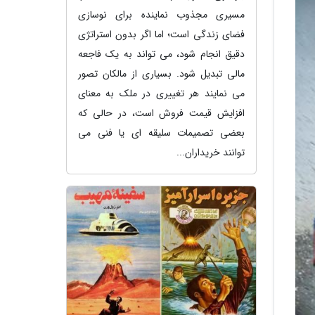
مسیری مجذوب نماینده برای نوسازی
فضای زندگی است؛ اما اگر بدون استراتژی
دقیق انجام شود، می تواند به یک فاجعه
مالی تبدیل شود. بسیاری از مالکان تصور
می نمایند هر تغییری در ملک به معنای
افزایش قیمت فروش است، در حالی که
بعضی تصمیمات سلیقه ای یا فنی می
توانند خریداران...