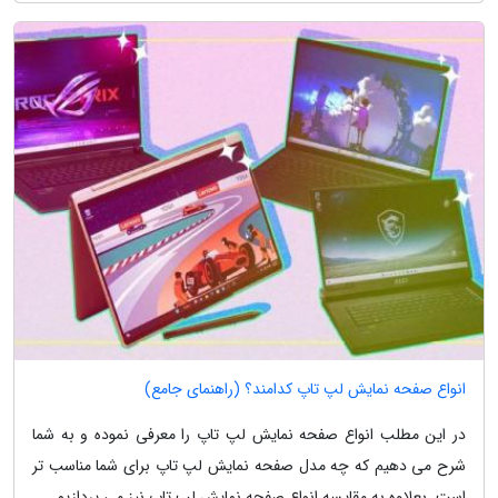
انواع صفحه نمایش لپ تاپ کدامند؟ (راهنمای جامع)
در این مطلب انواع صفحه نمایش لپ تاپ را معرفی نموده و به شما
شرح می دهیم که چه مدل صفحه نمایش لپ تاپ برای شما مناسب تر
است. بعلاوه به مقایسه انواع صفحه نمایش لپ تاپ نیز می پردازیم.