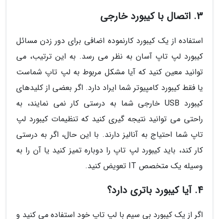
3. اتصال با کیبورد خارجی
استفاده از یک کیبورد کارنموده اضافی برای دور زدن مسائل
کیبورد لپ تاپ آسان به نظر می رسد. به این ترتیب، می
توانید معین کنید که آیا مشکل مربوط به لپ تاپ شماست
یا فقط کیبورد کامپیوتر شما ایراد دارد. اگر بعضی از کلیدهای
کیبورد USB خارجی شما به درستی کار نمی نمایند، به
راحتی می توانید نتیجه گیری کنید که تنظیمات کیبورد لپ
تاپ شما احتیاج به آنالیز دارند. با این حال، اگر به درستی
کار کند، باید کیبورد لپ تاپ را دوباره تمیز کنید یا آن را به
وسیله یک متخصص IT تعویض کنید.
4. آیا کیبورد باتری دارد؟
اگر از یک کیبورد بی سیم با لپ تاپ خود استفاده می کنید و