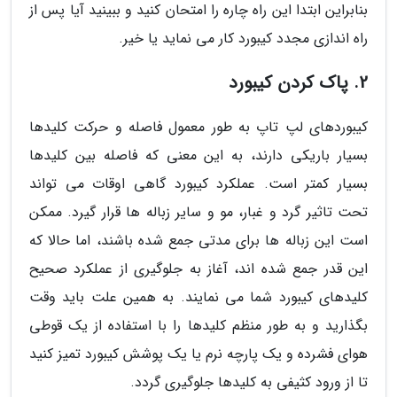
بنابراین ابتدا این راه چاره را امتحان کنید و ببینید آیا پس از
راه اندازی مجدد کیبورد کار می نماید یا خیر.
2. پاک کردن کیبورد
کیبوردهای لپ تاپ به طور معمول فاصله و حرکت کلیدها
بسیار باریکی دارند، به این معنی که فاصله بین کلیدها
بسیار کمتر است. عملکرد کیبورد گاهی اوقات می تواند
تحت تاثیر گرد و غبار، مو و سایر زباله ها قرار گیرد. ممکن
است این زباله ها برای مدتی جمع شده باشند، اما حالا که
این قدر جمع شده اند، آغاز به جلوگیری از عملکرد صحیح
کلیدهای کیبورد شما می نمایند. به همین علت باید وقت
بگذارید و به طور منظم کلیدها را با استفاده از یک قوطی
هوای فشرده و یک پارچه نرم یا یک پوشش کیبورد تمیز کنید
تا از ورود کثیفی به کلیدها جلوگیری گردد.