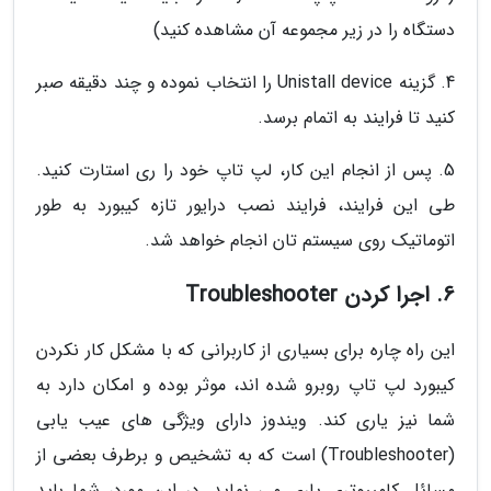
دستگاه را در زیر مجموعه آن مشاهده کنید)
4. گزینه Unistall device را انتخاب نموده و چند دقیقه صبر
کنید تا فرایند به اتمام برسد.
5. پس از انجام این کار، لپ تاپ خود را ری استارت کنید.
طی این فرایند، فرایند نصب درایور تازه کیبورد به طور
اتوماتیک روی سیستم تان انجام خواهد شد.
6. اجرا کردن Troubleshooter
این راه چاره برای بسیاری از کاربرانی که با مشکل کار نکردن
کیبورد لپ تاپ روبرو شده اند، موثر بوده و امکان دارد به
شما نیز یاری کند. ویندوز دارای ویژگی های عیب یابی
(Troubleshooter) است که به تشخیص و برطرف بعضی از
مسائل کامپیوتری یاری می نماید. در این مورد، شما باید