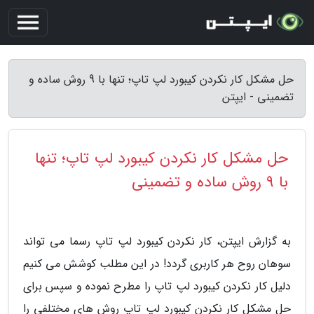
حل مشکل کار نکردن کیبورد لپ تاپ؛ تنها با 9 روش ساده و
تضمینی - ایپتن
حل مشکل کار نکردن کیبورد لپ تاپ؛ تنها
با 9 روش ساده و تضمینی
به گزارش ایپتن، کار نکردن کیبورد لپ تاپ رسما می تواند
سوهان روح هر کاربری گردد! در این مطلب کوشش می کنیم
دلیل کار نکردن کیبورد لپ تاپ را مطرح نموده و سپس برای
حل مشکل کار نکردن کیبورد لپ تاپ روش های مختلفی را