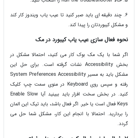
5. حالا Run the troubleshooter را انتخاب کنید.
6. چند دقیقه ای باید صبر کنید تا عیب یاب ویندوز کار کند
و مشکل کیبوردتان را پیدا کند.
نحوه فعال سازی عیب یاب کیبورد در مک
اگر شما با یک مک بوک کار می کنید، احتمالا مشکل در
بخش Accessibility نشات گرفته است. برای حل این
مشکل باید به مسیر System Preferences Accessibility
رفته و سپس روی Keyboard در منوی سمت چپ کلیک
کنید. در بخش سخت افزار باید ببینید آیا Enable Slow
Keys فعال است یا خیر. اگر فعال باشد، باید تیک این المان
را بردارید. احتمالا با انجام این کار، مشکل شما حل می
گردد.