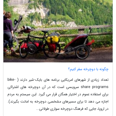
چگونه با دوچرخه سفر کنیم؟
تعداد زیادی از شهرهای امریکایی برنامه های بایک-شیر دارند ( bike-
share programs سرویسی است که در آن دوچرخه های اشتراکی
برای استفاده عموم در اختیار همگان قرار می گیرد. این سیستم به مردم
اجازه می دهد تا برای مسیرهای مشخصی دوچرخه به امانت بگیرند).
در اروپا، جایی که فرهنگ دوچرخه سواری طولانی...