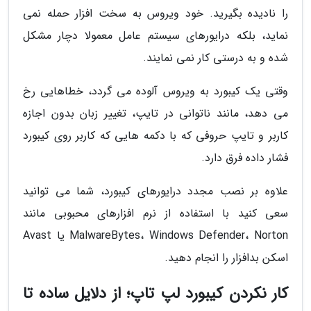
را نادیده بگیرید. خود ویروس به سخت افزار حمله نمی
نماید، بلکه درایورهای سیستم عامل معمولا دچار مشکل
شده و به درستی کار نمی نمایند.
وقتی یک کیبورد به ویروس آلوده می گردد، خطاهایی رخ
می دهد، مانند ناتوانی در تایپ، تغییر زبان بدون اجازه
کاربر و تایپ حروفی که با دکمه هایی که کاربر روی کیبورد
فشار داده فرق دارد.
علاوه بر نصب مجدد درایورهای کیبورد، شما می توانید
سعی کنید با استفاده از نرم افزارهای محبوبی مانند
MalwareBytes، Windows Defender، Norton یا Avast
اسکن بدافزار را انجام دهید.
کار نکردن کیبورد لپ تاپ؛ از دلایل ساده تا