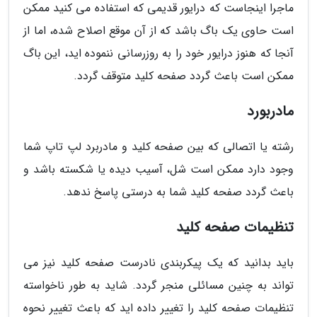
ماجرا اینجاست که درایور قدیمی که استفاده می کنید ممکن
است حاوی یک باگ باشد که از آن موقع اصلاح شده، اما از
آنجا که هنوز درایور خود را به روزرسانی ننموده اید، این باگ
ممکن است باعث گردد صفحه کلید متوقف گردد.
مادربورد
رشته یا اتصالی که بین صفحه کلید و مادربرد لپ تاپ شما
وجود دارد ممکن است شل، آسیب دیده یا شکسته باشد و
باعث گردد صفحه کلید شما به درستی پاسخ ندهد.
تنظیمات صفحه کلید
باید بدانید که یک پیکربندی نادرست صفحه کلید نیز می
تواند به چنین مسائلی منجر گردد. شاید به طور ناخواسته
تنظیمات صفحه کلید را تغییر داده اید که باعث تغییر نحوه