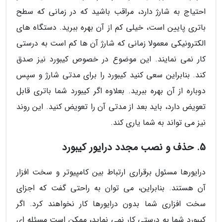
احتیاج به شارژ دارد، مراقب باشید که در زمانی که سطح
باتری پایین است، خیلی کم از آن بهره ببرید. دستگاه های
الکترونیکی معمولا زمانی که شارژ آن ها کم است به درستی
کار نمی نمایند. این موضوع در خصوص کیبورد نیز صدق
کند. بنابراین سعی کنید کیبورد را برای مدتی شارژ و سپس
دوباره از آن بهره ببرید. بعلاوه اگر کیبورد شما باتری قابل
تعویض دارد، باید بعد از مدتی آن را تعویض کنید. این روند
نیز می تواند به شما یاری کند.
5. حذف و نصب مجدد درایور کیبورد
درایورها مسئول برقراری ارتباط بین کامپیوتر و سخت افزار
آن هستند. بنابراین، می توان به راحتی گفت که اجزای
سخت افزاری شما بدون درایورها کار نخواهند کرد. اگر
کیبورد شما به درستی کار نمی نماید، ممکن است مسئله ای