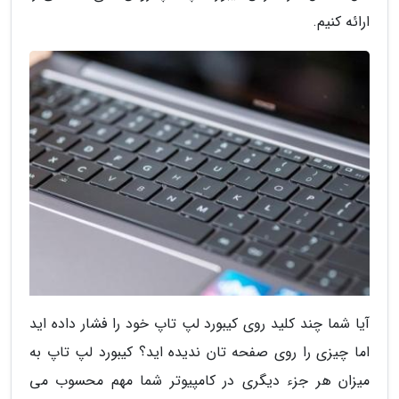
ارائه کنیم.
آیا شما چند کلید روی کیبورد لپ تاپ خود را فشار داده اید
اما چیزی را روی صفحه تان ندیده اید؟ کیبورد لپ تاپ به
میزان هر جزء دیگری در کامپیوتر شما مهم محسوب می