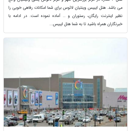
می باشد. هتل ایبیس وینتیان لائوس برای شما امکانات رفاهی خوبی را
نظیر اینترنت رایگان، رستوران و … آماده نموده است. در ادامه با
خبرنگاران همراه باشید تا به شما هتل ایبیس...