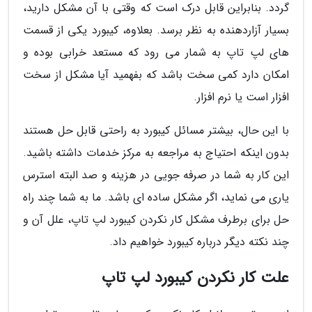
گردد. بنابراین قابل درک است که وقتی با آن مشکل دارید،
بسیار آزاردهنده به نظر برسد. بعلاوه، کیبورد یکی از قسمت
های لپ تاپ به شمار می رود که مستعد خرابی بوده و
امکان دارد کمی سخت باشد که بفهمید آیا مشکل از سخت
افزار است یا نرم افزار.
با این حال، بیشتر مسائل کیبورد به راحتی قابل حل هستند
بدون اینکه احتیاج به مراجعه به مرکز خدمات داشته باشید.
این کار به شما در صرفه جویی در هزینه و صد البته استرس
یاری می نماید، اگر مشکل ساده ای باشد. ما به شما چند راه
حل برای برطرف مشکل کار نکردن کیبورد لپ تاپ، علل آن و
چند نکته دیگر درباره کیبورد خواهیم داد.
علت کار نکردن کیبورد لپ تاپ