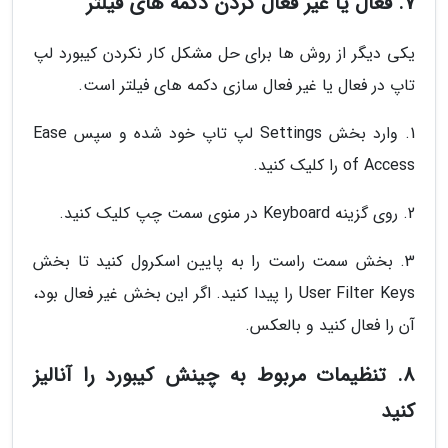
7. فعال یا غیر فعال کردن دکمه های فیلتر
یکی دیگر از روش ها برای حل مشکل کار نکردن کیبورد لپ
تاپ در فعال یا غیر فعال سازی دکمه های فیلتر است.
1. وارد بخش Settings لپ تاپ خود شده و سپس Ease
of Access را کلیک کنید.
2. روی گزینه Keyboard در منوی سمت چپ کلیک کنید.
3. بخش سمت راست را به پایین اسکرول کنید تا بخش
User Filter Keys را پیدا کنید. اگر این بخش غیر فعال بود،
آن را فعال کنید و بالعکس.
8. تنظیمات مربوط به چینش کیبورد را آنالیز
کنید