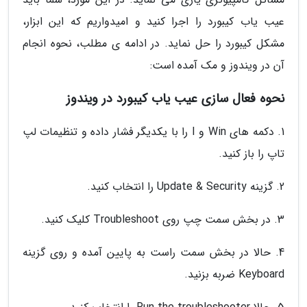
عیب یاب کیبورد را اجرا کنید و امیدواریم که این ابزار،
مشکل کیبورد را حل نماید. در ادامه ی مطلب، نحوه انجام
آن در ویندوز و مک آمده است:
نحوه فعال سازی عیب یاب کیبورد در ویندوز
1. دکمه های Win و I را با یکدیگر فشار داده و تنظیمات لپ
تاپ را باز کنید.
2. گزینه Update & Security را انتخاب کنید.
3. در بخش سمت چپ روی Troubleshoot کلیک کنید.
4. حالا در بخش سمت راست به پایین آمده و روی گزینه
Keyboard ضربه بزنید.