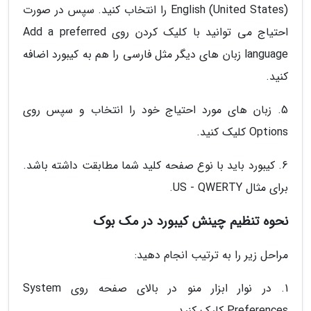
English (United States) را انتخاب کنید. سپس در صورت
احتیاج می توانید با کلیک کردن روی Add a preferred
language زبان های دیگر مثل فارسی را هم به کیبورد اضافه
کنید.
5. زبان های مورد احتیاج خود را انتخاب و سپس روی
Options کلیک کنید.
6. کیبورد باید با نوع صفحه کلید شما مطابقت داشته باشد.
برای مثال US - QWERTY.
نحوه تنظیم چینش کیبورد در مک بوک
مراحل زیر را به ترتیب انجام دهید:
1. در نوار ابزار منو در بالای صفحه روی System
Preferences کلیک کنید.