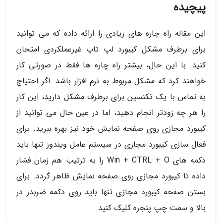
پیچیده
این مقاله راه چاره های زیادی را ارائه داده که می توانید
برای برطرف مشکل کیبورد لپ تاپ غیرعملکردی امتحان
کنید. با این حال، بیشتر راه چاره ها فقط در صورتی کار
خواهند کرد که مشکل مربوط به نرم افزار باشد. اگر احتیاج
به تماس با یک تکنسین برای برطرف مشکل دارید، این کار
را هر چه زودتر انجام دهید، اما در عین حال می توانید از
کیبورد مجازی روی صفحه نمایش خود نیز بهره ببرید. برای
فعال سازی کیبورد مجازی در سیستم عامل ویندوز تنها باید
دکمه های Win + CTRL + O را به ترتیب هم زمان فشار
داده تا کیبورد مجازی روی صفحه نمایش ظاهر گردد. برای
بستن صفحه کیبورد مجازی تنها باید روی دکمه ضربدر در
بالا و سمت چپ پنجره کلیک کنید.