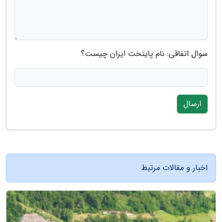
سوال اتفاقی: نام پایتخت ایران چیست؟
ارسال
اخبار و مقالات مرتبط