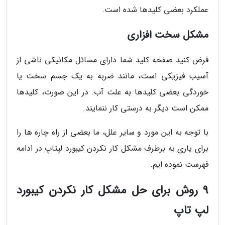
عملکرد بعضی کلیدها شده است.
مشکل سخت افزاری
فرض کنید صفحه کلید شما دارای مسائل مکانیکی ناشی از
آسیب فیزیکی است، مانند ضربه به یک جسم سخت یا
خوردگی بعضی کلیدها به علت آب. در این صورت، کلیدها
ممکن است دیگر به درستی کار ننمایند.
با توجه به این مورد و سایر علل، ما بعضی از راه چاره ها را
برای یاری به برطرف مشکل کار نکردن کیبورد لپتاپ در ادامه
فهرست نموده ایم.
9 روش برای حل مشکل کار نکردن کیبورد
لپ تاپ