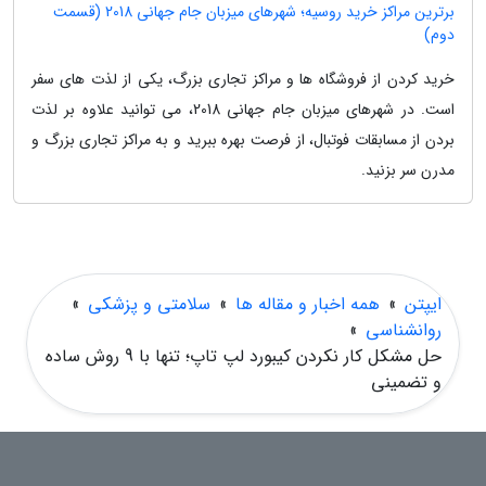
برترین مراکز خرید روسیه؛ شهرهای میزبان جام جهانی 2018 (قسمت
دوم)
خرید کردن از فروشگاه ها و مراکز تجاری بزرگ، یکی از لذت های سفر
است. در شهرهای میزبان جام جهانی 2018، می توانید علاوه بر لذت
بردن از مسابقات فوتبال، از فرصت بهره ببرید و به مراکز تجاری بزرگ و
مدرن سر بزنید.
ایپتن
»
همه اخبار و مقاله ها
»
سلامتی و پزشکی
»
روانشناسی
»
حل مشکل کار نکردن کیبورد لپ تاپ؛ تنها با 9 روش ساده
و تضمینی