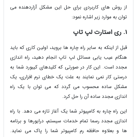
از روش های کاربردی برای حل این مشکل آزاردهنده می
توان به موارد زیر اشاره نمود:
1. ری استارت لپ تاپ
قبل از اینکه به سایر راه چاره ها بروید، اولین کاری که باید
هنگام عیب یابی مسائل لپ تاپ انجام دهید، راه اندازی
مجدد است. این کار در صورتی که کلیدهای کیبورد شما به
درستی کار نمی نمایند به علت یک خطای نرم افزاری، یک
مشکل ساده محسوب می گردد که می توان با یک راه
اندازی مجدد ساده آن را حل کرد.
این راه چاره به کامپیوتر شما یک آغاز تازه می دهد. با راه
اندازی مجدد رسما تمام خدمات سیستم، درایورها و برنامه
ها و بعلاوه حافظه رم کامپیوتر شما را پاک می نماید.