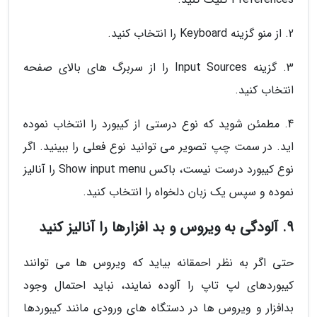
2. از منو گزینه Keyboard را انتخاب کنید.
3. گزینه Input Sources را از سربرگ های بالای صفحه
انتخاب کنید.
4. مطمئن شوید که نوع درستی از کیبورد را انتخاب نموده
اید. در سمت چپ تصویر می توانید نوع فعلی را ببینید. اگر
نوع کیبورد درست نیست، باکس Show input menu را آنالیز
نموده و سپس یک زبان دلخواه را انتخاب کنید.
9. آلودگی به ویروس و بد افزارها را آنالیز کنید
حتی اگر به نظر احمقانه بیاید که ویروس ها می توانند
کیبوردهای لپ تاپ را آلوده نمایند، نباید احتمال وجود
بدافزار و ویروس ها در دستگاه های ورودی مانند کیبوردها