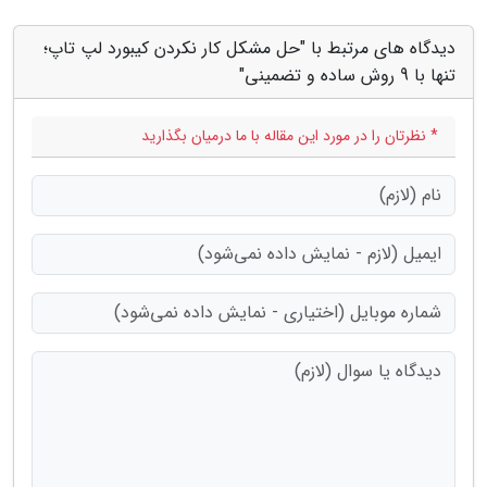
دیدگاه های مرتبط با "حل مشکل کار نکردن کیبورد لپ تاپ؛
تنها با 9 روش ساده و تضمینی"
* نظرتان را در مورد این مقاله با ما درمیان بگذارید