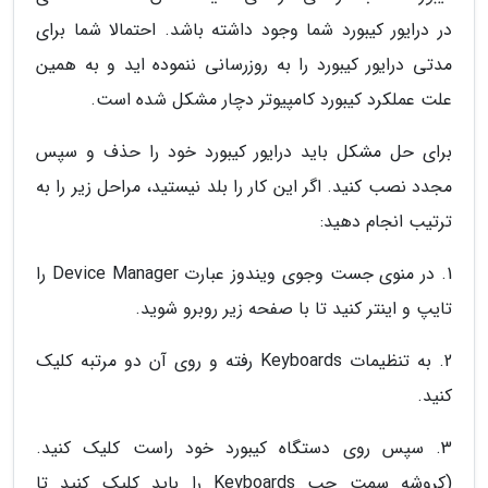
در درایور کیبورد شما وجود داشته باشد. احتمالا شما برای
مدتی درایور کیبورد را به روزرسانی ننموده اید و به همین
علت عملکرد کیبورد کامپیوتر دچار مشکل شده است.
برای حل مشکل باید درایور کیبورد خود را حذف و سپس
مجدد نصب کنید. اگر این کار را بلد نیستید، مراحل زیر را به
ترتیب انجام دهید:
1. در منوی جست وجوی ویندوز عبارت Device Manager را
تایپ و اینتر کنید تا با صفحه زیر روبرو شوید.
2. به تنظیمات Keyboards رفته و روی آن دو مرتبه کلیک
کنید.
3. سپس روی دستگاه کیبورد خود راست کلیک کنید.
(کروشه سمت چپ Keyboards را باید کلیک کنید تا