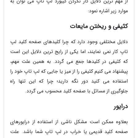
از مهم ترین دلایل کار نکردن کیبورد لپ تاپ می توان به
موارد زیر اشاره نمود:
کثیفی و ریختن مایعات
دلایل مختلفی وجود دارد که چرا کلیدهای صفحه کلید لپ
تاپ کار نمی نمایند، اما یکی از رایج ترین دلایل این است
که کثیفی در کلیدها جمع می گردد. به همین علت مهم،
پیشنهاد می کنیم کثیفی را از میز یا جایی که لپ تاپ خود را
استفاده می کنید دور نگه دارید؛ چرا که این تنها راه
جلوگیری از مسائل با صفحه کلید محسوب می گردد.
درایور
بعلاوه ممکن است مشکل ناشی از استفاده از درایورهای
صفحه کلید قدیمی یا خراب در لپ تاپ شما باشد. علت