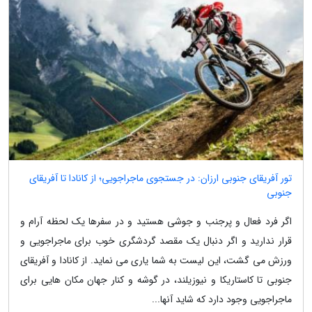
تور آفریقای جنوبی ارزان: در جستجوی ماجراجویی؛ از کانادا تا آفریقای
جنوبی
اگر فرد فعال و پرجنب و جوشی هستید و در سفرها یک لحظه آرام و
قرار ندارید و اگر دنبال یک مقصد گردشگری خوب برای ماجراجویی و
ورزش می گشت، این لیست به شما یاری می نماید. از کانادا و آفریقای
جنوبی تا کاستاریکا و نیوزیلند، در گوشه و کنار جهان مکان هایی برای
ماجراجویی وجود دارد که شاید آنها...