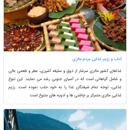
آداب و رژیم غذایی مردم مالزی
غذاهای کشور مالزی سرشار از ذوق و سلیقه آشپزی، عطر و طعمی عالی
و شامل گیاهانی است که در آسیای جنوبی رشد می نمایند. این تنوع
غذایی، توجه تمام شیفتگان غذا را به خود جلب نموده است. رژیم
غذایی مالزی متمرکز بر چاشنی ها و ادویه های متنوع است.