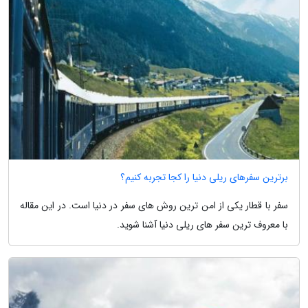
برترین سفرهای ریلی دنیا را کجا تجربه کنیم؟
سفر با قطار یکی از امن ترین روش های سفر در دنیا است. در این مقاله
با معروف ترین سفر های ریلی دنیا آشنا شوید.