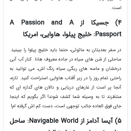
است.
4) جسیکا از A Passion and A
Passport: خلیج پیلوا، هاوایی، امریکا
در سفر بعدیتان به مائوئی، حتما باید خلیج پیلوا را ببینید.
ساحلی از شن های سیاه در جاده معروف هانا. کنار آب آبی
درخشان و ماسه های ریگی سیاه رنگ اش، می توانید به
راحتی تمام روز را در زیر آفتاب هاوایی استراحت کنید. تازه،
آنجا پر است از غارهای دریایی و دالان های گدازه ای که
منتظرند تا به وسیله شما کشف شوند! اگر بگویم که اینجا
جای فوق العاده جالب توجهی است، دست کم اش گرفته ام!
5) آیسا آدامز از Navigable World: ساحل