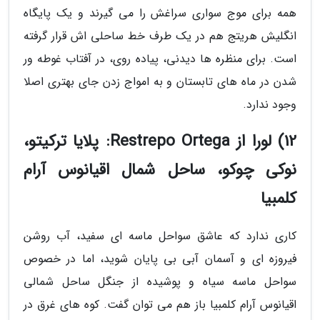
همه برای موج سواری سراغش را می گیرند و یک پایگاه
انگلیش هریتج هم در یک طرف خط ساحلی اش قرار گرفته
است. برای منظره ها دیدنی، پیاده روی، در آفتاب غوطه ور
شدن در ماه های تابستان و به امواج زدن جای بهتری اصلا
وجود ندارد.
12) لورا از Restrepo Ortega: پلایا ترکیتو،
نوکی چوکو، ساحل شمال اقیانوس آرام
کلمبیا
کاری ندارد که عاشق سواحل ماسه ای سفید، آب روشن
فیروزه ای و آسمان آبی بی پایان شوید، اما در خصوص
سواحل ماسه سیاه و پوشیده از جنگل ساحل شمالی
اقیانوس آرام کلمبیا باز هم می توان گفت. کوه های غرق در