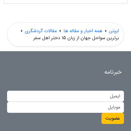
ایپتن
»
همه اخبار و مقاله ها
»
مقالات گردشگری
»
برترین سواحل جهان از زبان 15 دختر اهل سفر
خبرنامه
عضویت