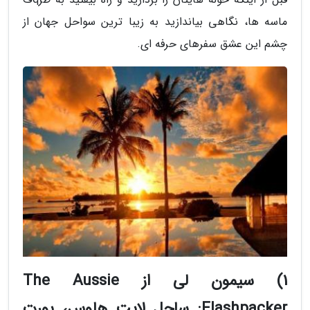
ماسه ها، نگاهی بیاندازید به زیبا ترین سواحل جهان از
چشم این عشق سفرهای حرفه ای.
1) سیمون لی از The Aussie
Flashpacker: ساحل لایت هاوس، پورت