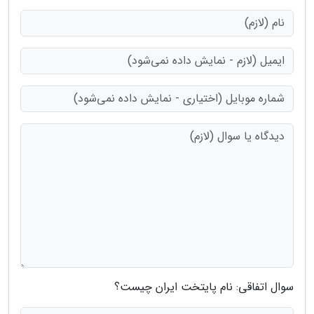
سوال اتفاقی: نام پایتخت ایران چیست؟