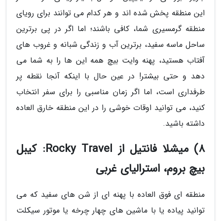
این منطقه پخش شده اند و هر کدام می توانند برای رویای
منطقه گرمسیری شما، کافی باشند؛ اما اگر در پی برترین
ساحل ماسه سفید، برترین آب و زندگی شبانه و غروب های
آفتاب هستید، پهنه وایت بیچ همه این ها را به شما می
دهد و حتی بیشتر! در عین حال با اینکه آنجا نقطه پر
طرفداری است، اما اگر زمان مناسبی را برای سفر انتخاب
کنید، می توانید اوقات خوشی را در این منطقه خارق العاده
داشته باشید.
8) میشلا فانتیل از Rocky Travel: کیبل
بیچ بروم، استرالیای غربی
منطقه ای فوق العاده با پهنه ای از شن های سفید که می
توانید پیاده یا با ماشین های چهار چرخه یا موتور سیکلت