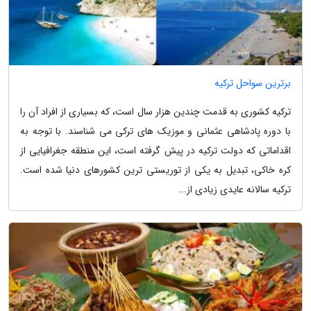
برترین سواحل ترکیه
ترکیه کشوری به قدمت چندین هزار سال است، که بسیاری از افراد آن را
با دوره پادشاهی عثمانی و موزیک های ترکی می شناسند. با توجه به
اقداماتی که دولت ترکیه در پیش گرفته است، این منطقه جغرافیایی از
کره خاکی، تبدیل به یکی از توریستی ترین کشورهای دنیا شده است.
ترکیه سالانه عایدی زیادی از...