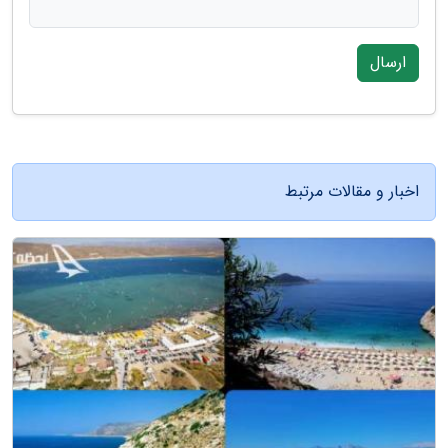
ارسال
اخبار و مقالات مرتبط