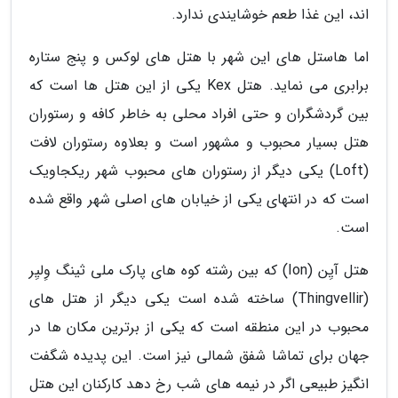
اند، این غذا طعم خوشایندی ندارد.
اما هاستل های این شهر با هتل های لوکس و پنج ستاره
برابری می نماید. هتل Kex یکی از این هتل ها است که
بین گردشگران و حتی افراد محلی به خاطر کافه و رستوران
هتل بسیار محبوب و مشهور است و بعلاوه رستوران لافت
(Loft) یکی دیگر از رستوران های محبوب شهر ریکجاویک
است که در انتهای یکی از خیابان های اصلی شهر واقع شده
است.
هتل آیِن (Ion) که بین رشته کوه های پارک ملی ثینگ وِلیِر
(Thingvellir) ساخته شده است یکی دیگر از هتل های
محبوب در این منطقه است که یکی از برترین مکان ها در
جهان برای تماشا شفق شمالی نیز است. این پدیده شگفت
انگیز طبیعی اگر در نیمه های شب رخ دهد کارکنان این هتل