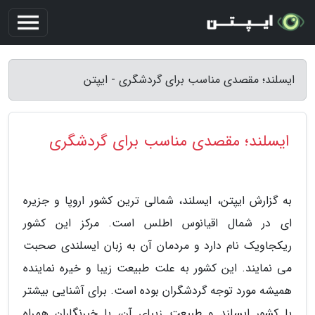
ایسلند؛ مقصدی مناسب برای گردشگری - ایپتن
ایسلند؛ مقصدی مناسب برای گردشگری
به گزارش ایپتن، ایسلند، شمالی ترین کشور اروپا و جزیره
ای در شمال اقیانوس اطلس است. مرکز این کشور
ریکجاویک نام دارد و مردمان آن به زبان ایسلندی صحبت
می نمایند. این کشور به علت طبیعت زیبا و خیره نماینده
همیشه مورد توجه گردشگران بوده است. برای آشنایی بیشتر
با کشور ایسلند و طبیعت زیبای آن، با خبرنگاران همراه