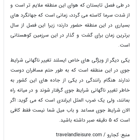
در طی فصل تابستان که هوای این منطقه ملایم تر است و
از شدت سرما کاسته می گردد، زمانی است که جهانگرد های
بسیاری در این منطقه حضور دارند؛ زیرا این فصل از سال
برترین زمان برای گشت و گذار در این سرزمین کوهستانی
است.
یکی دیگر از ویژگی های خاص ایسلند تغییر ناگهانی شرایط
جوی در این منطقه است که به طور حتم مسافران دوست
ندارند هنگام رانندگی در یکی از جاده های این کشور به
خاطر تغییر ناگهانی شرایط جوی گرفتار شوند و در میانه راه
بمانند، ولی یک ضرب المثل ایرلندی است که می گوید: اگر
الان شرایط جوی مساعد و باب میل شما نیست فقط کافی
است که 5 دقیقه صبر داشته باشید.
منبع: کجارو / travelandleisure.com