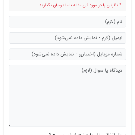
* نظرتان را در مورد این مقاله با ما درمیان بگذارید