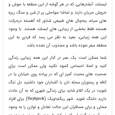
ایسلند، آبشارهایی که در هر گوشه از این منطقه با جوش و
خروش جریان دارند و تماشا سواحلی پر از شن و سنگ ریزه
های سیاه، یخچال های طبیعی شناور که آهسته درحرکت
هستند فقط بخشی از زیبایی های ایسلند هستند. با وجود
این همه زیبایی، بعید به نظر می رسد که فردی به این
منطقه سفر نموده باشد و مجذوب آن نشده باشد.
شما ممکن است یک عمر در کنار این همه زیبایی زندگی
کنید و اصلا احساس کمبود نکنید ولی ممکن است برای
صحبت های محبت آمیز ای که در پیاده روی خیابان یا در
کافه و رستوران محله تان با آشنایان خود داشتید دل تنگ
شوید؛ در یک کلام شاید برای زندگی شهری که به آن عادت
دارید دلتنگ شوید. شهر ریکجاویک (Reykjavik) برای افراد
محلی و برای مسافران این حالت تعادل و توازن را به وجود