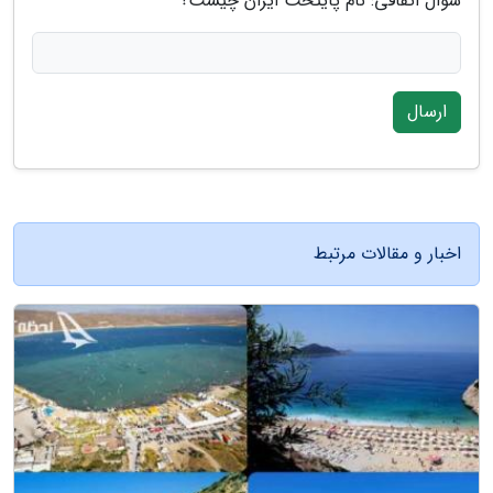
سوال اتفاقی: نام پایتخت ایران چیست؟
ارسال
اخبار و مقالات مرتبط