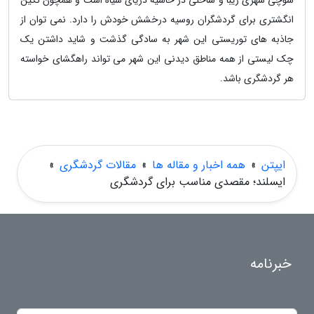
سوچی شهری زیبا و ساحلی در حاشیه دریای سیاه است و همچون نگین
انگشتری برای گردشگران روسیه درخشش خودش را دارد. نمی توان از
جاذبه های توریستی این شهر به سادگی گذشت و شاید داشتن یک
چک لیستی از همه مناطق دیدنی این شهر می تواند راهگشای خواسته
هر گردشگری باشد.
ایپتن
»
همه اخبار و مقاله ها
»
مقالات گردشگری
»
ایسلند؛ مقصدی مناسب برای گردشگری
خبرنامه