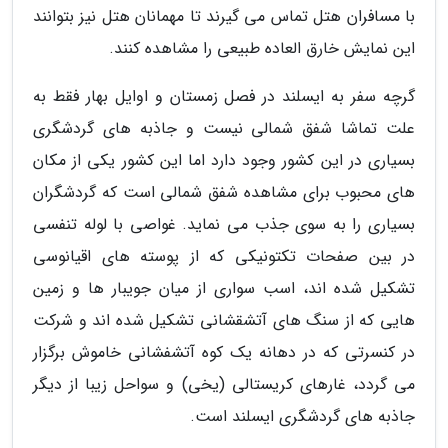
با مسافران هتل تماس می گیرند تا مهمانان هتل نیز بتوانند
این نمایش خارق العاده طبیعی را مشاهده کنند.
گرچه سفر به ایسلند در فصل زمستان و اوایل بهار فقط به
علت تماشا شفق شمالی نیست و جاذبه های گردشگری
بسیاری در این کشور وجود دارد اما این کشور یکی از مکان
های محبوب برای مشاهده شفق شمالی است که گردشگران
بسیاری را به سوی جذب می نماید. غواصی با لوله تنفسی
در بین صفحات تکتونیکی که از پوسته های اقیانوسی
تشکیل شده اند، اسب سواری از میان جویبار ها و زمین
هایی که از سنگ های آتشقشانی تشکیل شده اند و شرکت
در کنسرتی که در دهانه یک کوه آتشفشانی خاموش برگزار
می گردد، غارهای کریستالی (یخی) و سواحل زیبا از دیگر
جاذبه های گردشگری ایسلند است.