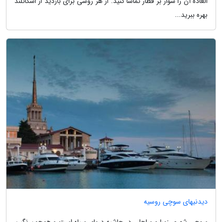
العاده آن را سوار بر قطار تماشا کنید. از هر روشی برای بازدید از اسکاتلند
بهره ببرید...
دیدنیهای سوچی روسیه