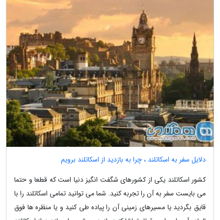
دلایل سفر به اسکاتلند ، چرا به بازدید از اسکاتلند برویم
کشور اسکاتلند یکی از کشورهای شگفت انگیز دنیا است که قطعا و حتما
می بایست سفر به آن را تجربه کنید. شما می توانید تمامی اسکاتلند را با
قایق بگردید یا مسیرهای زمینی آن را پیاده طی کنید و یا منظره ها فوق