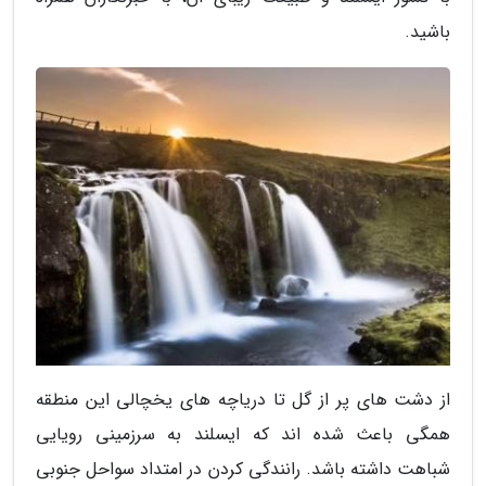
باشید.
از دشت های پر از گل تا دریاچه های یخچالی این منطقه
همگی باعث شده اند که ایسلند به سرزمینی رویایی
شباهت داشته باشد. رانندگی کردن در امتداد سواحل جنوبی