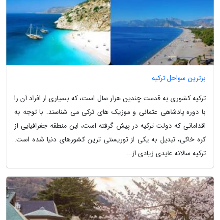
برترین سواحل ترکیه
ترکیه کشوری به قدمت چندین هزار سال است، که بسیاری از افراد آن را
با دوره پادشاهی عثمانی و موزیک های ترکی می شناسند. با توجه به
اقداماتی که دولت ترکیه در پیش گرفته است، این منطقه جغرافیایی از
کره خاکی، تبدیل به یکی از توریستی ترین کشورهای دنیا شده است.
ترکیه سالانه عایدی زیادی از...