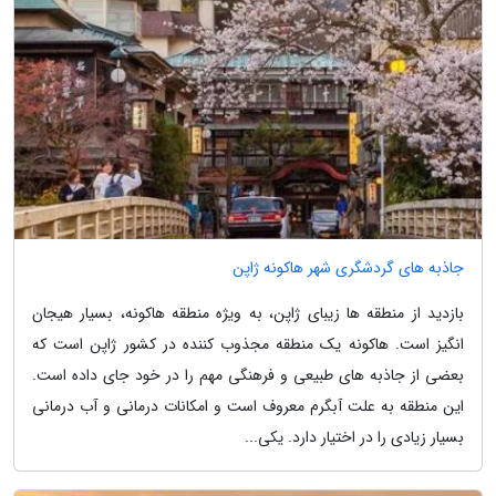
جاذبه های گردشگری شهر هاکونه ژاپن
بازدید از منطقه ها زیبای ژاپن، به ویژه منطقه هاکونه، بسیار هیجان
انگیز است. هاکونه یک منطقه مجذوب کننده در کشور ژاپن است که
بعضی از جاذبه های طبیعی و فرهنگی مهم را در خود جای داده است.
این منطقه به علت آبگرم معروف است و امکانات درمانی و آب درمانی
بسیار زیادی را در اختیار دارد. یکی...