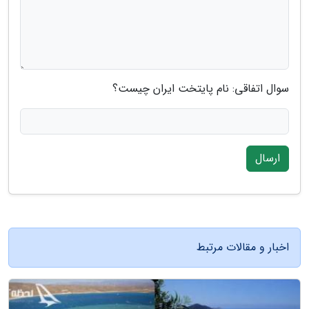
سوال اتفاقی: نام پایتخت ایران چیست؟
ارسال
اخبار و مقالات مرتبط