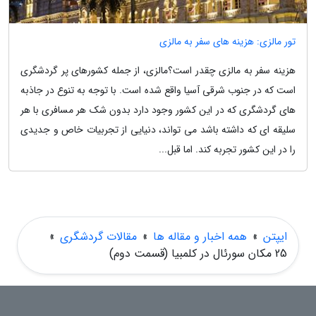
تور مالزی: هزینه های سفر به مالزی
هزینه سفر به مالزی چقدر است؟مالزی، از جمله کشورهای پر گردشگری
است که در جنوب شرقی آسیا واقع شده است. با توجه به تنوع در جاذبه
های گردشگری که در این کشور وجود دارد بدون شک هر مسافری با هر
سلیقه ای که داشته باشد می تواند، دنیایی از تجربیات خاص و جدیدی
را در این کشور تجربه کند. اما قبل...
ایپتن
»
همه اخبار و مقاله ها
»
مقالات گردشگری
»
25 مکان سورئال در کلمبیا (قسمت دوم)