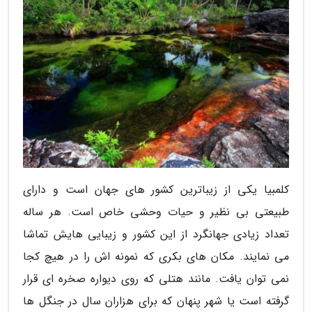
کلمبیا یکی از زیباترین کشور های جهان است و دارای
طبیعتی بی نظیر و حیات وحشی خاص است. هر ساله
تعداد زیادی جهانگرد از این کشور و زیبایی هایش تماشا
می نمایند. مکان های بکری که نمونه اش را در هیچ کجا
نمی توان یافت. مانند هتلی که روی دیواره صخره ای قرار
گرفته است یا شهر پنهان که برای هزاران سال در جنگل ها