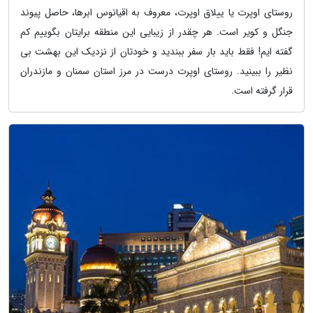
روستای اوپرت یا ییلاق اوپرت، معروف به اقیانوس ابرها، حاصل پیوند
جنگل و کویر است. هر چقدر از زیبایی این منطقه برایتان بگوییم کم
گفته ایم! فقط باید بار سفر ببندید و خودتان از نزدیک این بهشت بی
نظیر را ببینید. روستای اوپرت درست در مرز استان سمنان و مازندران
قرار گرفته است.