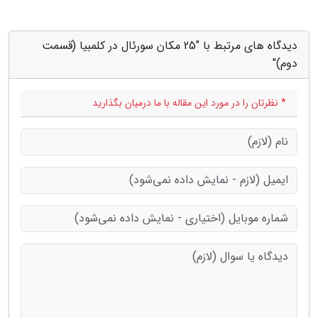
دیدگاه های مرتبط با "25 مکان سورئال در کلمبیا (قسمت
دوم)"
* نظرتان را در مورد این مقاله با ما درمیان بگذارید