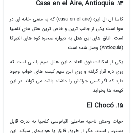
14. Casa en el Aire, Antioquia
کاسا ان ال ایره (casa en el aire) که به معنی خانه ای در
هوا است یکی از جالب ترین و خاص ترین هتل های کلمبیا
است. اتاق های این هتل به دیواره صخره کوه های انتیوکا
(Antioquia) وصل شده است.
یکی از امکانات فوق العاد ه این هتل سیم بلندی است که
روی دره قرار گرفته و روی این سیم کیسه های خواب وجود
دارد که اگر کسی جراتش را داشته باشد می تواند در این
کیسه ها بخوابد.
15. El Chocó
حیات وحش ناحیه ساحلی اقیانوسی کلمبیا به ندرت قابل
دسترس است، مگر از طریق قایق یا هواپیمای سبک. این