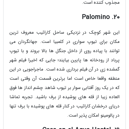
مجذوب کننده است.
20. Palomino
این شهر کوچک در نزدیکی ساحل کارائیب معروف ترین
مکان برای تیوپ سواری در کلمبیا است. جهانگردان می
توانند با پیاده روی از داخل جنگل ها بالا بروند و با تیوپ
پرباد از رودخانه ها پایین بیایند؛ جایی که اخیرا فیلم شهر
گمشده زی در آن فیلم برداری شده است. ماجراجویی در این
منطقه واقعا خاص است اما برترین قسمت آن وقتی است
که در یک روز آفتابی سوار بر تیوب شاهد چشم انداز ها فوق
العاده زیبا از قله های پوشیده از برف باشید. تجربه تماشا
دریای درخشان کارائیب در کنار قله های پوشیده با برف تنها
در پالومینو امکان پذیر است.