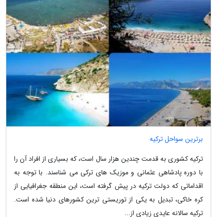
برترین سواحل ترکیه
ترکیه کشوری به قدمت چندین هزار سال است، که بسیاری از افراد آن را
با دوره پادشاهی عثمانی و موزیک های ترکی می شناسند. با توجه به
اقداماتی که دولت ترکیه در پیش گرفته است، این منطقه جغرافیایی از
کره خاکی، تبدیل به یکی از توریستی ترین کشورهای دنیا شده است.
ترکیه سالانه عایدی زیادی از...