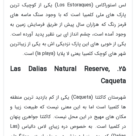
لس استوراکاس (Los Estoraques) یکی از کوچیک ترین
پارک های ملی کلمبیا است که با وجود سنگ ماسه های
قرمز رنگ که هزاران سال پیش از طریق فرسایش زمین به
وجود آمده است، چشم انداز ای بی نظیر پدید آورده است.
یکی از خوبی های این پارک نزدیکی اش به یکی از زیباترین
شهر های کوچک کلمبیا یعنی لا پلایا (la playa) است.
25. Las Dalias Natural Reserve,
Caqueta
شهرستان کاکئتا (Caqueta) یکی از کم بازدید ترین منطقه
ها کلمبیا است اما به این معنی نیست که طبیعت زیبا و
مکان های مهیج در این محل نیست. کاکئتا جواهری پنهان
در کلمبیا است. به خصوص دره زیبای لاس دالیاس (Las