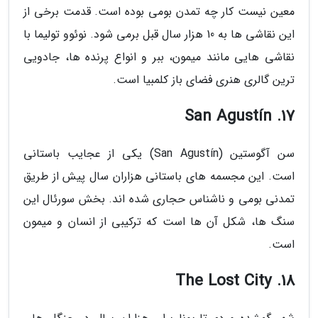
معین نیست کار چه تمدن بومی بوده است. قدمت برخی از
این نقاشی ها به 10 هزار سال قبل برمی شود. نوئوو تولیما با
نقاشی هایی مانند میمون، ببر و انواع پرنده ها، جادویی
ترین گالری هنری فضای باز کلمبیا است.
17. San Agustín
سن آگوستین (San Agustín) یکی از عجایب باستانی
است. این مجسمه های باستانی هزاران سال پیش از طریق
تمدنی بومی و ناشناس حجاری شده اند. بخش سورئال این
سنگ ها، شکل آن ها است که ترکیبی از انسان و میمون
است.
18. The Lost City