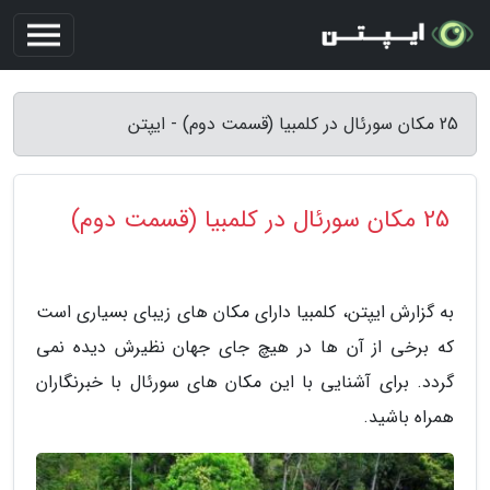
25 مکان سورئال در کلمبیا (قسمت دوم) - ایپتن
25 مکان سورئال در کلمبیا (قسمت دوم)
به گزارش ایپتن، کلمبیا دارای مکان های زیبای بسیاری است
که برخی از آن ها در هیچ جای جهان نظیرش دیده نمی
گردد. برای آشنایی با این مکان های سورئال با خبرنگاران
همراه باشید.