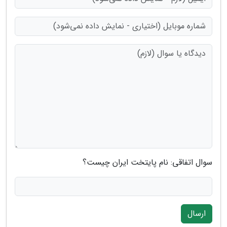
سوال اتفاقی: نام پایتخت ایران چیست؟
ارسال