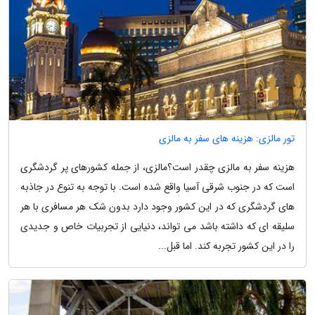
تور مالزی: هزینه های سفر به مالزی
هزینه سفر به مالزی چقدر است؟مالزی، از جمله کشورهای پر گردشگری
است که در جنوب شرقی آسیا واقع شده است. با توجه به تنوع در جاذبه
های گردشگری که در این کشور وجود دارد بدون شک هر مسافری با هر
سلیقه ای که داشته باشد می تواند، دنیایی از تجربیات خاص و جدیدی
را در این کشور تجربه کند. اما قبل...