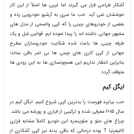
آشکار طراحی قرار می گیرند اما غربی ها اصلاً از این کار
خوششان نمی آید. خب ما سری به آرشیو خودرویی زده و
بعضی از خودروهای چینی را که کپی واضحی از مدل های
مشهور جهانی داشته اند را پیدا نموده ایم. قوانین شل و یک
طرفه چینی ها باعث شده شکایت خودروسازان مطرح
جهانی از کپی کاری های چینی ها بی ثمر باقی بماند؛
بنابراین انتظار نداریم این همچونسازی ها به این زودی ها
متوقف گردد.
ایگل کیم
خب بیایید فهرست را بدترین کپی شروع کنیم. ایگل کیم در
سال 2015 معرفی شده و ترکیبی از فراری و پورشه می باشد.
چراغ های جلو و جلوپنجره این خودرو کاملاً مشابه فراری
کالیفرنیا T بوده درحالی که باقی بدنه نیز کپی آشکاری از