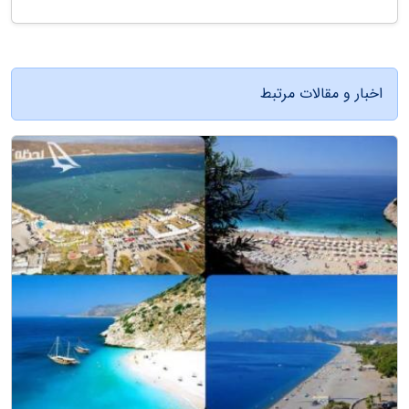
اخبار و مقالات مرتبط