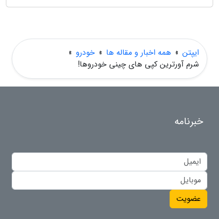
ایپتن
»
همه اخبار و مقاله ها
»
خودرو
»
شرم آورترین کپی های چینی خودروها!
خبرنامه
عضویت