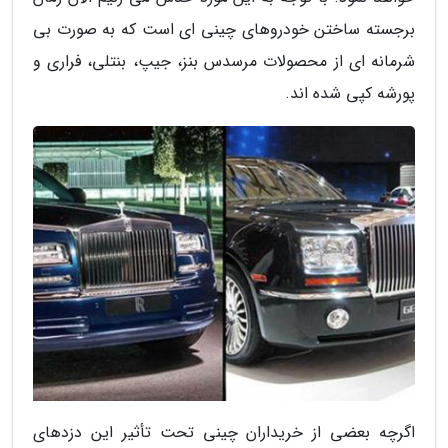
برجسته ساختن خودروهای چینی ای است که به صورت بی
شرمانه ای از محصولات مرسدس بنز، جیپ، بنتلی، فراری و
پورشه کپی شده اند.
اگرچه بعضی از خریداران چینی تحت تأثیر این دزدهای