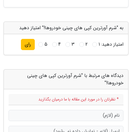
به "شرم آورترین کپی های چینی خودروها!" امتیاز دهید
امتیاز دهید:
1
2
3
4
5
رای
دیدگاه های مرتبط با "شرم آورترین کپی های چینی
خودروها!"
* نظرتان را در مورد این مقاله با ما درمیان بگذارید