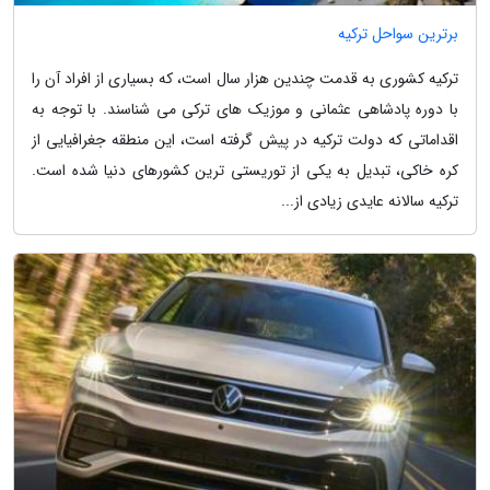
برترین سواحل ترکیه
ترکیه کشوری به قدمت چندین هزار سال است، که بسیاری از افراد آن را
با دوره پادشاهی عثمانی و موزیک های ترکی می شناسند. با توجه به
اقداماتی که دولت ترکیه در پیش گرفته است، این منطقه جغرافیایی از
کره خاکی، تبدیل به یکی از توریستی ترین کشورهای دنیا شده است.
ترکیه سالانه عایدی زیادی از...