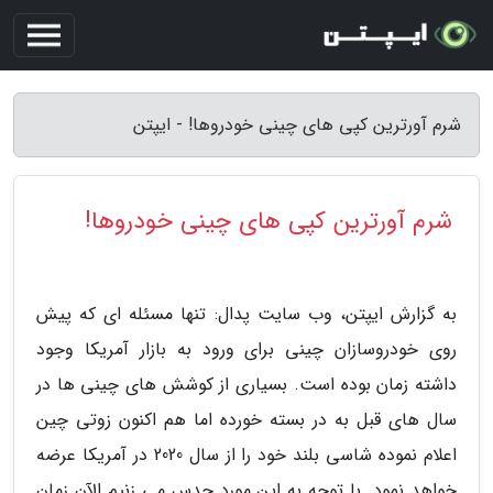
شرم آورترین کپی های چینی خودروها! - ایپتن
شرم آورترین کپی های چینی خودروها!
به گزارش ایپتن، وب سایت پدال: تنها مسئله ای که پیش
روی خودروسازان چینی برای ورود به بازار آمریکا وجود
داشته زمان بوده است. بسیاری از کوشش های چینی ها در
سال های قبل به در بسته خورده اما هم اکنون زوتی چین
اعلام نموده شاسی بلند خود را از سال 2020 در آمریکا عرضه
خواهد نمود. با توجه به این مورد حدس می زنیم الآن زمان