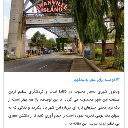
13 توصیه برای سفر به ونکوور
ونکوور شهری بسیار محبوب در کانادا است و گردشگری عظیم ترین
صنعت این شهر محسوب می گردد. با این اوصاف، باز هم بهتر است از
یک فرد محلی چیزهای تازه ای درباره این شهر یاد بگیرید و نکاتی که به
عنوان یک بومی تجربه نموده است را جمع آوری کنید تا از داشتن سفری
بی نظیر لذت ببرید. این مقاله به...