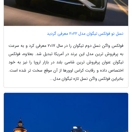
نسل نو فولکس تیگوان مدل 2022 معرفی گردید
فولکس واگن نسل دوم تیگوان را در سال 2017 معرفی کرد و به سرعت
به پرفروش ترین مدل این برند در آمریکا تبدیل شد. بعلاوه، فولکس
تیگوان عنوان پرفروش ترین شاسی بلند در بازار اروپا را نیز به خود
اختصاص داده و رقابت کراس اوورها از آن موقع سخت تر شده است.
بنابراین فولکس واگن نسل تازه تیگوان مدل...