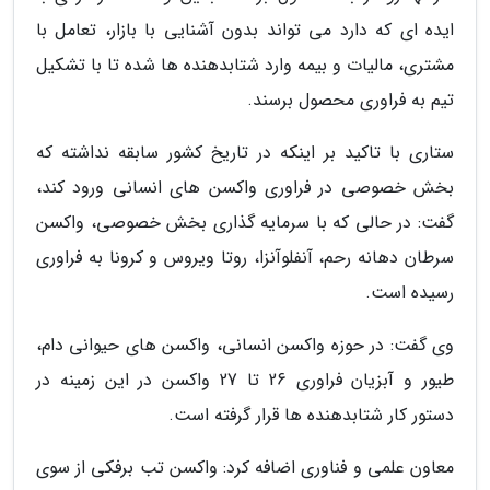
ایده ای که دارد می تواند بدون آشنایی با بازار، تعامل با
مشتری، مالیات و بیمه وارد شتابدهنده ها شده تا با تشکیل
تیم به فراوری محصول برسند.
ستاری با تاکید بر اینکه در تاریخ کشور سابقه نداشته که
بخش خصوصی در فراوری واکسن های انسانی ورود کند،
گفت: در حالی که با سرمایه گذاری بخش خصوصی، واکسن
سرطان دهانه رحم، آنفلوآنزا، روتا ویروس و کرونا به فراوری
رسیده است.
وی گفت: در حوزه واکسن انسانی، واکسن های حیوانی دام،
طیور و آبزیان فراوری 26 تا 27 واکسن در این زمینه در
دستور کار شتابدهنده ها قرار گرفته است.
معاون علمی و فناوری اضافه کرد: واکسن تب برفکی از سوی