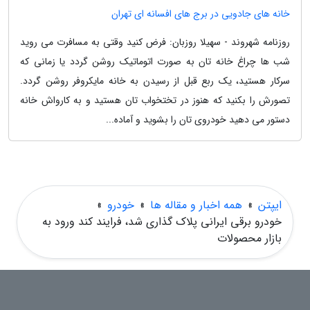
خانه های جادویی در برج های افسانه ای تهران
روزنامه شهروند - سهیلا روزبان: فرض کنید وقتی به مسافرت می روید
شب ها چراغ خانه تان به صورت اتوماتیک روشن گردد یا زمانی که
سرکار هستید، یک ربع قبل از رسیدن به خانه مایکروفر روشن گردد.
تصورش را بکنید که هنوز در تختخواب تان هستید و به کارواش خانه
دستور می دهید خودروی تان را بشوید و آماده...
ایپتن
»
همه اخبار و مقاله ها
»
خودرو
»
خودرو برقی ایرانی پلاک گذاری شد، فرایند کند ورود به
بازار محصولات