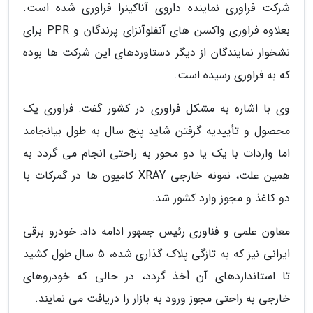
شرکت فراوری نماینده داروی آناکینرا فراوری شده است.
بعلاوه فراوری واکسن های آنفلوآنزای پرندگان و PPR برای
نشخوار نمایندگان از دیگر دستاوردهای این شرکت ها بوده
که به فراوری رسیده است.
وی با اشاره به مشکل فراوری در کشور گفت: فراوری یک
محصول و تأییدیه گرفتن شاید پنج سال به طول بیانجامد
اما واردات با یک یا دو محور به راحتی انجام می گردد به
همین علت، نمونه خارجی XRAY کامیون ها در گمرکات با
دو کاغذ و مجوز وارد کشور شد.
معاون علمی و فناوری رئیس جمهور ادامه داد: خودرو برقی
ایرانی نیز که به تازگی پلاک گذاری شده، 5 سال طول کشید
تا استانداردهای آن أخذ گردد، در حالی که خودروهای
خارجی به راحتی مجوز ورود به بازار را دریافت می نمایند.