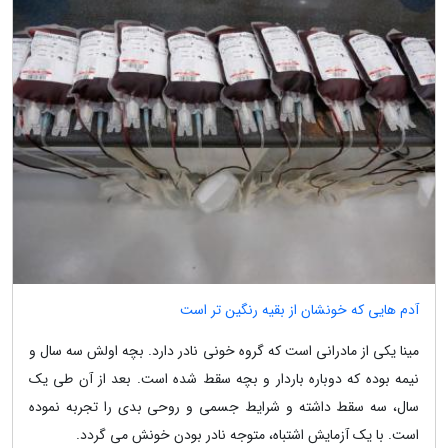
آدم هایی که خونشان از بقیه رنگین تر است
مینا یکی از مادرانی است که گروه خونی نادر دارد. بچه اولش سه سال و
نیمه بوده که دوباره باردار و بچه سقط شده است. بعد از آن طی یک
سال، سه سقط داشته و شرایط جسمی و روحی بدی را تجربه نموده
است. با یک آزمایش اشتباه، متوجه نادر بودن خونش می گردد.