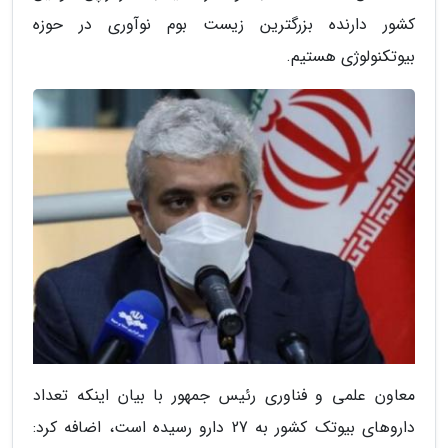
کشور دارنده بزرگترین زیست بوم نوآوری در حوزه
بیوتکنولوژی هستیم.
معاون علمی و فناوری رئیس جمهور با بیان اینکه تعداد
داروهای بیوتک کشور به 27 دارو رسیده است، اضافه کرد: