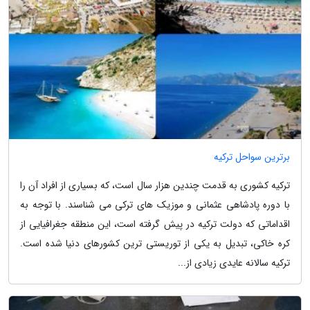
برترین سواحل ترکیه
ترکیه کشوری به قدمت چندین هزار سال است، که بسیاری از افراد آن را
با دوره پادشاهی عثمانی و موزیک های ترکی می شناسند. با توجه به
اقداماتی که دولت ترکیه در پیش گرفته است، این منطقه جغرافیایی از
کره خاکی، تبدیل به یکی از توریستی ترین کشورهای دنیا شده است.
ترکیه سالانه عایدی زیادی از...