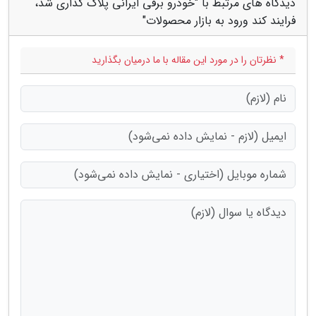
دیدگاه های مرتبط با "خودرو برقی ایرانی پلاک گذاری شد،
فرایند کند ورود به بازار محصولات"
* نظرتان را در مورد این مقاله با ما درمیان بگذارید