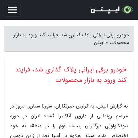
خودرو برقی ایرانی پلاک گذاری شد، فرایند کند ورود به بازار
محصولات - ایپتن
خودرو برقی ایرانی پلاک گذاری شد، فرایند
کند ورود به بازار محصولات
به گزارش ایپتن، به گزارش خبرنگاران، سورنا ستاری امروز در
مراسم رونمایی از داروی آناکینرا گفت: ایران در حوزه
بیوتکنولوژی بزرگترین زیست بوم را در منطقه به خود
اختصاص داده است. بعلاوه در آسیا بعد از ژاپن دومین