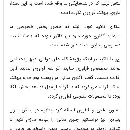
کشور ترکیه که در همسایگی ما واقع شده است به این مقدار
داروی بیوتک فراوری نکرده است.
ستاری تاکید نمود: البته که حضور بخش خصوصی در
سرمایه گذاری حوزه دارو بی تاثیر نبوده که باعث شدت
دسترسی به این تعداد دارو شده است.
وی با تاکید بر اینکه پژوهشگاه های دولتی هیچ وقت نمی
توانند محصولی فراوری نمایند اگر هم فراوری نمایند قابل
رقابت نیست، گفت: اکنون مدلی در زیست بوم حوزه بیوتک
به کار گرفته می گردد که بر گرفته از مدل توسعه بخش ICT
بوده تا محصولات متنوعی فراوری گردد.
معاون علمی و فناوری اضافه کرد: بعلاوه در بخش سلول
بنیادی نیز توانستیم چنین مدلی را پیاده سازی کنیم تا
شرکتها زودتر به محصول برسند. بدین واسطه هر فردی با