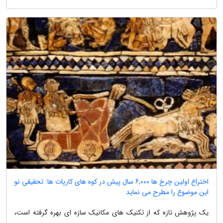
اختراع اولین چرخ ها 6,000 سال پیش در کوه های کارپات ها: تحقیقی نو
این موضوع را مطرح می نماید
یک پژوهش تازه که از تکنیک های مکانیک سازه ای بهره گرفته است،