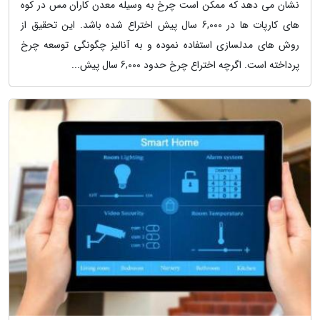
نشان می دهد که ممکن است چرخ به وسیله معدن کاران مس در کوه
های کارپات ها در 6,000 سال پیش اختراع شده باشد. این تحقیق از
روش های مدلسازی استفاده نموده و به آنالیز چگونگی توسعه چرخ
پرداخته است. اگرچه اختراع چرخ حدود 6,000 سال پیش...