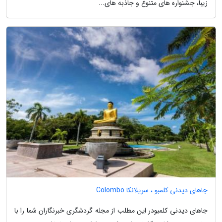
زیبا، جشنواره های متنوع و جاذبه های...
جاهای دیدنی کلمبو ، سریلانکا Colombo
جاهای دیدنی کلمبودر این مطلب از مجله گردشگری خبرنگاران شما را با