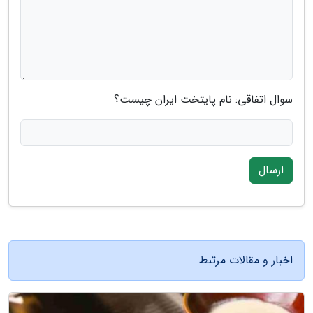
سوال اتفاقی: نام پایتخت ایران چیست؟
ارسال
اخبار و مقالات مرتبط