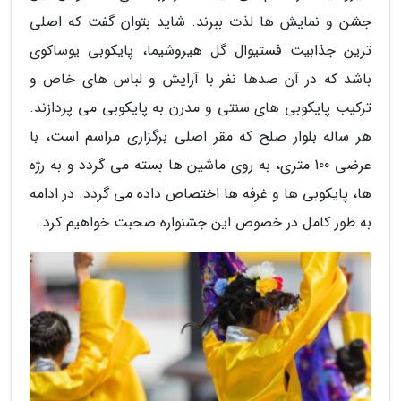
جشن و نمایش ها لذت ببرند. شاید بتوان گفت که اصلی
ترین جذابیت فستیوال گل هیروشیما، پایکوبی یوساکوی
باشد که در آن صدها نفر با آرایش و لباس های خاص و
ترکیب پایکوبی های سنتی و مدرن به پایکوبی می پردازند.
هر ساله بلوار صلح که مقر اصلی برگزاری مراسم است، با
عرضی 100 متری، به روی ماشین ها بسته می گردد و به رژه
ها، پایکوبی ها و غرفه ها اختصاص داده می گردد. در ادامه
به طور کامل در خصوص این جشنواره صحبت خواهیم کرد.