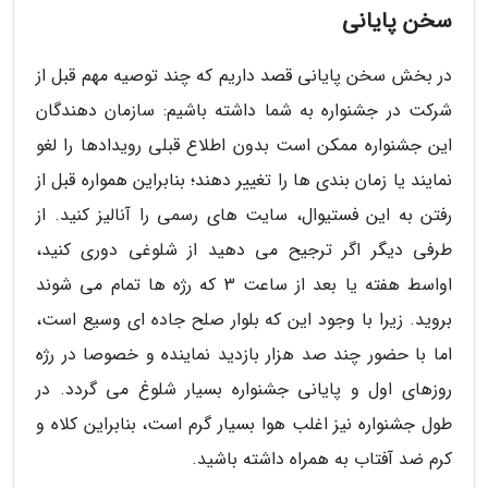
سخن پایانی
در بخش سخن پایانی قصد داریم که چند توصیه مهم قبل از
شرکت در جشنواره به شما داشته باشیم: سازمان دهندگان
این جشنواره ممکن است بدون اطلاع قبلی رویدادها را لغو
نمایند یا زمان بندی ها را تغییر دهند؛ بنابراین همواره قبل از
رفتن به این فستیوال، سایت های رسمی را آنالیز کنید. از
طرفی دیگر اگر ترجیح می دهید از شلوغی دوری کنید،
اواسط هفته یا بعد از ساعت 3 که رژه ها تمام می شوند
بروید. زیرا با وجود این که بلوار صلح جاده ای وسیع است،
اما با حضور چند صد هزار بازدید نماینده و خصوصا در رژه
روزهای اول و پایانی جشنواره بسیار شلوغ می گردد. در
طول جشنواره نیز اغلب هوا بسیار گرم است، بنابراین کلاه و
کرم ضد آفتاب به همراه داشته باشید.