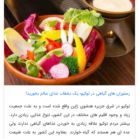
رستوران های گیاهی در توکیو؛ یک بشقاب غذای سالم بخورید!
توکیو در شرق جزیره هنشوی ژاپن واقع شده است و به علت جمعیت
زیاد و وجود اقلیم های مختلف در این کشور، تنوع غذایی زیادی دارد.
بیشتر مردم توکیو علاقه زیادی به خوردن غذاهای گیاهی ندارند ولی
عده ای هم هستند که گیاه خوارند. بعلاوه این کشور به علت طبیعت