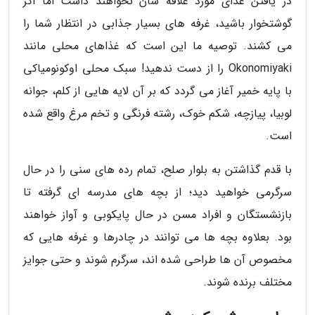
در یافتن غذای مورد علاقه شان نخواهند داشت اما اگر
گوشتخوار باشید، غرفه های بسیار جذابی در انتظار شما را
می کشند. توصیه ما این است که غذاهای محلی مانند
Okonomiyaki را از دست ندهید! سبک محلی اوکونومیاکی
با پایه خمیر آغاز می گردد که بر آن لایه هایی از کلم، جوانه
لوبیا، پیازچه، شکم خوک، رشته فرنگی و تخم مرغ واقع شده
است.
با قدم گذاشتن به بلوار صلح، تمام رده های سنی را در حال
سرگرمی خواهید دید؛ از بچه های مدرسه ای گرفته تا
بازنشستگان و افراد مسن در حال پایکوبی و آواز خواهند
بود. بعلاوه بچه ها می توانند در چادرها و غرفه هایی که
مخصوص آن ها طراحی شده اند، سرگرم شوند و حتی جوایز
مختلف برنده شوند.