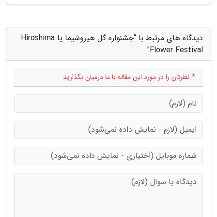
دیدگاه های مرتبط با "جشنواره گل هیروشیما یا Hiroshima
Flower Festival"
* نظرتان را در مورد این مقاله با ما درمیان بگذارید