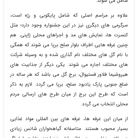
شامل می شوند.
علاوه بر مراسم اصلی که شامل پایکوبی و رژه است،
سرگرمی های دیگری نیز در این جشنواره وجود دارد؛ مثل
کنسرت ها، نمایش های مد و اجراهای محلی ژاپنی. هم
چنین غرفه هایی اطراف بلوار صلح برپا می شوند که همگی
با نام گل های مختلف نام گذاری شده و به وسیله شرکت
های مختلف اجاره می شوند. یکی دیگر از جذابیت های
هیروشیما فلاور فستیوال، برج گل می باشد که هر ساله در
ضلع جنوبی پارک یادبود صلح، برپا می گردد. لازم به ذکر
است که طرح این برج از میان طرح های ارسالی مردم
محلی انتخاب می گردد.
از میان این غرفه ها، غرفه های بین المللی مواد غذایی
بسیار محبوب هستند. متاسفانه گیاهخواران شانس زیادی