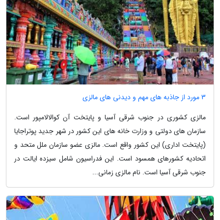
3 مورد از جاذبه های مهم و دیدنی های مالزی
مالزی کشوری در جنوب شرقی آسیا و پایتخت آن کوالالامپور است.
سازمان های دولتی و وزارت خانه های این کشور در شهر جدید پوتراجایا
(پایتخت اداری) این کشور واقع است. مالزی عضو سازمان ملل متحد و
اتحادیه کشورهای همسود است. این فدراسیون شامل سیزده ایالت در
جنوب شرقی آسیا است. نام مالزی زمانی...