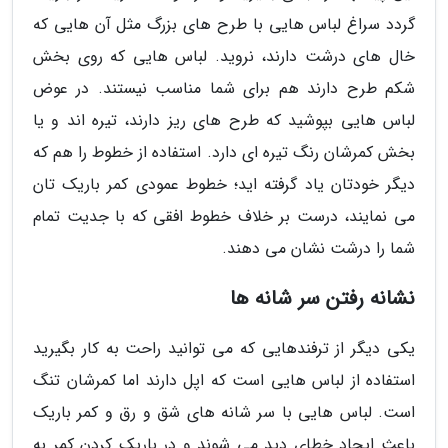
گردد سراغ لباس هایی با طرح های بزرگ مثل آن هایی که
خال های درشت دارند، نروید. لباس هایی که روی بخش
شکم طرح دارند هم برای شما مناسب نیستند. در عوض
لباس هایی بپوشید که طرح های ریز دارند، تیره اند و یا
بخش کمرشان رنگ تیره ای دارد. استفاده از خطوط را هم که
دیگر خودتان یاد گرفته اید؛ خطوط عمودی کمر باریک تان
می نمایند، درست بر خلاف خطوط افقی که با جدیت تمام
شما را درشت نشان می دهند.
نشانه رفتن سر شانه ها
یکی دیگر از ترفندهایی که می توانید راحت به کار بگیرید
استفاده از لباس هایی است که اپل دارند اما کمرشان تنگ
است. لباس هایی با سر شانه های شق و رق و کمر باریک
باعث ایجاد خطای دید می شوند و در باریک کردن کمر به