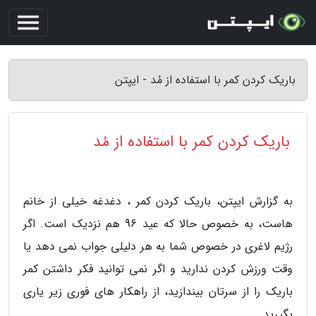
باریک کردن کمر با استفاده از مُد - ایپتن
باریک کردن کمر با استفاده از مُد
به گزارش ایپتن، باریک کردن کمر ، دغدغه خیلی از خانم
هاست، به خصوص حالا که عید 96 هم نزدیک است. اگر
رژیم لاغری در خصوص شما به هر دلیلی جواب نمی دهد یا
وقت ورزش کردن ندارید و اگر نمی توانید فکر داشتن کمر
باریک را از سرتان بیندازید، از راهکار های فوری زیر یاری
بگیرید.