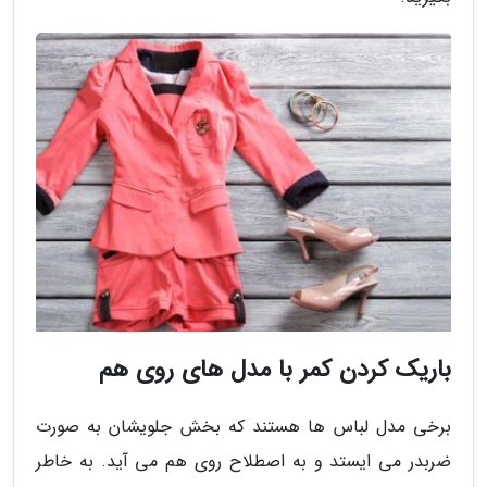
باریک کردن کمر با مدل های روی هم
برخی مدل لباس ها هستند که بخش جلویشان به صورت
ضربدر می ایستد و به اصطلاح روی هم می آید. به خاطر