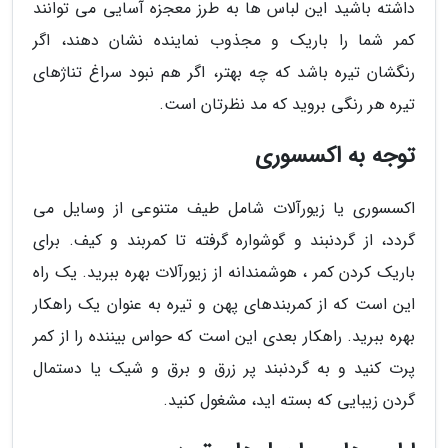
داشته باشید این لباس ها به طرز معجزه آسایی می توانند
کمر شما را باریک و مجذوب نماینده نشان دهند، اگر
رنگشان تیره باشد که چه بهتر، اگر هم نبود سراغ تناژهای
تیره هر رنگی بروید که مد نظرتان است.
توجه به اکسسوری
اکسسوری یا زیورآلات شامل طیف متنوعی از وسایل می
گردد، از گردنبند و گوشواره گرفته تا کمربند و کیف. برای
باریک کردن کمر ، هوشمندانه از زیورآلات بهره ببرید. یک راه
این است که از کمربندهای پهن و تیره به عنوان یک راهکار
بهره ببرید. راهکار بعدی این است که حواس بیننده را از کمر
پرت کنید و به گردنبند پر زرق و برق و شیک یا دستمال
گردن زیبایی که بسته اید، مشغول کنید.