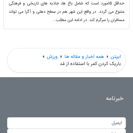
حداقل 15مورد است که شامل باغ ها، جاذبه های تاریخی و فرهنگی
متنوع می گردد. در واقع این شهر هم در سطح دهلی و آگرا می تواند
مسافران را سرگرم کند. در ادامه این مطلب...
ایپتن
»
همه اخبار و مقاله ها
»
ورزش
»
باریک کردن کمر با استفاده از مُد
خبرنامه