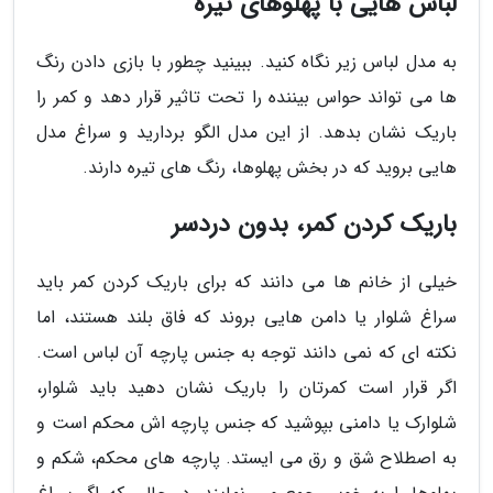
لباس هایی با پهلوهای تیره
به مدل لباس زیر نگاه کنید. ببینید چطور با بازی دادن رنگ
ها می تواند حواس بیننده را تحت تاثیر قرار دهد و کمر را
باریک نشان بدهد. از این مدل الگو بردارید و سراغ مدل
هایی بروید که در بخش پهلوها، رنگ های تیره دارند.
باریک کردن کمر، بدون دردسر
خیلی از خانم ها می دانند که برای باریک کردن کمر باید
سراغ شلوار یا دامن هایی بروند که فاق بلند هستند، اما
نکته ای که نمی دانند توجه به جنس پارچه آن لباس است.
اگر قرار است کمرتان را باریک نشان دهید باید شلوار،
شلوارک یا دامنی بپوشید که جنس پارچه اش محکم است و
به اصطلاح شق و رق می ایستد. پارچه های محکم، شکم و