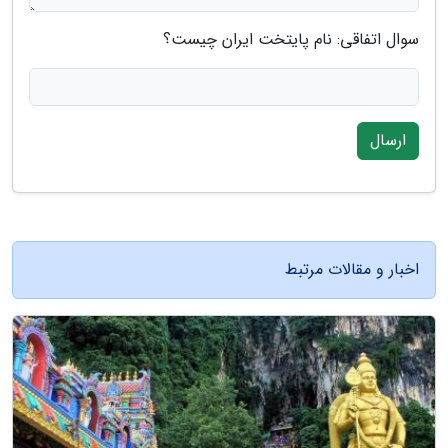
سوال اتفاقی: نام پایتخت ایران چیست؟
ارسال
اخبار و مقالات مرتبط