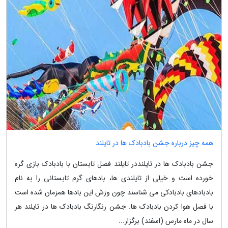
همه چیز درباره جشن بادبادک ها در تایلند
جشن بادبادک ها در تایلنددر تایلند فصل تابستان با بادبادک بازی گره
خورده است و خیلی از تایلندی ها، بادهای گرم تابستانی را به نام
بادبادهای بادبادکی می شناسند چون وزش این بادها همزمان شده است
با فصل هوا کردن بادبادک ها. جشن رنگارنگ بادبادک ها در تایلند هر
سال در ماه مارس (اسفند) برگزار...