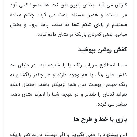
کارتان می آید. بخش پایین این کت ها معمولا کمی آزاد
می ایستد و همین مسئله باعث می گردد چشم بیننده
مستقیم از بالای شکم شما به سمت پاها برود و بخش
میانی، یعنی کمرتان باریک تر نشان داده گردد.
کفش روشن بپوشید
حتما اصطلاح جوراب رنگ پا را شنیده اید. در دنیای مد
کفش های رنگ پا هم وجود دارند و هر چقدر رنگشان به
رنگ طبیعی پوست بدن شما نزدیکتر باشد، احتمال اینکه
بتواند قدتان را بلندتر و در نتیجه شما را لاغرتر نشان دهد،
بیشتر می گردد.
بازی با خط و طرح ها
این پیشنهاد را جدی بگیرید و اگر دوست دارید کمر باریک