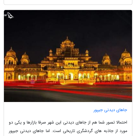
جاهای دیدنی جیپور
احتمالا تصور شما هم از جاهای دیدنی این شهر صرفا بازارها و یکی دو
مورد از جاذبه های گردشگری تاریخی است. اما جاهای دیدنی جیپور