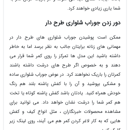
شما یاری زیادی خواهند کرد.
دور زدن جوراب شلواری طرح دار
ممکن است پوشیدن جوراب شلواری های طرح دار در
مهمانی های زنانه برایتان جالب به نظر برسد اما به خاطر
داشته باشید این مدل ها تمرکز را روی کمر شما قرار می
دهند و به خصوص اگر طرح های درشت داشته باشند
کمرتان را باریک نخواهند کرد. در عوض جوراب شلواری ساده
و مشکی بپوشید و آن را با کفش پاشنه بلند هم رنگ
خودش همراه کنید. یادتان باشد کفش پاشنه کوتاه یا تخت
هم کمر شما را درشت نشان خواهد داد. می توانید برای
مشاهده محصولات خبرنگاران ، مثل انواع کیف و کفش
هایی که به کار لاغر کردن کمر هم می آیند، روی لینک زیر