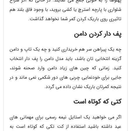
پهلوها را به خوبی جمع می نمایند. در حالی که اگر سراغ
شلواری با پارچه استرچ یا کشی بروید، با وجود فاق بلند هم
تاثیری روی باریک کردن کمر شما نخواهد گذاشت.
پف دار کردن دامن
چه یک پیراهن سر هم خریداری کنید و چه یک تاپ و دامن
گزینه انتخابی تان باشد، باید مدل دامن را پف دار انتخاب
کنید. زمانی که چین های زیاد دامن وارد صحنه شوند،
جایی برای خودنمایی چربی های دور شکمی نمی ماند و در
نتیجه کمرتان باریک نشان داده می گردد.
کتی که کوتاه است
اگر می خواهید یک استایل نیمه رسمی برای مهمانی های
عید داشته باشید استفاده از کت تکی که کوتاه است به