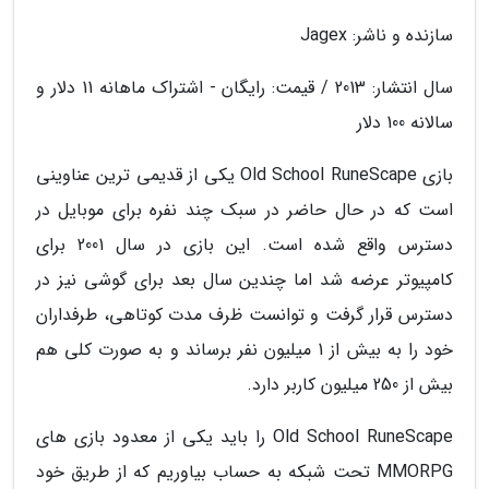
سازنده و ناشر: Jagex
سال انتشار: 2013 / قیمت: رایگان - اشتراک ماهانه 11 دلار و
سالانه 100 دلار
بازی Old School RuneScape یکی از قدیمی ترین عناوینی
است که در حال حاضر در سبک چند نفره برای موبایل در
دسترس واقع شده است. این بازی در سال 2001 برای
کامپیوتر عرضه شد اما چندین سال بعد برای گوشی نیز در
دسترس قرار گرفت و توانست ظرف مدت کوتاهی، طرفداران
خود را به بیش از 1 میلیون نفر برساند و به صورت کلی هم
بیش از 250 میلیون کاربر دارد.
Old School RuneScape را باید یکی از معدود بازی های
MMORPG تحت شبکه به حساب بیاوریم که از طریق خود