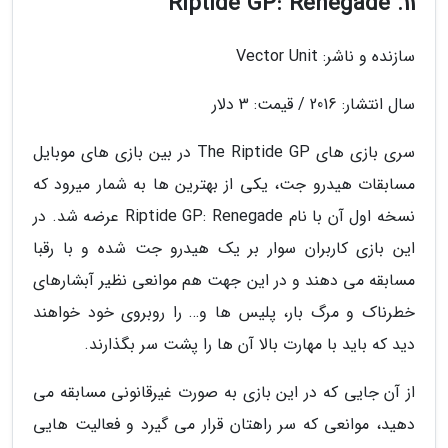
11. Riptide GP: Renegade
سازنده و ناشر: Vector Unit
سال انتشار: 2016 / قیمت: 3 دلار
سری بازی های The Riptide GP در بین بازی های موبایل
مسابقات هیدرو جت، یکی از بهترین ها به شمار میرود که
نسخه اول آن با نام Riptide GP: Renegade عرضه شد. در
این بازی کاربران سوار بر یک هیدرو جت شده و با رقبا
مسابقه می دهند و در این جهت هم موانعی نظیر آبشارهای
خطرناک و مرگ بار، پلیس ها و… را روبروی خود خواهند
دید که باید با مهارت بالا آن ها را پشت سر بگذارند.
از آن جایی که در این بازی به صورت غیرقانونی مسابقه می
دهید، موانعی که سر راهتان قرار می گیرد و فعالیت هایی