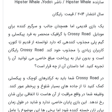
سازنده: Hipster Whale / ناشر: Hipster Whale ،Yodo1
سال انتشار: 2014 / قیمت: رایگان
یک بازی قدیمی اما همچنان جالب و سرگرم کننده برای
موبایل. Crossy Road با گرافیک منحصر به فرد پیکسلی و
گیم پلی مجذوب کنندهی که دارد توانسته از قدیم تا کنون،
کاربران زیادی را مجذوب خود کند. Crossy Road رایگان
است و بدون نیاز به پرداخت مبلغ خاصی می توانید آن را
تجربه کنید. اما داستان آن از چه قرار است؟
در Crossy Road شما باید به کرکترهای کوچک و پیکسلی
کمک کنید تا از جاده های بسیار شلوغ و پرخطر عبور کنند.
وظیفه شما در واقع مراقبت از آن هاست تا اتفاقی برای شان
رخ ندهد. این بازی پایان خاصی ندارد و شاید در طول زمان
برای تان خسته کننده شود اما برخی ها این موضوع را عامل