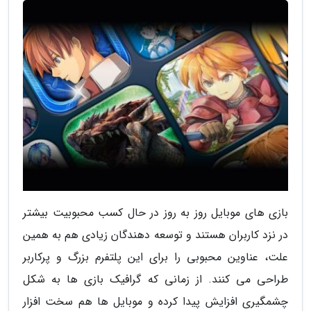
بازی های موبایل روز به روز در حال کسب محبوبیت بیشتر
در نزد کاربران هستند و توسعه دهندگان زیادی هم به همین
علت، عناوین محبوبی را برای این پلتفرم بزرگ و پرکاربر
طراحی می کنند. از زمانی که گرافیک بازی ها به شکل
چشمگیری افزایش پیدا کرده و موبایل ها هم سخت افزار