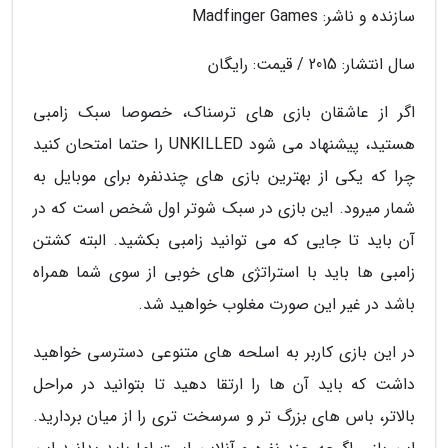
سازنده و ناشر: Madfinger Games
سال انتشار: 2015 / قیمت: رایگان
اگر از عاشقان بازی های ترسناک، خصوصا سبک زامبی
هستید، پیشنهاد می شود UNKILLED را حتما امتحان کنید
چرا که یکی از بهترین بازی های چندنفره برای موبایل به
شمار میرود. این بازی در سبک شوتر اول شخص است که در
آن باید تا جایی که می توانید زامبی بکشید. البته کشتن
زامبی ها باید با استراتژی های خوبی از سوی شما همراه
باشد در غیر این صورت مغلوب خواهید شد.
در این بازی کاربر به اسلحه های متنوعی دسترسی خواهید
داشت که باید آن ها را ارتقا دهید تا بتوانید در مراحل
بالاتر، باس های بزرگ تر و سرسخت تری را از میان بردارید.