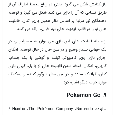
بازیکنانش شکل می گیرد. یعنی در واقع محیط اطراف آن از
طریق کسانی که آن را بازی می کنند شکل می گیرد و توسعه
دهندگان نیز مرتبا بر اساس نظر همین بازی کنان، قابلیت
های نو را در قالب آپدیت های نرم افزاری ارائه می کنند.
از جمله قابلیت های این بازی می توان به ماجراجویی در
یک جهانی بسیار وسیع و در عین حال در حال توسعه، امکان
اجرای بازی روی کامپیوتر، تبلت و گوشی با یک جساب
کاربری، امکان اضافه شدن قابلیت های نو با رای گیری بازی
کنان، گرافیک ساده و در عین حال سرگرم کننده و بسکمک
موارد خوب دیگر اشاره کرد.
9. Pokemon Go
سازنده: Niantic ،The Pokémon Company ،Nintendo /