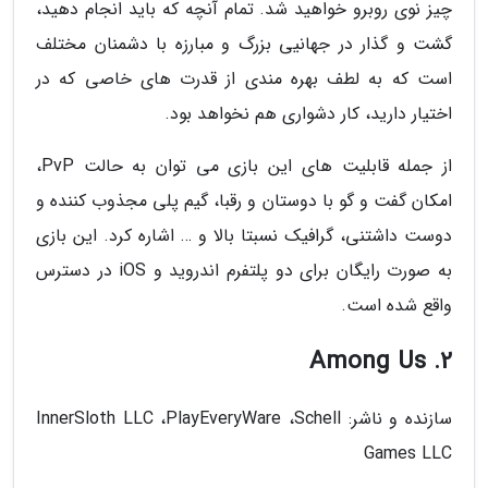
چیز نوی روبرو خواهید شد. تمام آنچه که باید انجام دهید،
گشت و گذار در جهانیی بزرگ و مبارزه با دشمنان مختلف
است که به لطف بهره مندی از قدرت های خاصی که در
اختیار دارید، کار دشواری هم نخواهد بود.
از جمله قابلیت های این بازی می توان به حالت PvP،
امکان گفت و گو با دوستان و رقبا، گیم پلی مجذوب کننده و
دوست داشتنی، گرافیک نسبتا بالا و … اشاره کرد. این بازی
به صورت رایگان برای دو پلتفرم اندروید و iOS در دسترس
واقع شده است.
2. Among Us
سازنده و ناشر: InnerSloth LLC ،PlayEveryWare ،Schell
Games LLC