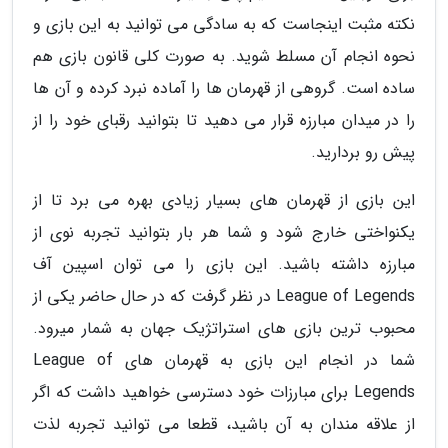
نکته مثبت اینجاست که به سادگی می توانید به این بازی و
نحوه انجام آن مسلط شوید. به صورت کلی قانون بازی هم
ساده است. گروهی از قهرمان ها را آماده نبرد کرده و آن ها
را در میدان مبارزه قرار می دهید تا بتوانید رقبای خود را از
پیش رو بردارید.
این بازی از قهرمان های بسیار زیادی بهره می برد تا از
یکنواختی خارج شود و شما هر بار بتوانید تجربه نوی از
مبارزه داشته باشید. این بازی را می توان اسپین آف
League of Legends در نظر گرفت که در حال حاضر یکی از
محبوب ترین بازی های استراتژیک جهان به شمار میرود.
شما در انجام این بازی به قهرمان های League of
Legends برای مبارزات خود دسترسی خواهید داشت که اگر
از علاقه مندان به آن باشید، قطعا می توانید تجربه لذت