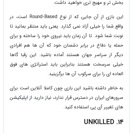
بخش تر و مهیج تری خواهید داشت.
این بازی از آن جایی که از نوع Round-Based است، در
واقع شما را خیلی آزاد نمی گذارد. یعنی باید منتظر بمانید تا
نوبت شما شود. تا آن زمان باید نیروی خود را ساخته و برای
حمله یا دفاع در برابر دشمنان خود که آن ها هم افرادی
دیگر از سراسر جهان هستند آماده باشید. این رقبا گاها
خیلی سرسخت هستند بنابراین باید استراتژی های فوق
العاده ای را برای سرکوب آن ها برگزینید.
به خاطر داشته باشید این بازی چون کاملا آنلاین است برای
سرورهای ایران در دسترس قرار ندارد، نیاز دارید از اپلیکیشن
های تغییر آی پی استفاده کنید.
14. UNKILLED