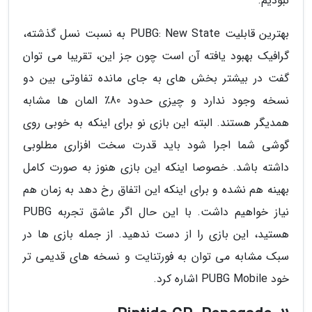
نبودیم.
بهترین قابلیت PUBG: New State به نسبت نسل گذشته،
گرافیک بهبود یافته آن است چون جز این، تقریبا می توان
گفت در بیشتر بخش های به جای مانده تفاوتی بین دو
نسخه وجود ندارد و چیزی حدود 80٪ المان ها مشابه
همدیگر هستند. البته این بازی نو برای اینکه به خوبی روی
گوشی شما اجرا شود باید قدرت سخت افزاری مطلوبی
داشته باشد. خصوصا اینکه این بازی هنوز به صورت کامل
بهینه هم نشده و برای اینکه این اتفاق رخ دهد به زمان هم
نیاز خواهیم داشت. با این حال اگر عاشق تجربه PUBG
هستید، این بازی را از دست ندهید. از جمله بازی ها در
سبک مشابه می توان به فورتنایت و نسخه های قدیمی تر
خود PUBG Mobile اشاره کرد.