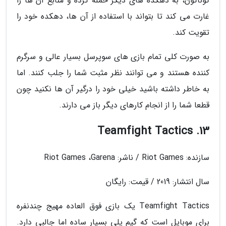
گوناگون، به دهکده های دیگر حمله کرده و منابع آن ها را
غارت می کند تا بتواند با استفاده از آن ها، دهکده خود را
تقویت کند.
به صورت کلی تمام بازی های سوپرسل بسیار عالی و سرگرم
کننده هستند و می توانند نظر مثبت شما را جلب کنند. اما
به خاطر داشته باشید خیلی خود را درگیر آن ها نکنید چون
قطعا شما را از انجام کارهای دیگر باز می دارند.
13. Teamfight Tactics
سازنده: Riot Games / ناشر: Riot Games ،Garena
سال انتشار: 2019 / قیمت: رایگان
Teamfight Tactics یک بازی فوق العاده مهیج چندنفره
برای موبایل است که گیم پلی بسیار ساده اما جالبی دارد.