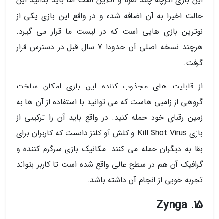
این بازی اگرچه چند نفره و آنلاین است اما باید بدانید این
حالت اخیرا به آن اضافه شده و در واقع این بازی یکی از
نوترین بازی هایی است که در لیست ما قرار می گیرد.
هرچند نسخه اصلی آن حدودا 7 سال قبل در دسترس قرار
گرفت.
از قابلیت های مجذوب کننده این بازی امکان ساخت
گروهی از زامبی هاست که می توانید با استفاده از آن ها به
زمین رقبای خود حمله کنید. در واقع باید آن را ترکیبی از
بازی Kill Shot Virus و کلش آو کلنز دانست که کاربران برای
بقا به دیگران حمله می کنند. مکانیک بازی سرگرم کننده و
گرافیک آن هم در سطح عالی واقع شده است تا کاربر بتواند
تجربه خوبی از انجام آن داشته باشد.
15. Zynga