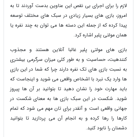
لازم را برای اجرای بی نقص این عناوین بدست آوردند تا به
امروز، بازی های بسیار زیادی در سبک های مختلف توسعه
پیدا کرده که از جمله این دسته ها می توان به چند نفره یا
همان مولتی پلیر اشاره کرد.
بازی های مولتی پلیر غالبا آنلاین هستند و مجذوب
کنندهیت، حساسیت و به طور کلی میزان سرگرمی بیشتری
به نسبت بازی های تک نفره دارند چرا که شما در این بازی
ها وارد یک نبرد با اشخاص واقعی می شوید و اینجاست که
باید مهارت خود را نشان دهید تا بتوانید بر آن ها پیروز
شوید. شکست در این سبک بازی ها به معنای شکست در
جهانی واقعی است و آنقدر برای تان مهم می شود که تمام
کارها را رها کرده و به انجام آن می پردازید تا بتوانید
دشمنان را نابود کنید.