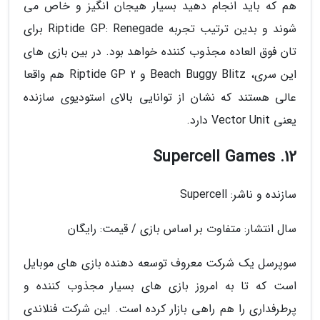
هم که باید انجام دهید بسیار هیجان انگیز و خاص می
شوند و بدین ترتیب تجربه Riptide GP: Renegade برای
تان فوق العاده مجذوب کننده خواهد بود. در بین بازی های
این سری، Beach Buggy Blitz و Riptide GP 2 هم واقعا
عالی هستند که نشان از توانایی بالای استودیوی سازنده
یعنی Vector Unit دارد.
12. Supercell Games
سازنده و ناشر: Supercell
سال انتشار: متفاوت بر اساس بازی / قیمت: رایگان
سوپرسل یک شرکت معروف توسعه دهنده بازی های موبایل
است که تا به امروز بازی های بسیار مجذوب کننده و
پرطرفداری را هم راهی بازار کرده است. این شرکت فنلاندی