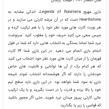
سال انتشار: 2020 / قیمت: رایگان
بازی مهیج Legends of Runeterra، اندکی مشابه به
Hearthstone است که در آن عرشه کارتی می سازید و در
هر نوبت کارت های مورد نظر خود را با هم ترکیب کرده و
سپس سعی می کنید حریف خود را مغلوب کنید. سرنوشت
نبرد شما تماما بستگی به انتخاب هایی دارد که شما در طول
انجام بازی انجام می دهید. در این بازی شما 24 کارت
قهرمان را از میان کارت های مورد نظر خود انتخاب می کنید
که هر کدام یک از آن ها توانایی و قابلیت های خاص
خودشان را دارند که اگر هوشمندانه انتخاب شوند نتیجه
بازی به سود شما خواهد بود. در این بازی باید سطح تیم
خود را بالا برده و قدرت را در دست بگیرید و با یک ترکیب
عالی کارتی پیروز میدان نبرد شوید، حتی اگر مجبور باشید
که قوانین را زیر پا بگذارید.