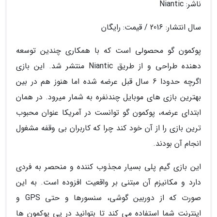
ناشر: Niantic
سال انتشار: 2016 / قیمت: رایگان
پوکمون گو محصولی است که با همکاری چندین توسعه
دهنده طراحی و از طریق Niantic منتشر شد. این بازی
اگرچه حدودا 6 سال قبل عرضه شده اما هنوز هم در بین
بهترین بازی های موبایل چندنفره به شمار میرود. در همان
ابتدای عرضه، پوکمون گو توانست در آمریکا عنوان محبوب
ترین بازی را از آن خود کند چرا که کاربران بی وقفه مشغول
انجام آن بودند.
این بازی گیم پلی بسیار مجذوب کننده و منحصر به فردی
دارد و مکانیزم آن مبتنی بر واقعیت افزوده است. به این
صورت که از دوربین گوشی، سنسورها و حتی GPS و
اینترنت شما استفاده می کند تا بتوانید در پی پوکمون ها