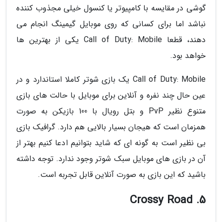
گوشی در مقایسه با کامپیوتر یا کنسول خیلی مجذوب کننده
نباشد اما برای کسانی که روی موبایل گیمینگ انجام می
دهند، قطعا Call of Duty: Mobile یکی از بهترین ها
خواهد بود.
Call of Duty: Mobile یک بازی شوتر کاملا استاندارد و در
عین حال چند نفره و آنلاین برای موبایل با حالت های بازی
متنوع نظیر PvP و بتل رویال با 100 بازیکن به صورت
همزمان است که هیجان بسیار بالایی هم دارد. گرافیک بازی
بی نظیر است به گونه ای که شاید بتوانیم ادعا کنیم بهتر از
آن در بازی های موبایل سبک شوتر وجود ندارد. توجه داشته
باشید که این بازی به صورت آنلاین قابل تجربه است.
5. Crossy Road