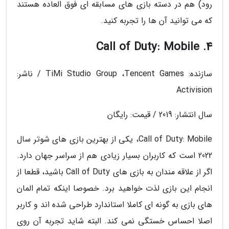
رود) هم در دسته بازی های مسابقه ای فوق العاده هستند
که می توانید آن ها را تجربه کنید.
4. Call of Duty: Mobile
سازنده: TiMi Studio Group ،Tencent Games / ناشر:
Activision
سال انتشار: 2019 / قیمت: رایگان
Call of Duty: Mobile، یکی از بهترین بازی های شوتر سال
2022 است که کاربران بسیار زیادی هم از سراسر جهان دارد.
اگر از علاقه مندان به بازی های Call of Duty باشید، قطعا از
انجام این بازی لذت خواهید برد. خصوصا اینکه تمام المان
های بازی به گونه ای کاملا استاندارد طراحی شده اند و کاربر
اصلا احساس خستگی نمی کند. البته شاید تجربه آن روی