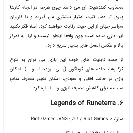
مجذوب کنندهیت آن می دانند چون هرچه در انجام کارها
پیروز تر عمل کنید، امتیاز بیشتری می گیرید و با کاربران
سراسر جهان از این حیث رقابت خواهید کرد. اصلا فکر نکنید
این بازی ساده است چون واقعا اینطور نیست و نیاز به تمرکز
بالا و عکس العمل های بسیار سریع دارد.
از جمله قابلیت های خوب این بازی می توان به تنوع
کرکترها، جاده های گوناگون (ریلی، رودخانه و …)، امکان
بازی در حالت افقی و عمودی، امکان تغییر مصرف منابع
سیستم برای کاهش مصرف انرژی و … اشاره کرد.
6. Legends of Runeterra
سازنده: Riot Games / ناشر: Riot Games ،VNG