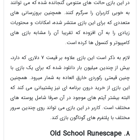
در این بازی حالت های متنوعی گنجانده شده که می توانند
به خوبی کاربران را سرگرم کنند. همچنین بروزرسانی های
متعددی که برای این بازی منتشر شده، امکانات و محتویات
زیادی را به آن افزوده که تقریبا آن را مشابه بازی های
کامپیوتر و کنسول ها کرده است.
لازم به ذکر است این بازی علاوه بر قیمت 7 دلاری که دارد،
بیش از چندین میلیون بار دانلود شده که برای یک بازی با
چنین قیمتی رکوردی خارق العاده به شمار میرود. همچنین
این بازی از خرید درون برنامه ای نیز پشتیبانی می کند که
البته بیشتر آیتم های موجود در آن صرفا شامل پوسته های
مختلف است. کاربر در این بازی می تواند روی چندین سرور
مختلف با پلتفرم های گوناگون بازی کند.
8. Old School Runescape