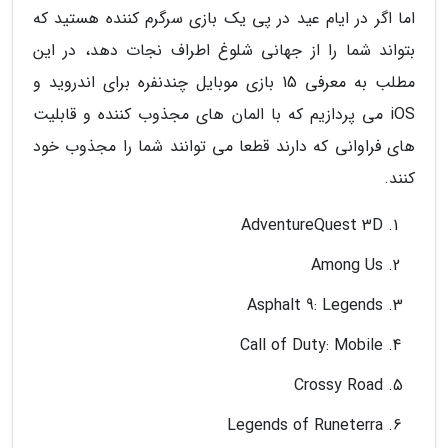
اما اگر در ایام عید در پی یک بازی سرگرم کننده هستید که
بتواند شما را از جهانی شلوغ اطراف نجات دهد، در این
مطلب به معرفی 15 بازی موبایل چندنفره برای اندروید و
iOS می پردازیم که با المان های مجذوب کننده و قابلیت
های فراوانی که دارند قطعا می توانند شما را مجذوب خود
کنند.
AdventureQuest 3D
Among Us
Asphalt 9: Legends
Call of Duty: Mobile
Crossy Road
Legends of Runeterra