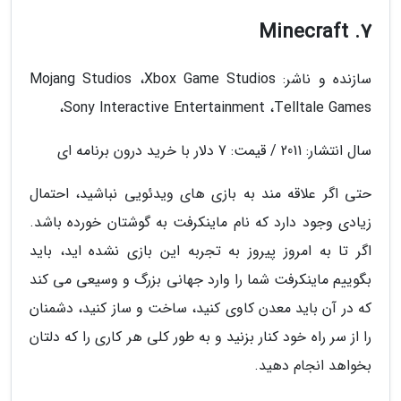
7. Minecraft
سازنده و ناشر: Mojang Studios ،Xbox Game Studios
،Sony Interactive Entertainment ،Telltale Games
سال انتشار: 2011 / قیمت: 7 دلار با خرید درون برنامه ای
حتی اگر علاقه مند به بازی های ویدئویی نباشید، احتمال
زیادی وجود دارد که نام ماینکرفت به گوشتان خورده باشد.
اگر تا به امروز پیروز به تجربه این بازی نشده اید، باید
بگوییم ماینکرفت شما را وارد جهانی بزرگ و وسیعی می کند
که در آن باید معدن کاوی کنید، ساخت و ساز کنید، دشمنان
را از سر راه خود کنار بزنید و به طور کلی هر کاری را که دلتان
بخواهد انجام دهید.