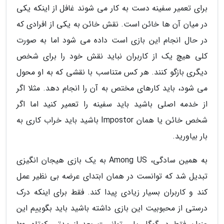
برای تعمیر سفینه دست به کار می شوند غافل از اینکه یکی
در میان آن ها خائن است. نقش خائن به یکی از افرادی که
در حال انجام این بازی است داده می شود اما به صورت
کلی هیچ یک از کاربران نباید نقش خود را برای شخص
دیگری بازگو کنند. هر کس متناسب با نقشی که به او محول
می شود، باید کارهای مختص به آن را انجام دهد. مثلا اگر
از خدمه اصلی باشید باید سفینه را تعمیر کنید اما اگر
شخص خائن یا همان Impostor باشید باید خراب کاری به
بار بیاورید.
به همین سادگی، Among US به یک بازی هیجان انگیزی
تبدیل شد که توانست در همان ابتدای عرضه بی نظیر عمل
کند و کاربران بسیار زیادی پیدا کند. فقط برای اینکه درک
درستی از محبوبیت این بازی داشته باشید باید بگوییم این