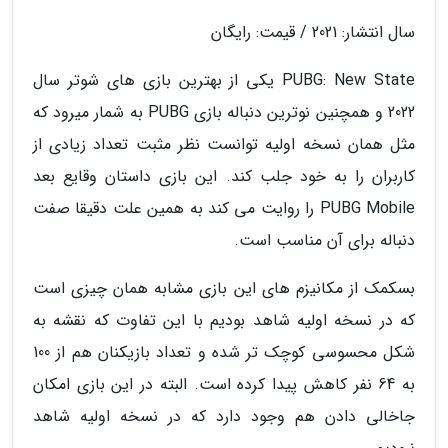
سال انتشار: 2021 / قیمت: رایگان
PUBG: New State یکی از بهترین بازی های شوتر سال
2022 و همچنین نوترین دنباله بازی PUBG به شمار میرود که
مثل همان نسخه اولیه توانست نظر مثبت تعداد زیادی از
کاربران را به خود جلب کند. این بازی داستان وقایع بعد
PUBG Mobile را روایت می کند به همین علت دقیقا صفت
دنباله برای آن مناسب است.
بسکمک از مکانیزم های این بازی مشابه همان چیزی است
که در نسخه اولیه شاهد بودیم با این تفاوت که نقشه به
شکل محسوسی کوچک تر شده و تعداد بازیکنان هم از 100
به 64 نفر کاهش پیدا کرده است. البته در این بازی امکان
جاخالی دادن هم وجود دارد که در نسخه اولیه شاهد