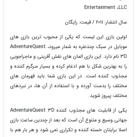
Entertainment ،LLC
سال انتشار: 2011 / قیمت: رایگان
اولین بازی این لیست که یکی از محبوب ترین بازی های
موبایل در سبک چندنفره به شمار میرود، AdventureQuest
3D نام دارد. این بازی المان های نقش آفرینی و ماجراجویی
را به بهترین شکل با هم ادغام کرده و بسیار سرگرم کننده و
مجذوب کننده است. در این بازی شما باید قهرمان های
مختلف را بدست آورده و با استفاده از آن ها، در نبردهای
مختلف پیروز شوید.
یکی از قابلیت های مجذوب کننده AdventureQuest 3D
جهانی وسیع و متنوع آن است که بعد از چندین ساعت بازی
اصلا برایتان خسته کننده و تکراری نمی شود و هر بار هم با