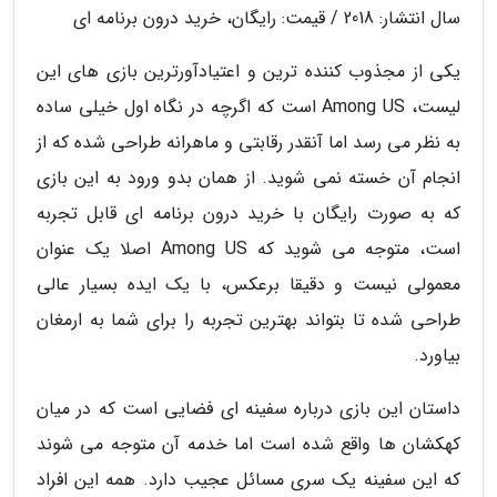
سال انتشار: 2018 / قیمت: رایگان، خرید درون برنامه ای
یکی از مجذوب کننده ترین و اعتیادآورترین بازی های این
لیست، Among US است که اگرچه در نگاه اول خیلی ساده
به نظر می رسد اما آنقدر رقابتی و ماهرانه طراحی شده که از
انجام آن خسته نمی شوید. از همان بدو ورود به این بازی
که به صورت رایگان با خرید درون برنامه ای قابل تجربه
است، متوجه می شوید که Among US اصلا یک عنوان
معمولی نیست و دقیقا برعکس، با یک ایده بسیار عالی
طراحی شده تا بتواند بهترین تجربه را برای شما به ارمغان
بیاورد.
داستان این بازی درباره سفینه ای فضایی است که در میان
کهکشان ها واقع شده است اما خدمه آن متوجه می شوند
که این سفینه یک سری مسائل عجیب دارد. همه این افراد