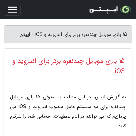
15 بازی موبایل چندنفره برتر برای اندروید و iOS - ایپتن
15 بازی موبایل چندنفره برتر برای اندروید و
iOS
به گزارش ایپتن، در این مطلب به معرفی 15 بازی موبایل
چندنفره برای دو سیستم عامل محبوب اندروید و iOS می
پردازیم که می توانند در ایام تعطیلات، حسابی شما را سرگرم
کنند.